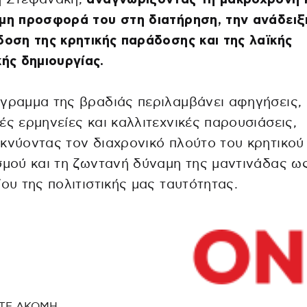
μη προσφορά του στη διατήρηση, την ανάδειξ
δοση της κρητικής παράδοσης και της λαϊκής
κής δημιουργίας.
γραμμα της βραδιάς περιλαμβάνει αφηγήσεις,
ές ερμηνείες και καλλιτεχνικές παρουσιάσεις,
κνύοντας τον διαχρονικό πλούτο του κρητικού
σμού και τη ζωντανή δύναμη της μαντινάδας ω
ίου της πολιτιστικής μας ταυτότητας.
ΤΕ ΑΚΟΜΗ