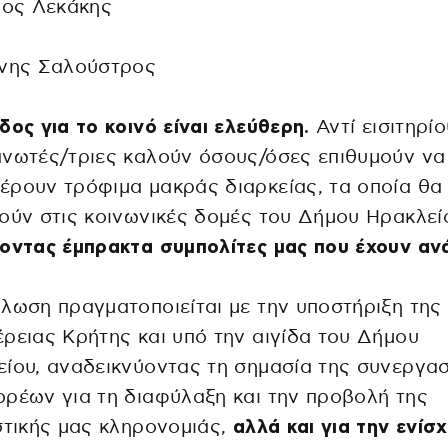
γος Λεκάκης
ώνης Σαλούστρος
δος για το κοινό είναι ελεύθερη.
Αντί εισιτηρίο
νωτές/τριες καλούν όσους/όσες επιθυμούν να
ρουν τρόφιμα μακράς διαρκείας, τα οποία θα
ούν στις κοινωνικές δομές του Δήμου Ηρακλεί
οντας έμπρακτα συμπολίτες μας που έχουν αν
λωση πραγματοποιείται με την υποστήριξη της
ρειας Κρήτης και υπό την αιγίδα του Δήμου
ίου, αναδεικνύοντας τη σημασία της συνεργα
ρέων για τη διαφύλαξη και την προβολή της
στικής μας κληρονομιάς,
αλλά και για την ενίσ