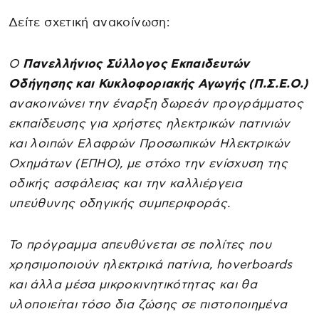
Δείτε σχετική ανακοίνωση:
Ο
Πανελλήνιος Σύλλογος Εκπαιδευτών
Οδήγησης και Κυκλοφοριακής Αγωγής (Π.Σ.Ε.Ο.)
ανακοινώνει την έναρξη δωρεάν προγράμματος
εκπαίδευσης για χρήστες ηλεκτρικών πατινιών
και λοιπών Ελαφρών Προσωπικών Ηλεκτρικών
Οχημάτων (ΕΠΗΟ), με στόχο την ενίσχυση της
οδικής ασφάλειας και την καλλιέργεια
υπεύθυνης οδηγικής συμπεριφοράς.
Το πρόγραμμα απευθύνεται σε πολίτες που
χρησιμοποιούν ηλεκτρικά πατίνια, hoverboards
και άλλα μέσα μικροκινητικότητας και θα
υλοποιείται τόσο δια ζώσης σε πιστοποιημένα