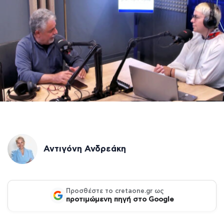
Αντιγόνη Ανδρεάκη
Προσθέστε το cretaone.gr ως
προτιμώμενη πηγή στο Google