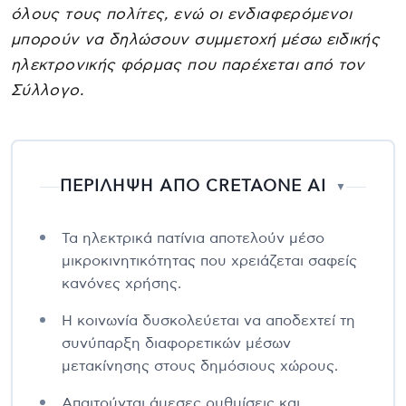
όλους τους πολίτες, ενώ οι ενδιαφερόμενοι
μπορούν να δηλώσουν συμμετοχή μέσω ειδικής
ηλεκτρονικής φόρμας που παρέχεται από τον
Σύλλογο.
ΠΕΡΙΛΗΨΗ ΑΠΟ CRETAONE AI
▼
Τα ηλεκτρικά πατίνια αποτελούν μέσο
μικροκινητικότητας που χρειάζεται σαφείς
κανόνες χρήσης.
Η κοινωνία δυσκολεύεται να αποδεχτεί τη
συνύπαρξη διαφορετικών μέσων
μετακίνησης στους δημόσιους χώρους.
Απαιτούνται άμεσες ρυθμίσεις και