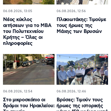
06.08.2026, 13:05
06.08.2026, 12:56
Νέος κύκλος
Πλακιωτάκης: Τιμούμε
αιτήσεων για το MBA
τους ήρωες της
του Πολυτεχνείου
Μάχης των Βρυσών
Κρήτης – Όλες οι
πληροφορίες
06.08.2026, 12:54
06.08.2026, 12:46
Στο μικροσκόπιο οι
Βρύσες: Τιμούν τους
δρόμοι του Ηρακλείου:
ήρωες της ιστορικής