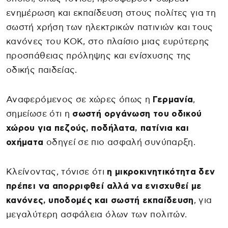
ενημέρωση και εκπαίδευση στους πολίτες για τη
σωστή χρήση των ηλεκτρικών πατινιών και τους
κανόνες του ΚΟΚ, στο πλαίσιο μιας ευρύτερης
προσπάθειας πρόληψης και ενίσχυσης της
οδικής παιδείας.
Αναφερόμενος σε χώρες όπως η
Γερμανία
,
σημείωσε ότι η
σωστή οργάνωση του οδικού
χώρου για πεζούς, ποδήλατα, πατίνια και
οχήματα
οδηγεί σε πιο ασφαλή συνύπαρξη.
Κλείνοντας, τόνισε ότι
η μικροκινητικότητα δεν
πρέπει να απορριφθεί αλλά να ενισχυθεί με
κανόνες, υποδομές και σωστή εκπαίδευση
, για
μεγαλύτερη ασφάλεια όλων των πολιτών.