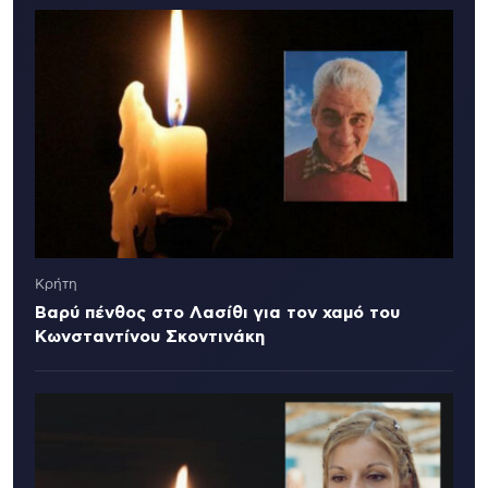
Κρήτη
Βαρύ πένθος στο Λασίθι για τον χαμό του
Κωνσταντίνου Σκοντινάκη