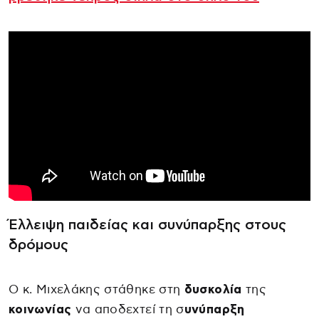
Έλλειψη παιδείας και συνύπαρξης στους
δρόμους
Ο κ. Μιχελάκης στάθηκε στη
δυσκολία
της
κοινωνίας
να αποδεχτεί τη σ
υνύπαρξη