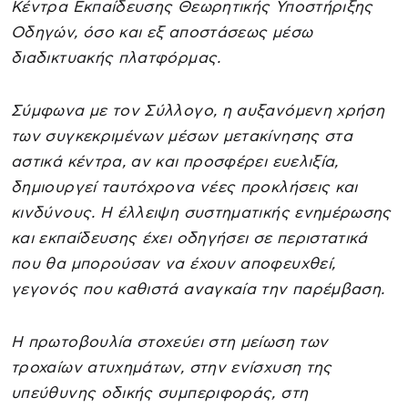
Κέντρα Εκπαίδευσης Θεωρητικής Υποστήριξης
Οδηγών, όσο και εξ αποστάσεως μέσω
διαδικτυακής πλατφόρμας.
Σύμφωνα με τον Σύλλογο, η αυξανόμενη χρήση
των συγκεκριμένων μέσων μετακίνησης στα
αστικά κέντρα, αν και προσφέρει ευελιξία,
δημιουργεί ταυτόχρονα νέες προκλήσεις και
κινδύνους. Η έλλειψη συστηματικής ενημέρωσης
και εκπαίδευσης έχει οδηγήσει σε περιστατικά
που θα μπορούσαν να έχουν αποφευχθεί,
γεγονός που καθιστά αναγκαία την παρέμβαση.
Η πρωτοβουλία στοχεύει στη μείωση των
τροχαίων ατυχημάτων, στην ενίσχυση της
υπεύθυνης οδικής συμπεριφοράς, στη