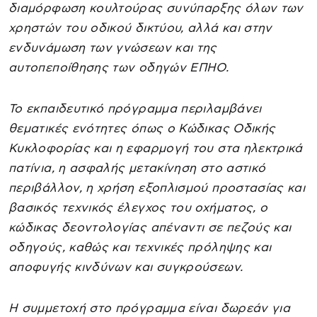
διαμόρφωση κουλτούρας συνύπαρξης όλων των
χρηστών του οδικού δικτύου, αλλά και στην
ενδυνάμωση των γνώσεων και της
αυτοπεποίθησης των οδηγών ΕΠΗΟ.
Το εκπαιδευτικό πρόγραμμα περιλαμβάνει
θεματικές ενότητες όπως ο Κώδικας Οδικής
Κυκλοφορίας και η εφαρμογή του στα ηλεκτρικά
πατίνια, η ασφαλής μετακίνηση στο αστικό
περιβάλλον, η χρήση εξοπλισμού προστασίας και
βασικός τεχνικός έλεγχος του οχήματος, ο
κώδικας δεοντολογίας απέναντι σε πεζούς και
οδηγούς, καθώς και τεχνικές πρόληψης και
αποφυγής κινδύνων και συγκρούσεων.
Η συμμετοχή στο πρόγραμμα είναι δωρεάν για