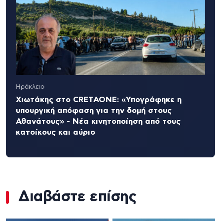
Ηράκλειο
Χιωτάκης στο CRETAONE: «Υπογράφηκε η
υπουργική απόφαση για την δομή στους
Αθανάτους» - Νέα κινητοποίηση από τους
κατοίκους και αύριο
Διαβάστε επίσης