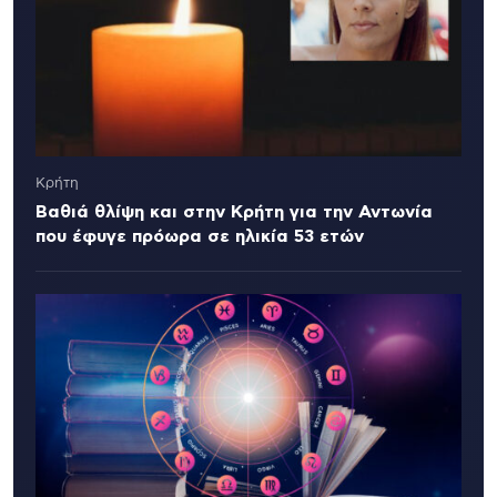
Κρήτη
Βαθιά θλίψη και στην Κρήτη για την Αντωνία
που έφυγε πρόωρα σε ηλικία 53 ετών