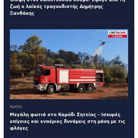
ζωή ο λαϊκός τραγουδιστής Δημήτρης
Ξανθάκης
Κρήτη
Μεγάλη φωτιά στο Καρύδι Σητείας - Ισχυρές
επίγειες και εναέριες δυνάμεις στη μάχη με τις
φλόγες