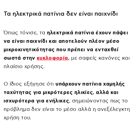
Τα ηλεκτρικά πατίνια δεν είναι παιχνίδι
Όπως τόνισε, τα
ηλεκτρικά πατίνια έχουν πάψει
να είναι παιχνίδι και αποτελούν πλέον μέσο
μικροκινητικότητας που πρέπει να ενταχθεί
σωστά στην
κυκλοφορία
,
με σαφείς κανόνες και
πλαίσιο χρήσης.
Ο ίδιος εξήγησε ότι
υπάρχουν πατίνια χαμηλής
ταχύτητας για μικρότερες ηλικίες, αλλά και
ισχυρότερα για ενήλικες
, σημειώνοντας πως το
πρόβλημα δεν είναι το μέσο αλλά η ανεξέλεγκτη
χρήση του.