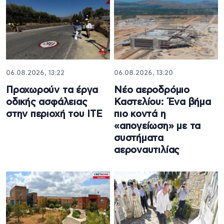
06.08.2026, 13:22
06.08.2026, 13:20
Προχωρούν τα έργα
Νέο αεροδρόμιο
οδικής ασφάλειας
Καστελίου: Ένα βήμα
στην περιοχή του ΙΤΕ
πιο κοντά η
«απογείωση» με τα
συστήματα
αεροναυτιλίας