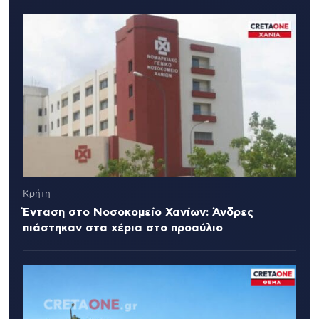
Κρήτη
Ένταση στο Νοσοκομείο Χανίων: Άνδρες
πιάστηκαν στα χέρια στο προαύλιο