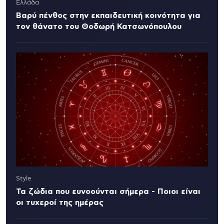
Ελλάδα
Βαρύ πένθος στην εκπαιδευτική κοινότητα για
τον θάνατο του Θοδωρή Κατσωνόπουλου
Style
Τα ζώδια που ευνοούνται σήμερα - Ποιοι είναι
οι τυχεροί της ημέρας