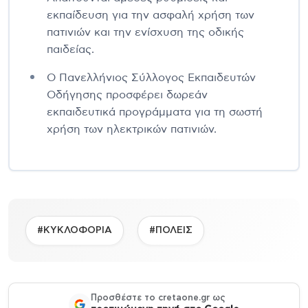
εκπαίδευση για την ασφαλή χρήση των
πατινιών και την ενίσχυση της οδικής
παιδείας.
Ο Πανελλήνιος Σύλλογος Εκπαιδευτών
Οδήγησης προσφέρει δωρεάν
εκπαιδευτικά προγράμματα για τη σωστή
χρήση των ηλεκτρικών πατινιών.
#ΚΥΚΛΟΦΟΡΙΑ
#ΠΟΛΕΙΣ
Προσθέστε το cretaone.gr ως