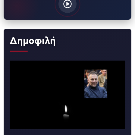
Δημοφιλή