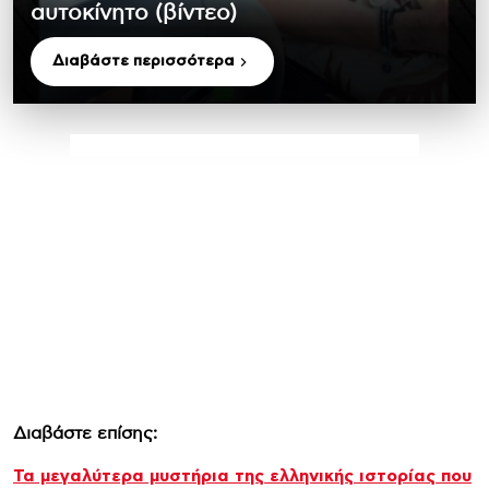
αυτοκίνητο (βίντεο)
Διαβάστε περισσότερα
Διαβάστε επίσης:
Τα μεγαλύτερα μυστήρια της ελληνικής ιστορίας που