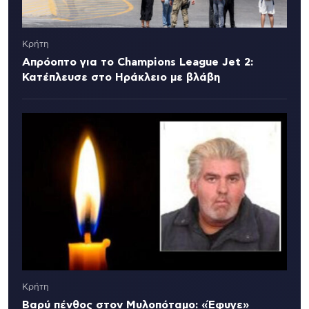
Κρήτη
Απρόοπτο για το Champions League Jet 2:
Κατέπλευσε στο Ηράκλειο με βλάβη
Κρήτη
Βαρύ πένθος στον Μυλοπόταμο: «Έφυγε»