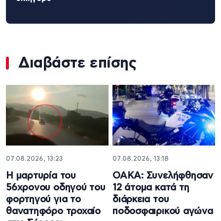
Διαβάστε επίσης
07.08.2026, 13:23
07.08.2026, 13:18
Η μαρτυρία του
ΟΑΚΑ: Συνελήφθησαν
56χρονου οδηγού του
12 άτομα κατά τη
φορτηγού για το
διάρκεια του
θανατηφόρο τροχαίο
ποδοσφαιρικού αγώνα