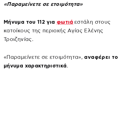
«Παραμείνετε σε ετοιμότητα»
Μήνυμα του 112 για
φωτιά
εστάλη στους
κατοίκους της περιοχής Αγίας Ελένης
Τροιζηνίας.
«Παραμείνετε σε ετοιμότητα»,
αναφέρει το
μήνυμα χαρακτηριστικά
.