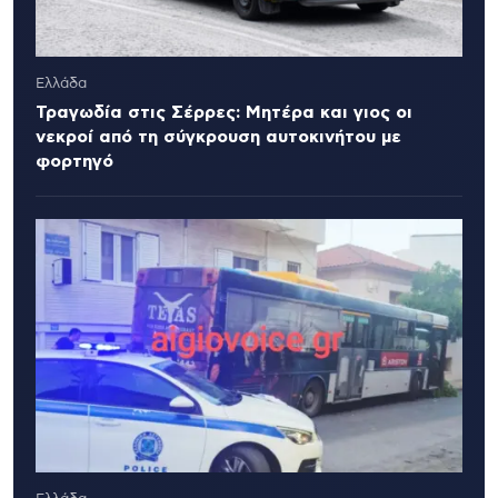
Ελλάδα
Τραγωδία στις Σέρρες: Μητέρα και γιος οι
νεκροί από τη σύγκρουση αυτοκινήτου με
φορτηγό