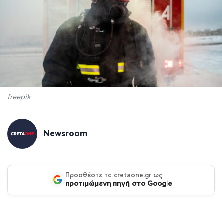
freepik
Newsroom
Προσθέστε το cretaone.gr ως
προτιμώμενη πηγή στο Google