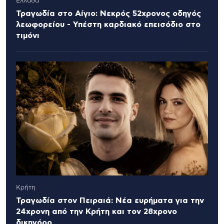
Ελλάδα
Τραγωδία στο Αίγιο: Νεκρός 52χρονος οδηγός
λεωφορείου - Υπέστη καρδιακό επεισόδιο στο
τιμόνι
Κρήτη
Τραγωδία στον Πειραιά: Νέα ευρήματα για την
24χρονη από την Κρήτη και τον 28χρονο
δικηγόρο