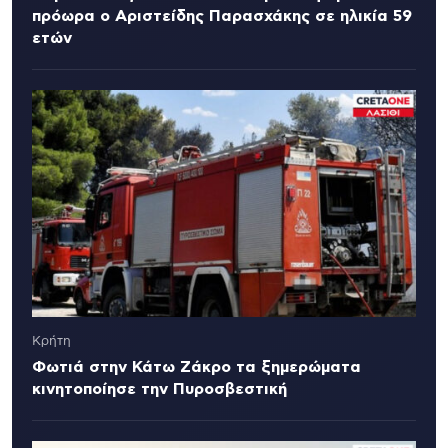
πρόωρα ο Αριστείδης Παρασχάκης σε ηλικία 59
ετών
Κρήτη
Φωτιά στην Κάτω Ζάκρο τα ξημερώματα
κινητοποίησε την Πυροσβεστική