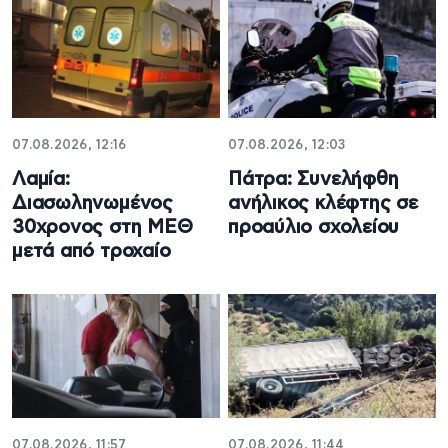
07.08.2026, 12:16
07.08.2026, 12:03
Λαμία:
Πάτρα: Συνελήφθη
Διασωληνωμένος
ανήλικος κλέφτης σε
30χρονος στη ΜΕΘ
προαύλιο σχολείου
μετά από τροχαίο
07.08.2026, 11:57
07.08.2026, 11:44