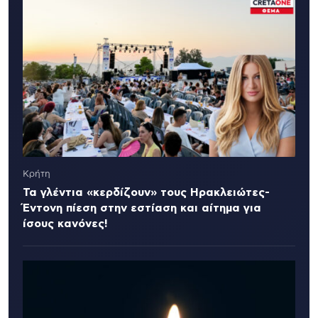
Κρήτη
Τα γλέντια «κερδίζουν» τους Ηρακλειώτες-
Έντονη πίεση στην εστίαση και αίτημα για
ίσους κανόνες!