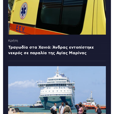
Κρήτη
Τραγωδία στα Χανιά: Άνδρας εντοπίστηκε
νεκρός σε παραλία της Αγίας Μαρίνας