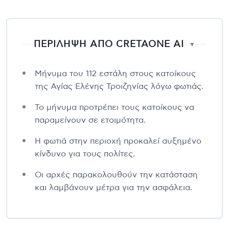
ΠΕΡΙΛΗΨΗ ΑΠΟ CRETAONE AI
▼
Μήνυμα του 112 εστάλη στους κατοίκους
της Αγίας Ελένης Τροιζηνίας λόγω φωτιάς.
Το μήνυμα προτρέπει τους κατοίκους να
παραμείνουν σε ετοιμότητα.
Η φωτιά στην περιοχή προκαλεί αυξημένο
κίνδυνο για τους πολίτες.
Οι αρχές παρακολουθούν την κατάσταση
και λαμβάνουν μέτρα για την ασφάλεια.