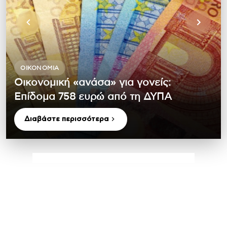
ΟΙΚΟΝΟΜΊΑ
Oικονομική «ανάσα» για γονείς:
Επίδομα 758 ευρώ από τη ΔΥΠΑ
Διαβάστε περισσότερα