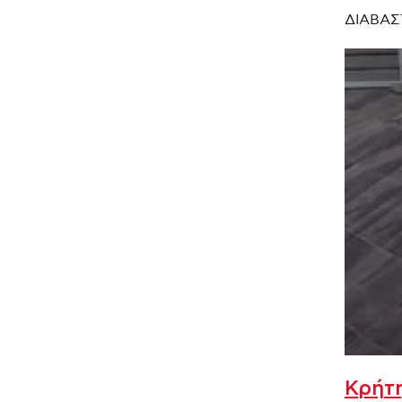
ΔΙΑΒΑΣ
Κρήτη