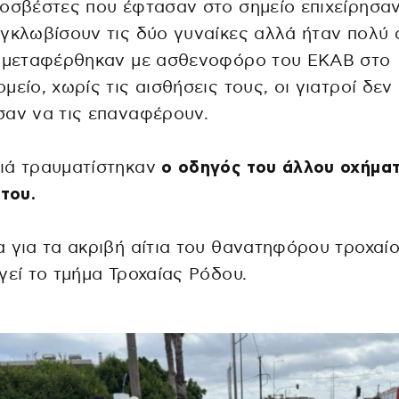
οσβέστες που έφτασαν στο σημείο επιχείρησαν
γκλωβίσουν τις δύο γυναίκες αλλά ήταν πολύ 
ι μεταφέρθηκαν με ασθενοφόρο του ΕΚΑΒ στο
μείο, χωρίς τις αισθήσεις τους, οι γιατροί δεν
αν να τις επαναφέρουν.
ιά τραυματίστηκαν
ο οδηγός του άλλου οχήματ
 του.
 για τα ακριβή αίτια του θανατηφόρου τροχαί
γεί το τμήμα Τροχαίας Ρόδου.