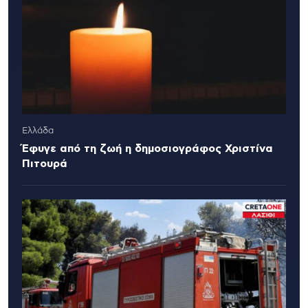
Ελλάδα
Έφυγε από τη ζωή η δημοσιογράφος Χριστίνα
Πιτουρά