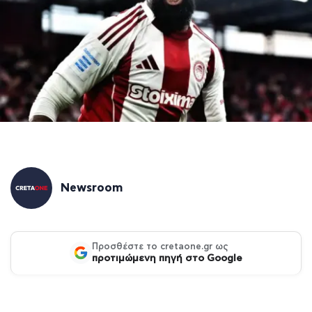
Newsroom
Προσθέστε το cretaone.gr ως
προτιμώμενη πηγή στο Google