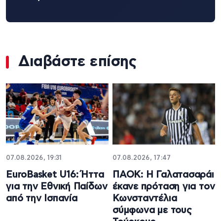
Διαβάστε επίσης
07.08.2026, 19:31
07.08.2026, 17:47
EuroBasket U16: Ήττα
ΠΑΟΚ: Η Γαλατασαράι
για την Εθνική Παίδων
έκανε πρόταση για τον
από την Ισπανία
Κωνσταντέλια
σύμφωνα με τους