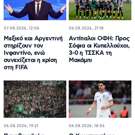
07.08.2026, 12:06
06.08.2026, 21:18
Μεξικό και Αργεντινή
Αντίπαλοι ΟΦΗ: Προς
στηρίζουν τον
Σόφια οι Κυπελλούχοι,
Ινφαντίνο, ενώ
3-0 η ΤΣΣΚΑ τη
συνεχίζεται η κρίση
Μακάμπι
στη FIFA
06.08.2026, 19:21
06.08.2026, 18:56