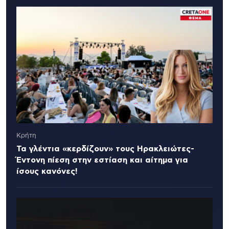
Κρήτη
Τα γλέντια «κερδίζουν» τους Ηρακλειώτες-
Έντονη πίεση στην εστίαση και αίτημα για
ίσους κανόνες!