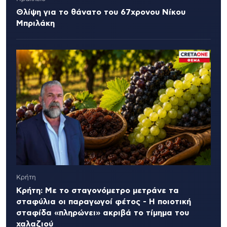
Θλίψη για το θάνατο του 67χρονου Νίκου
Μπριλάκη
Κρήτη
Κρήτη: Με το σταγονόμετρο μετράνε τα
σταφύλια οι παραγωγοί φέτος - Η ποιοτική
σταφίδα «πληρώνει» ακριβά το τίμημα του
χαλαζιού