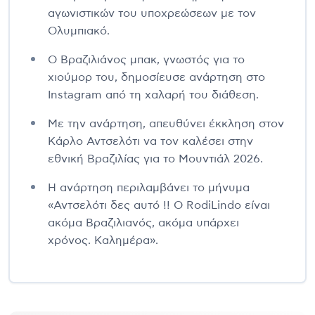
αγωνιστικών του υποχρεώσεων με τον
Ολυμπιακό.
Ο Βραζιλιάνος μπακ, γνωστός για το
χιούμορ του, δημοσίευσε ανάρτηση στο
Instagram από τη χαλαρή του διάθεση.
Με την ανάρτηση, απευθύνει έκκληση στον
Κάρλο Αντσελότι να τον καλέσει στην
εθνική Βραζιλίας για το Μουντιάλ 2026.
Η ανάρτηση περιλαμβάνει το μήνυμα
«Αντσελότι δες αυτό !! Ο RodiLindo είναι
ακόμα Βραζιλιανός, ακόμα υπάρχει
χρόνος. Καλημέρα».