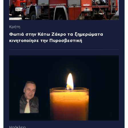
Κρήτη
Φωτιά στην Κάτω Ζάκρο τα ξημερώματα
κινητοποίησε την Πυροσβεστική
Ηράκλειο