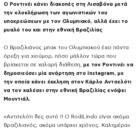
Ο Ροντινέι κάνει διακοπές στη Λισαβόνα μετά
την ολοκλήρωση των αγωνιστικών του
υποχρεώσεων με τον Ολυμπιακό, αλλά έχει το
μυαλό του και στην εθνική Βραζιλίας
Ο Βραζιλιάνος μπακ του Ολυμπιακού έχει πάντα
όρεξη για χιούμορ, πόσο μάλλον τώρα που
βρίσκεται σε χαλαρή διάθεση,
με τον Ροντινέι να
δημοσιεύσει μία ανάρτηση στο Instagram, με
την οποία κάνει έκκληση στον Κάρλο Αντσελότι
να τον καλέσει στην εθνική Βραζιλίας ενόψει
Μουντιάλ.
«Αντσελότι δες αυτό !! Ο RodiLindo είναι ακόμα
Βραζιλιανός, ακόμα υπάρχει χρόνος. Καλημέρα»