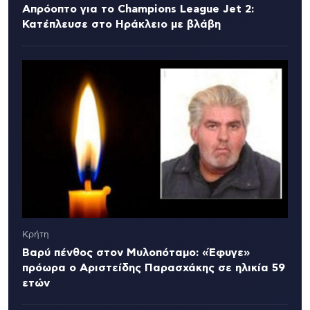
Απρόοπτο για το Champions League Jet 2:
Κατέπλευσε στο Ηράκλειο με βλάβη
Κρήτη
Βαρύ πένθος στον Μυλοπόταμο: «Έφυγε»
πρόωρα ο Αριστείδης Παρασχάκης σε ηλικία 59
ετών