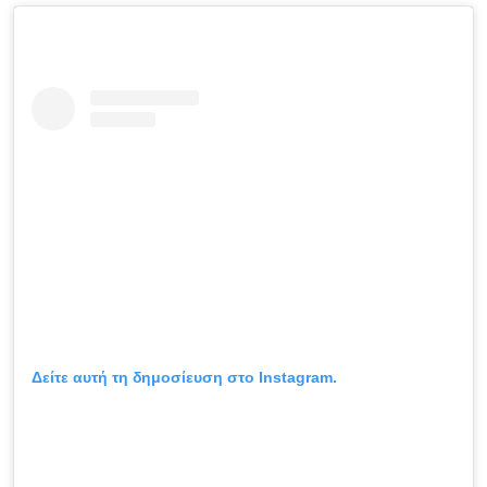
Δείτε αυτή τη δημοσίευση στο Instagram.