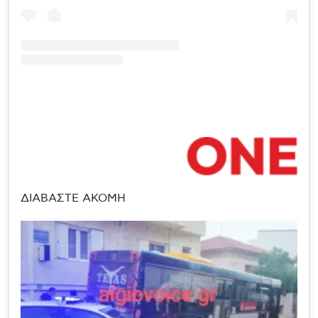
ΔΙΑΒΑΣΤΕ ΑΚΟΜΗ