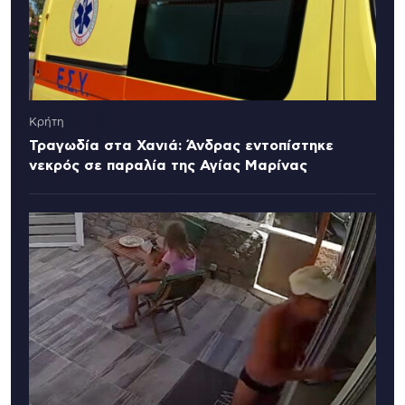
Κρήτη
Τραγωδία στα Χανιά: Άνδρας εντοπίστηκε
νεκρός σε παραλία της Αγίας Μαρίνας