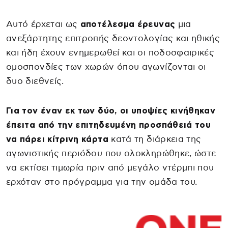
Αυτό έρχεται ως
αποτέλεσμα έρευνας
μια
ανεξάρτητης επιτροπής δεοντολογίας και ηθικής
και ήδη έχουν ενημερωθεί και οι ποδοσφαιρικές
ομοσπονδίες των χωρών όπου αγωνίζονται οι
δυο διεθνείς.
Για τον έναν εκ των δύο, οι υποψίες κινήθηκαν
έπειτα από την επιτηδευμένη προσπάθειά του
να πάρει κίτρινη κάρτα
κατά τη διάρκεια της
αγωνιστικής περιόδου που ολοκληρώθηκε, ώστε
να εκτίσει τιμωρία πριν από μεγάλο ντέρμπι που
ερχόταν στο πρόγραμμα για την ομάδα του.