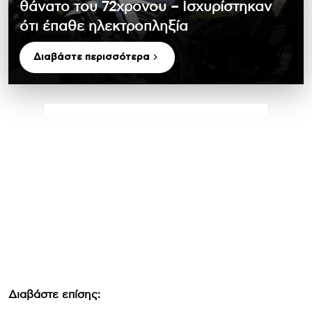
θάνατο του 72χρονου – Ισχυρίστηκαν
ότι έπαθε ηλεκτροπληξία
Διαβάστε περισσότερα
Διαβάστε επίσης: