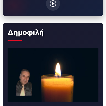
Δημοφιλή