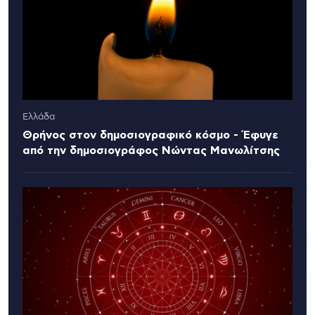
Ελλάδα
Θρήνος στον δημοσιογραφικό κόσμο - Έφυγε
από την δημοσιογράφος Νώντας Μανωλίτσης