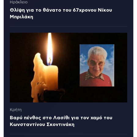
Ηράκλειο
Θλίψη για το θάνατο του 67χρονου Νίκου
Μπριλάκη
Κρήτη
Βαρύ πένθος στο Λασίθι για τον χαμό του
Κωνσταντίνου Σκοντινάκη