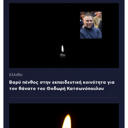
Ελλάδα
Βαρύ πένθος στην εκπαιδευτική κοινότητα για
τον θάνατο του Θοδωρή Κατσωνόπουλου