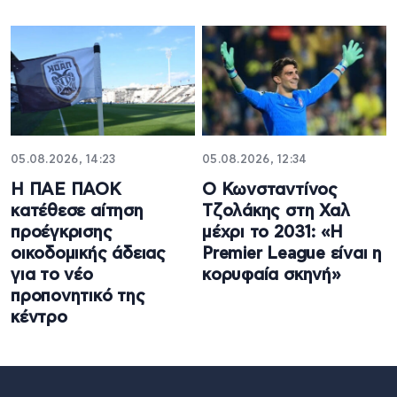
05.08.2026, 14:23
05.08.2026, 12:34
Η ΠΑΕ ΠΑΟΚ
Ο Κωνσταντίνος
κατέθεσε αίτηση
Τζολάκης στη Χαλ
προέγκρισης
μέχρι το 2031: «Η
οικοδομικής άδειας
Premier League είναι η
για το νέο
κορυφαία σκηνή»
προπονητικό της
κέντρο