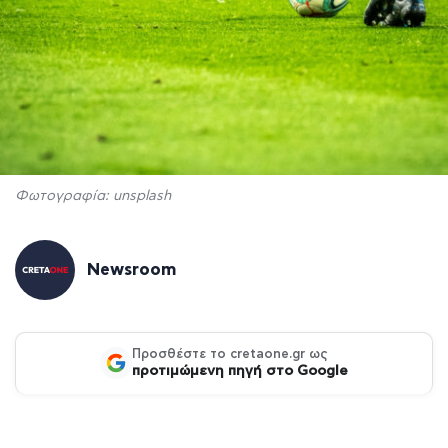
Φωτογραφία: unsplash
Newsroom
Προσθέστε το cretaone.gr ως
προτιμώμενη πηγή στο Google