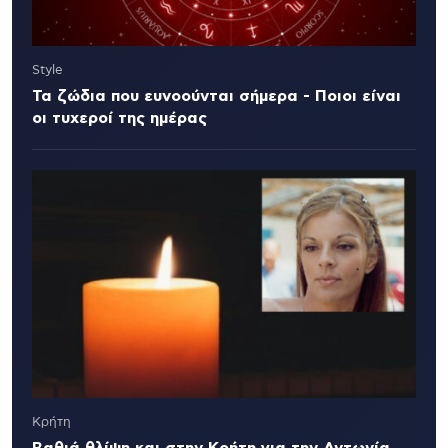
Style
Τα ζώδια που ευνοούνται σήμερα - Ποιοι είναι
οι τυχεροί της ημέρας
Κρήτη