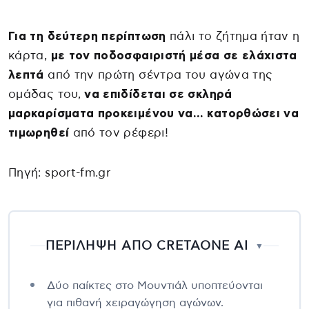
Για τη δεύτερη περίπτωση
πάλι το ζήτημα ήταν η
κάρτα,
με τον ποδοσφαιριστή μέσα σε ελάχιστα
λεπτά
από την πρώτη σέντρα του αγώνα της
ομάδας του,
να επιδίδεται σε σκληρά
μαρκαρίσματα προκειμένου να… κατορθώσει να
τιμωρηθεί
από τον ρέφερι!
Πηγή: sport-fm.gr
ΠΕΡΙΛΗΨΗ ΑΠΟ CRETAONE AI
▼
Δύο παίκτες στο Μουντιάλ υποπτεύονται
για πιθανή χειραγώγηση αγώνων.