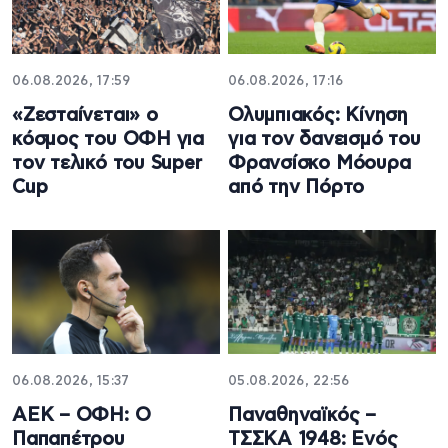
06.08.2026, 17:59
06.08.2026, 17:16
«Ζεσταίνεται» ο
Ολυμπιακός: Κίνηση
κόσμος του ΟΦΗ για
για τον δανεισμό του
τον τελικό του Super
Φρανσίσκο Μόουρα
Cup
από την Πόρτο
06.08.2026, 15:37
05.08.2026, 22:56
ΑΕΚ – ΟΦΗ: Ο
Παναθηναϊκός –
Παπαπέτρου
ΤΣΣΚΑ 1948: Ενός