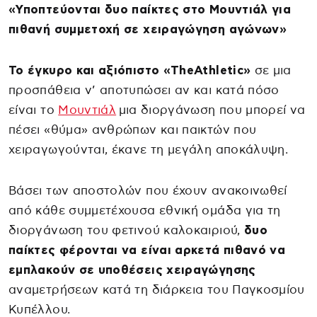
«Υποπτεύονται δυο παίκτες στο Μουντιάλ για
πιθανή συμμετοχή σε χειραγώγηση αγώνων»
Το έγκυρο και αξιόπιστο «TheAthletic»
σε μια
προσπάθεια ν’ αποτυπώσει αν και κατά πόσο
είναι το
Μουντιάλ
μια διοργάνωση που μπορεί να
πέσει «θύμα» ανθρώπων και παικτών που
χειραγωγούνται, έκανε τη μεγάλη αποκάλυψη.
Βάσει των αποστολών που έχουν ανακοινωθεί
από κάθε συμμετέχουσα εθνική ομάδα για τη
διοργάνωση του φετινού καλοκαιριού,
δυο
παίκτες φέρονται να είναι αρκετά πιθανό να
εμπλακούν σε υποθέσεις χειραγώγησης
αναμετρήσεων κατά τη διάρκεια του Παγκοσμίου
Κυπέλλου.