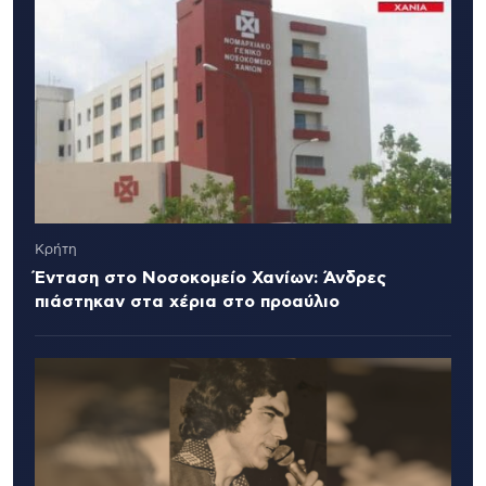
Κρήτη
Ένταση στο Νοσοκομείο Χανίων: Άνδρες
πιάστηκαν στα χέρια στο προαύλιο