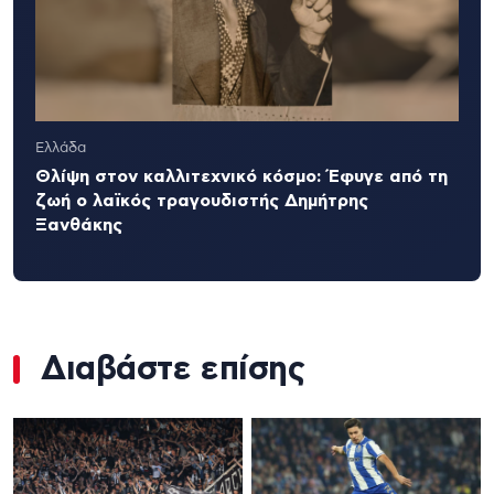
Ελλάδα
Θλίψη στον καλλιτεχνικό κόσμο: Έφυγε από τη
ζωή ο λαϊκός τραγουδιστής Δημήτρης
Ξανθάκης
Διαβάστε επίσης