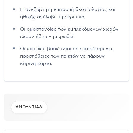
Η ανεξάρτητη επιτροπή δεοντολογίας και
ηθικής ανέλαβε την έρευνα.
Οι ομοσπονδίες των εμπλεκόμενων χωρών
έχουν ήδη ενημερωθεί.
Οι υποψίες βασίζονται σε επιτηδευμένες
προσπάθειες των παικτών να πάρουν
κίτρινη κάρτα.
#ΜΟΥΝΤΙΑΛ