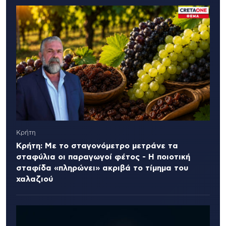
Κρήτη
Κρήτη: Με το σταγονόμετρο μετράνε τα
σταφύλια οι παραγωγοί φέτος - Η ποιοτική
σταφίδα «πληρώνει» ακριβά το τίμημα του
χαλαζιού