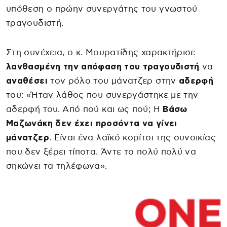
υπόθεση ο πρώην συνεργάτης του γνωστού
τραγουδιστή.
Στη συνέχεια, ο κ. Μουρατίδης χαρακτήρισε
λανθασμένη την απόφαση του τραγουδιστή
να
αναθέσει
τον ρόλο του μάνατζερ στην
αδερφή
του: «Ήταν λάθος που συνεργάστηκε με την
αδερφή του. Από πού και ως πού; Η
Βάσω
Μαζωνάκη
δεν έχει προσόντα να γίνει
μάνατζερ
. Είναι ένα λαϊκό κορίτσι της συνοικίας
που δεν ξέρει τίποτα. Άντε το πολύ πολύ να
σηκώνει τα τηλέφωνα».