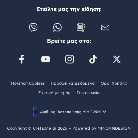
Στείλτε μας την είδηση:
Βρείτε μας στα:
Πολιτική Cookies
Προσωπικά Δεδομένα
Όροι Χρήσης
Σχετικά με εμάς
Επικοινωνία
Αριθμός Πιστοποίησης Μ.Η.Τ.252092
Copyright © Cretaone.gr 2026 – Powered by
MINOANDESIGN