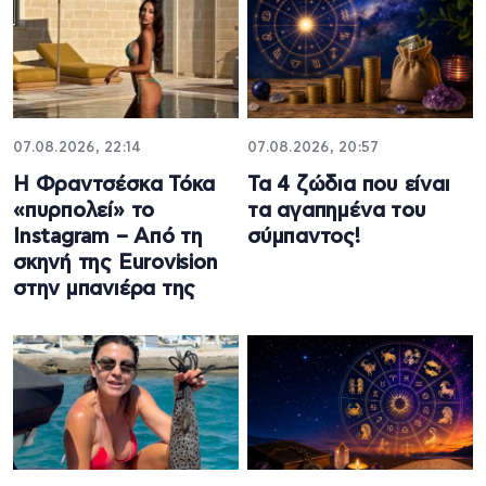
07.08.2026, 22:14
07.08.2026, 20:57
Η Φραντσέσκα Τόκα
Τα 4 ζώδια που είναι
«πυρπολεί» το
τα αγαπημένα του
Instagram – Από τη
σύμπαντος!
σκηνή της Eurovision
στην μπανιέρα της