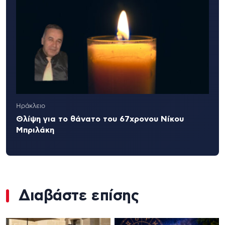
Ηράκλειο
Θλίψη για το θάνατο του 67χρονου Νίκου
Μπριλάκη
Διαβάστε επίσης