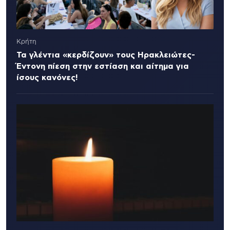
Κρήτη
Τα γλέντια «κερδίζουν» τους Ηρακλειώτες-
Έντονη πίεση στην εστίαση και αίτημα για
ίσους κανόνες!