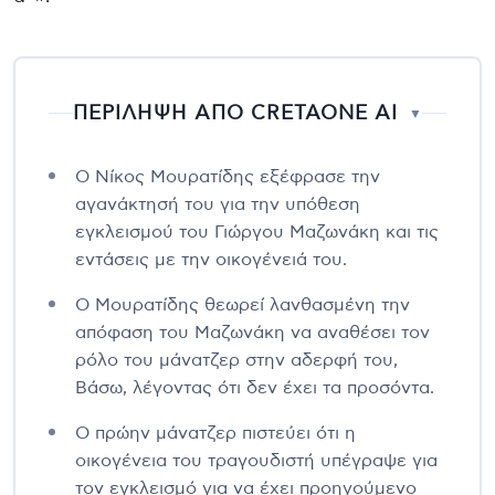
ΠΕΡΙΛΗΨΗ ΑΠΟ CRETAONE AI
▼
Ο Νίκος Μουρατίδης εξέφρασε την
αγανάκτησή του για την υπόθεση
εγκλεισμού του Γιώργου Μαζωνάκη και τις
εντάσεις με την οικογένειά του.
Ο Μουρατίδης θεωρεί λανθασμένη την
απόφαση του Μαζωνάκη να αναθέσει τον
ρόλο του μάνατζερ στην αδερφή του,
Βάσω, λέγοντας ότι δεν έχει τα προσόντα.
Ο πρώην μάνατζερ πιστεύει ότι η
οικογένεια του τραγουδιστή υπέγραψε για
τον εγκλεισμό για να έχει προηγούμενο