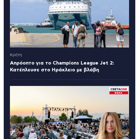
Κρήτη
Απρόοπτο για το Champions League Jet 2:
Κατέπλευσε στο Ηράκλειο με βλάβη