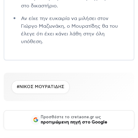
στο δικαστήριο.
Αν είχε την ευκαιρία να μιλήσει στον
Γιώργο Μαζωνάκη, ο Μουρατίδης θα του
έλεγε ότι έχει κάνει λάθη στην όλη
υπόθεση.
#ΝΙΚΟΣ ΜΟΥΡΑΤΙΔΗΣ
Προσθέστε το cretaone.gr ως
προτιμώμενη πηγή στο Google