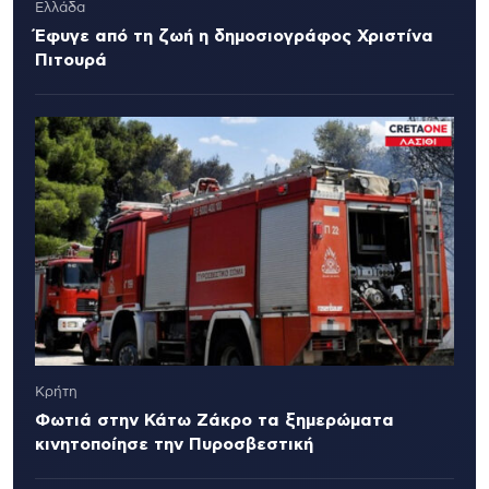
Ελλάδα
Έφυγε από τη ζωή η δημοσιογράφος Χριστίνα
Πιτουρά
Κρήτη
Φωτιά στην Κάτω Ζάκρο τα ξημερώματα
κινητοποίησε την Πυροσβεστική