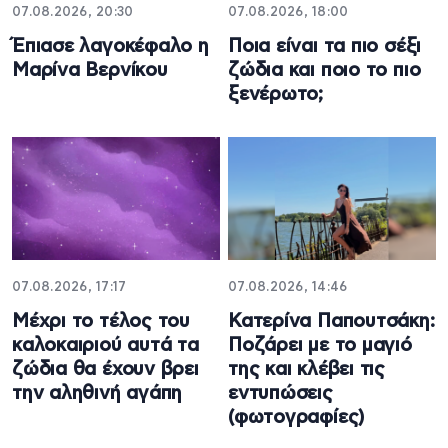
07.08.2026, 20:30
07.08.2026, 18:00
Έπιασε λαγοκέφαλο η
Ποια είναι τα πιο σέξι
Μαρίνα Βερνίκου
ζώδια και ποιο το πιο
ξενέρωτο;
07.08.2026, 17:17
07.08.2026, 14:46
Μέχρι το τέλος του
Κατερίνα Παπουτσάκη:
καλοκαιριού αυτά τα
Ποζάρει με το μαγιό
ζώδια θα έχουν βρει
της και κλέβει τις
την αληθινή αγάπη
εντυπώσεις
(φωτογραφίες)