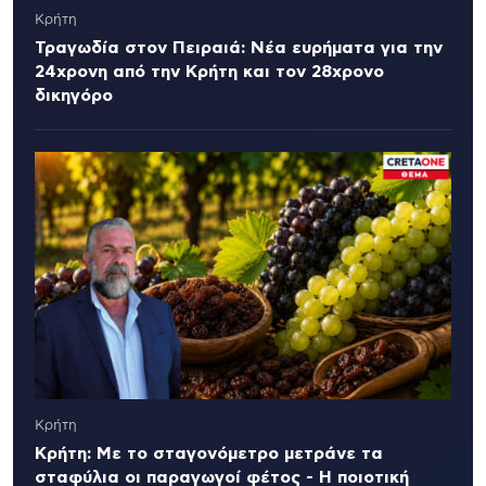
Κρήτη
Τραγωδία στον Πειραιά: Νέα ευρήματα για την
24χρονη από την Κρήτη και τον 28χρονο
δικηγόρο
Κρήτη
Κρήτη: Με το σταγονόμετρο μετράνε τα
σταφύλια οι παραγωγοί φέτος - Η ποιοτική