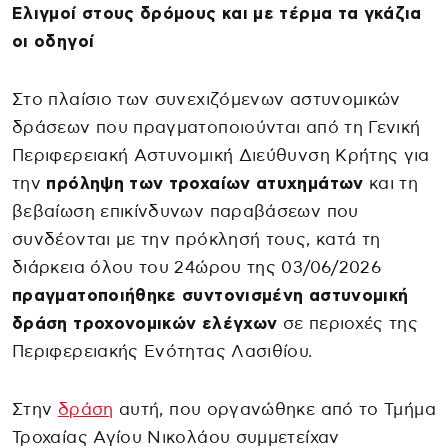
Ελιγμοί στους δρόμους και με τέρμα τα γκάζια
οι οδηγοί
Στο πλαίσιο των συνεχιζόμενων αστυνομικών
δράσεων που πραγματοποιούνται από τη Γενική
Περιφερειακή Αστυνομική Διεύθυνση Κρήτης για
την
πρόληψη των τροχαίων ατυχημάτων
και τη
βεβαίωση επικίνδυνων παραβάσεων που
συνδέονται με την πρόκλησή τους, κατά τη
διάρκεια όλου του 24ώρου της 03/06/2026
πραγματοποιήθηκε συντονισμένη αστυνομική
δράση τροχονομικών ελέγχων
σε περιοχές της
Περιφερειακής Ενότητας Λασιθίου.
Στην
δράση
αυτή, που οργανώθηκε από το Τμήμα
Τροχαίας Αγίου Νικολάου συμμετείχαν