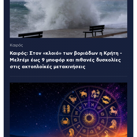
Καιρός
Καιρός: Στον «κλοιό» των βοριάδων η Κρήτη -
Μελτέμι έως 9 μποφόρ και πιθανές δυσκολίες
στις ακτοπλοϊκές μετακινήσεις