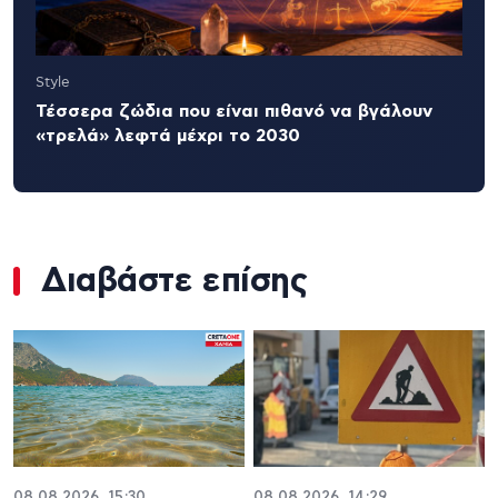
Style
Τέσσερα ζώδια που είναι πιθανό να βγάλουν
«τρελά» λεφτά μέχρι το 2030
Διαβάστε επίσης
08.08.2026, 15:30
08.08.2026, 14:29