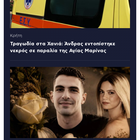
Κρήτη
Τραγωδία στα Χανιά: Άνδρας εντοπίστηκε
νεκρός σε παραλία της Αγίας Μαρίνας