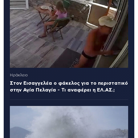
Ηράκλειο
Στον Εισαγγελέα ο φάκελος για το περιστατικό
στην Αγία Πελαγία - Τι αναφέρει η ΕΛ.ΑΣ.;