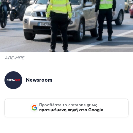
ΑΠΕ-ΜΠΕ
Newsroom
Προσθέστε το cretaone.gr ως
προτιμώμενη πηγή στο Google