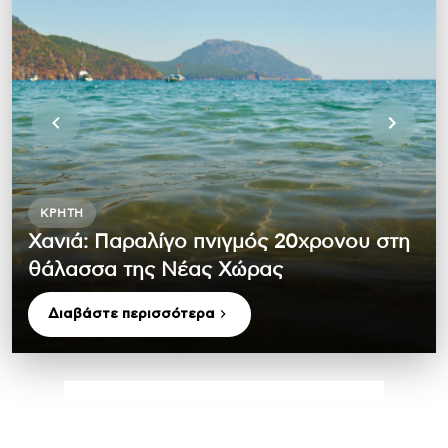
ΚΡΉΤΗ
Χανιά: Παραλίγο πνιγμός 20χρονου στη
θάλασσα της Νέας Χώρας
Διαβάστε περισσότερα