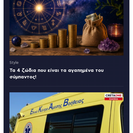
Style
Τα 4 ζώδια που είναι τα αγαπημένα του
σύμπαντος!