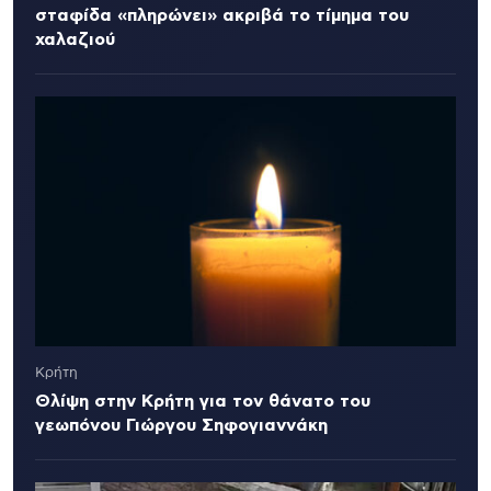
σταφίδα «πληρώνει» ακριβά το τίμημα του
χαλαζιού
Κρήτη
Θλίψη στην Κρήτη για τον θάνατο του
γεωπόνου Γιώργου Σηφογιαννάκη