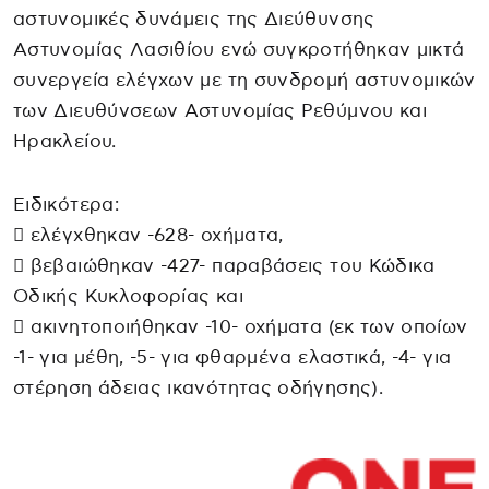
αστυνομικές δυνάμεις της Διεύθυνσης
Αστυνομίας Λασιθίου ενώ συγκροτήθηκαν μικτά
συνεργεία ελέγχων με τη συνδρομή αστυνομικών
των Διευθύνσεων Αστυνομίας Ρεθύμνου και
Ηρακλείου.
Ειδικότερα:
 ελέγχθηκαν -628- οχήματα,
 βεβαιώθηκαν -427- παραβάσεις του Κώδικα
Οδικής Κυκλοφορίας και
 ακινητοποιήθηκαν -10- οχήματα (εκ των οποίων
-1- για μέθη, -5- για φθαρμένα ελαστικά, -4- για
στέρηση άδειας ικανότητας οδήγησης).