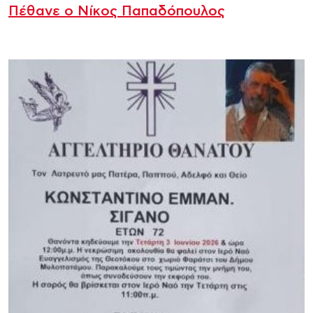
Πέθανε ο Νίκος Παπαδόπουλος