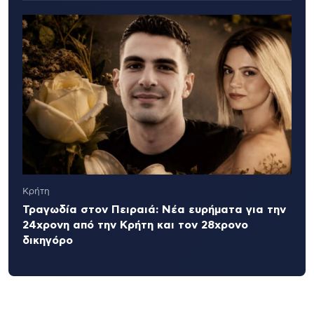
Κρήτη
Τραγωδία στον Πειραιά: Νέα ευρήματα για την
24χρονη από την Κρήτη και τον 28χρονο
δικηγόρο