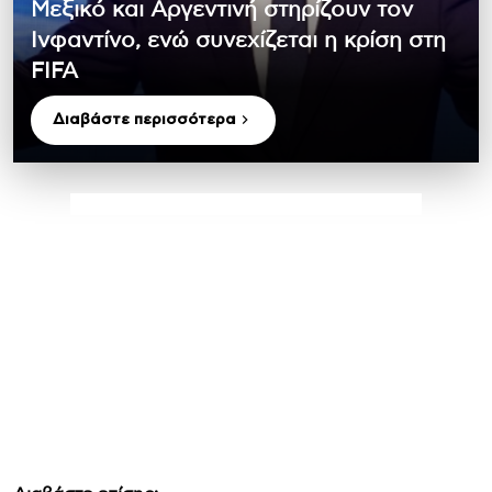
Μεξικό και Αργεντινή στηρίζουν τον
Ινφαντίνο, ενώ συνεχίζεται η κρίση στη
FIFA
Διαβάστε περισσότερα