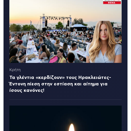
Κρήτη
Τα γλέντια «κερδίζουν» τους Ηρακλειώτες-
Έντονη πίεση στην εστίαση και αίτημα για
ίσους κανόνες!