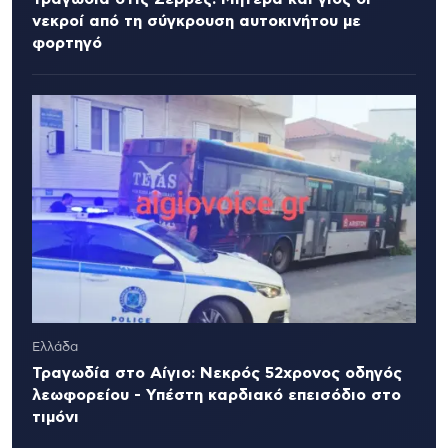
νεκροί από τη σύγκρουση αυτοκινήτου με
φορτηγό
Ελλάδα
Τραγωδία στο Αίγιο: Νεκρός 52χρονος οδηγός
λεωφορείου - Υπέστη καρδιακό επεισόδιο στο
τιμόνι