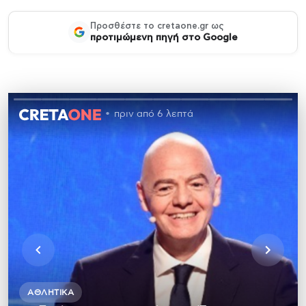
Προσθέστε το cretaone.gr ως
προτιμώμενη πηγή στο Google
πριν από 6 λεπτά
ΑΘΛΗΤΙΚΆ