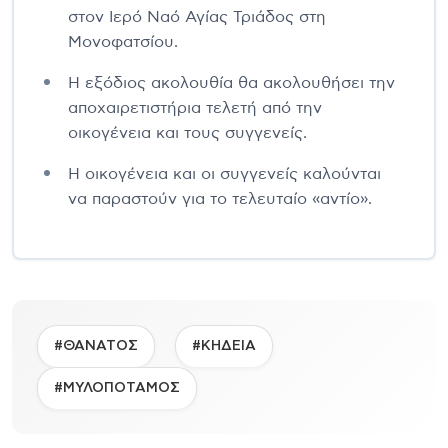
στον Ιερό Ναό Αγίας Τριάδος στη
Μονοφατσίου.
Η εξόδιος ακολουθία θα ακολουθήσει την
αποχαιρετιστήρια τελετή από την
οικογένεια και τους συγγενείς.
Η οικογένεια και οι συγγενείς καλούνται
να παραστούν για το τελευταίο «αντίο».
#ΘΑΝΑΤΟΣ
#ΚΗΔΕΙΑ
#ΜΥΛΟΠΟΤΑΜΟΣ