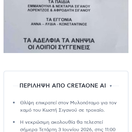
ΠΕΡΙΛΗΨΗ ΑΠΟ CRETAONE AI
▼
Θλίψη επικρατεί στον Μυλοπόταμο για τον
χαμό του Κωστή Σιγανού σε τροχαίο.
Η νεκρώσιμη ακολουθία θα τελεστεί
σήμερα Τετάρτη 3 Ιουνίου 2026, στις 11:00