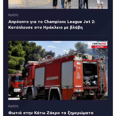
Κρήτη
Απρόοπτο για το Champions League Jet 2:
Κατέπλευσε στο Ηράκλειο με βλάβη
Κρήτη
Φωτιά στην Κάτω Ζάκρο τα ξημερώματα