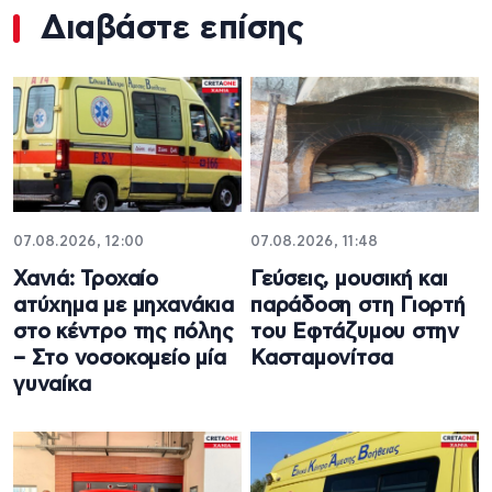
Διαβάστε επίσης
07.08.2026, 12:00
07.08.2026, 11:48
Χανιά: Τροχαίο
Γεύσεις, μουσική και
ατύχημα με μηχανάκια
παράδοση στη Γιορτή
στο κέντρο της πόλης
του Εφτάζυμου στην
– Στο νοσοκομείο μία
Κασταμονίτσα
γυναίκα