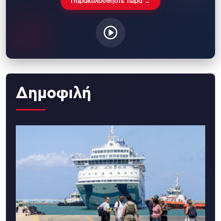
Παρακολουθήστε τώρα →
Δημοφιλή