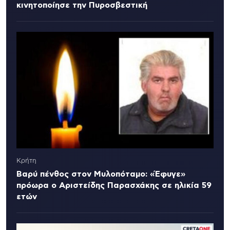
κινητοποίησε την Πυροσβεστική
Κρήτη
Βαρύ πένθος στον Μυλοπόταμο: «Έφυγε»
πρόωρα ο Αριστείδης Παρασχάκης σε ηλικία 59
ετών