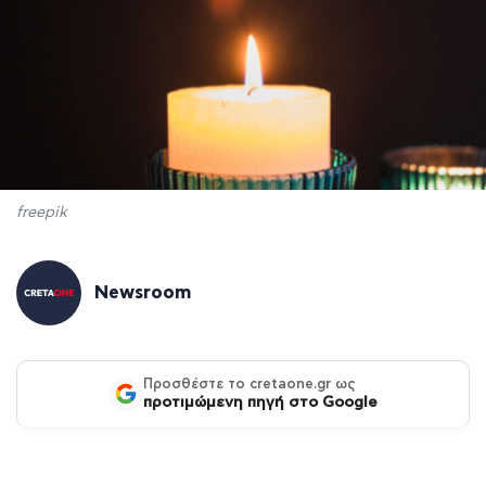
freepik
Newsroom
Προσθέστε το cretaone.gr ως
προτιμώμενη πηγή στο Google