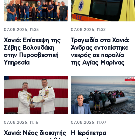
07.08.2026, 11:35
07.08.2026, 11:33
Χανιά: Επίσκεψη της
Τραγωδία στα Χανιά:
Σέβης Βολουδάκη
Άνδρας εντοπίστηκε
στην Πυροσβεστική
νεκρός σε παραλία
Υπηρεσία
της Αγίας Μαρίνας
07.08.2026, 11:16
07.08.2026, 11:07
Χανιά: Νέος διοικητής
Η Ιεράπετρα