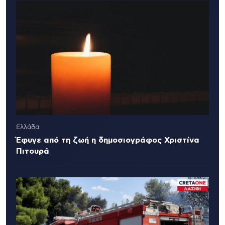
Ελλάδα
Έφυγε από τη ζωή η δημοσιογράφος Χριστίνα
Πιτουρά