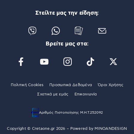
Στείλτε μας την είδηση:
Βρείτε μας στα:
Πολιτική Cookies
Προσωπικά Δεδομένα
Όροι Χρήσης
Σχετικά με εμάς
Επικοινωνία
Αριθμός Πιστοποίησης Μ.Η.Τ.252092
Copyright © Cretaone.gr 2026 – Powered by
MINOANDESIGN