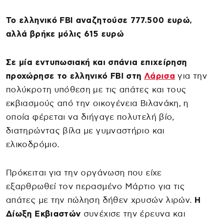
Το ελληνικό FBI αναζητούσε 777.500 ευρώ,
αλλά βρήκε μόλις 615 ευρώ
Σε μία εντυπωσιακή και σπάνια επιχείρηση
προχώρησε το ελληνικό FBI
στη
Λάρισα
για την
πολύκροτη υπόθεση με τις απάτες και τους
εκβιασμούς από την οικογένεια Βιλανάκη, η
οποία φέρεται να διήγαγε πολυτελή βίο,
διατηρώντας βίλα με γυμναστήριο και
ελικοδρόμιο.
Πρόκειται για την οργάνωση που είχε
εξαρθρωθεί τον περασμένο Μάρτιο για τις
απάτες με την πώληση δήθεν χρυσών λιρών.
Η
Δίωξη Εκβιαστών
συνέχισε την έρευνα και