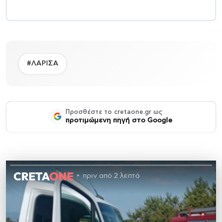
#ΛΑΡΙΣΑ
Προσθέστε το cretaone.gr ως
προτιμώμενη πηγή στο Google
πριν από 2 λεπτά