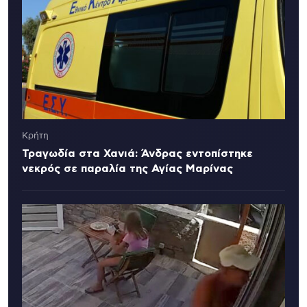
Κρήτη
Τραγωδία στα Χανιά: Άνδρας εντοπίστηκε
νεκρός σε παραλία της Αγίας Μαρίνας