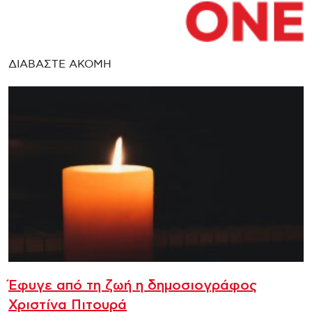
ΔΙΑΒΑΣΤΕ ΑΚΟΜΗ
Έφυγε από τη ζωή η δημοσιογράφος
Χριστίνα Πιτουρά