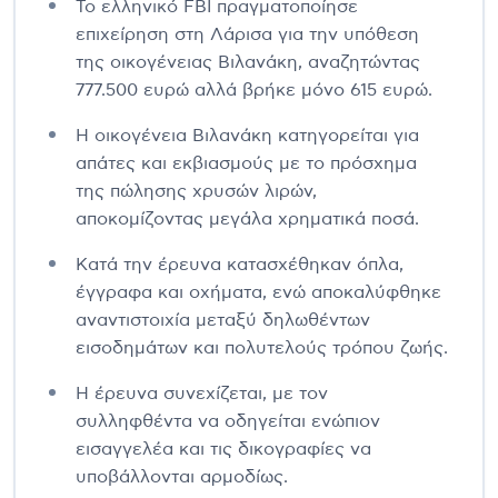
Το ελληνικό FBI πραγματοποίησε
επιχείρηση στη Λάρισα για την υπόθεση
της οικογένειας Βιλανάκη, αναζητώντας
777.500 ευρώ αλλά βρήκε μόνο 615 ευρώ.
Η οικογένεια Βιλανάκη κατηγορείται για
απάτες και εκβιασμούς με το πρόσχημα
της πώλησης χρυσών λιρών,
αποκομίζοντας μεγάλα χρηματικά ποσά.
Κατά την έρευνα κατασχέθηκαν όπλα,
έγγραφα και οχήματα, ενώ αποκαλύφθηκε
αναντιστοιχία μεταξύ δηλωθέντων
εισοδημάτων και πολυτελούς τρόπου ζωής.
Η έρευνα συνεχίζεται, με τον
συλληφθέντα να οδηγείται ενώπιον
εισαγγελέα και τις δικογραφίες να
υποβάλλονται αρμοδίως.