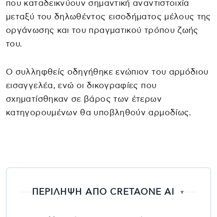
που καταδεικνύουν σημαντική αναντιστοιχία
μεταξύ του δηλωθέντος εισοδήματος μέλους της
οργάνωσης και του πραγματικού τρόπου ζωής
του.
Ο συλληφθείς οδηγήθηκε ενώπιον του αρμόδιου
εισαγγελέα, ενώ οι δικογραφίες που
σχηματίσθηκαν σε βάρος των έτερων
κατηγορουμένων θα υποβληθούν αρμοδίως.
ΠΕΡΙΛΗΨΗ ΑΠΟ CRETAONE AI
▼