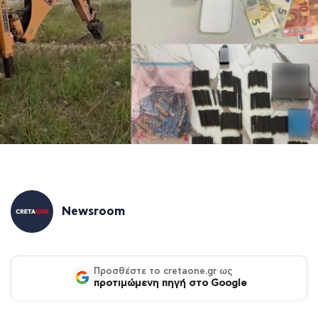
Newsroom
Προσθέστε το cretaone.gr ως
προτιμώμενη πηγή στο Google