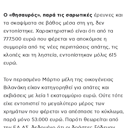
Ο «θησαυρός», παρά τις σαρωτικές
έρευνες και
τα σκαψίματα σε βάθος μέσα στη γη, δεν
εντοπίστηκε. Χαρακτηριστικό είναι ότι από τα
777.500 ευρώ που φέρεται να αποκόμισε η
συμμορία από τις νέες περιπτώσεις απάτης, τις
κλοπές και τη ληστεία, εντοπίστηκαν μόλις 615
ευρώ.
Τον περασμένο Μάρτιο μέλη της οικογένειας
Βιλανάκη είχαν κατηγορηθεί για απάτες και
εκβιάσεις με λεία 1 εκατομμύριο ευρώ. Ούτε τότε
είχε εντοπιστεί το μεγαλύτερο μέρος των
χρημάτων που φέρεται να απέσπασε το κύκλωμα,
παρά μόνο 53.000 ευρώ. Παρότι θεωρείται από
την ΕΛ.ΑΣ. δεδομένο ότι οι δράστες ξόδευαν