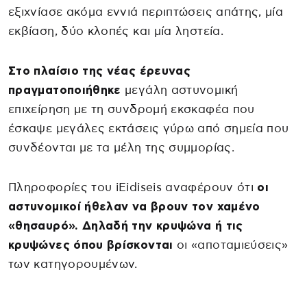
εξιχνίασε ακόμα εννιά περιπτώσεις απάτης, μία
εκβίαση, δύο κλοπές και μία ληστεία.
Στο πλαίσιο της νέας έρευνας
πραγματοποιήθηκε
μεγάλη αστυνομική
επιχείρηση με τη συνδρομή εκσκαφέα που
έσκαψε μεγάλες εκτάσεις γύρω από σημεία που
συνδέονται με τα μέλη της συμμορίας.
Πληροφορίες του iΕidiseis αναφέρουν ότι
οι
αστυνομικοί ήθελαν να βρουν τον χαμένο
«θησαυρό». Δηλαδή την κρυψώνα ή τις
κρυψώνες όπου βρίσκονται
οι «αποταμιεύσεις»
των κατηγορουμένων.