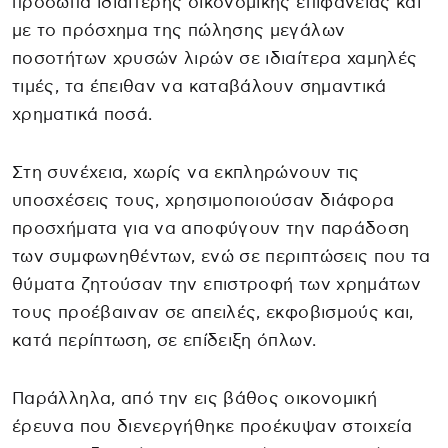
πρόσωπα ιδιαίτερης οικονομικής επιφάνειας και
με το πρόσχημα της πώλησης μεγάλων
ποσοτήτων χρυσών λιρών σε ιδιαίτερα χαμηλές
τιμές, τα έπειθαν να καταβάλουν σημαντικά
χρηματικά ποσά.
Στη συνέχεια, χωρίς να εκπληρώνουν τις
υποσχέσεις τους, χρησιμοποιούσαν διάφορα
προσχήματα για να αποφύγουν την παράδοση
των συμφωνηθέντων, ενώ σε περιπτώσεις που τα
θύματα ζητούσαν την επιστροφή των χρημάτων
τους προέβαιναν σε απειλές, εκφοβισμούς και,
κατά περίπτωση, σε επίδειξη όπλων.
Παράλληλα, από την εις βάθος οικονομική
έρευνα που διενεργήθηκε προέκυψαν στοιχεία