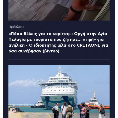
Ηράκλειο
«Πόσα θέλεις για το κορίτσι;»: Οργή στην Αγία
Πελαγία με τουρίστα που ζήτησε… «τιμή» για
ανήλικη - Ο ιδιοκτήτης μιλά στο CRETAONE για
όσα συνέβησαν (βίντεο)