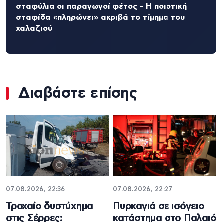
σταφύλια οι παραγωγοί φέτος - Η ποιοτική
σταφίδα «πληρώνει» ακριβά το τίμημα του
χαλαζιού
Διαβάστε επίσης
07.08.2026, 22:36
07.08.2026, 22:27
Τροχαίο δυστύχημα
Πυρκαγιά σε ισόγειο
στις Σέρρες:
κατάστημα στο Παλαιό