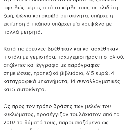
αφειδώς μέρος από τα κέρδη τους σε χλιδάτη
ζωή, ψώνια και ακριβά αυτοκίνητα, υπήρχε η
εκτίμηση ότι κάπου υπάρχει μία κρυψώνα με
πολλά μετρητά.
Κατά τις έρευνες βρέθηκαν και κατασχέθηκαν:
πιστόλι με γεμιστήρα, ταχυγεμιστήρας πιστολιού,
ατζέντες και έγγραφα με χειρόγραφες
σημειώσεις, τραπεζικό βιβλιάριο, 615 ευρώ, 4
καταγραφικά μηχανήματα, 14 συναλλαγματικές
και 5 αυτοκίνητα.
Ως προς τον τρόπο δράσης των μελών του
κυκλώματος, προσέγγιζαν τουλάχιστον από το
2007 τα θύματά τους, παρουσιαζόμενα ως