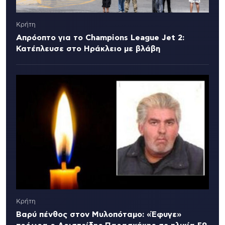
Κρήτη
Απρόοπτο για το Champions League Jet 2:
Κατέπλευσε στο Ηράκλειο με βλάβη
Κρήτη
Βαρύ πένθος στον Μυλοπόταμο: «Έφυγε»