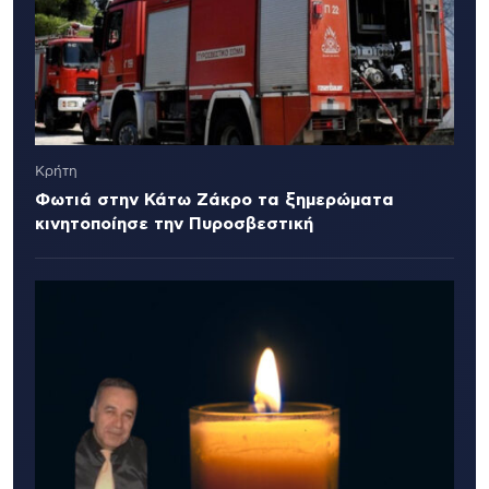
Κρήτη
Φωτιά στην Κάτω Ζάκρο τα ξημερώματα
κινητοποίησε την Πυροσβεστική