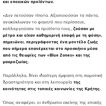
και εποχικών προϊόντων.
«Δεν πετούσαν τίποτα. Αξιοποιούσαν τα πάντα,
ανακύκλωναν το φαγητό που περίσσευε,
καλλιεργούσαν τα προϊόντα τους,
ζούσαν με
μέτρο και είχαν καθημερινή επαφή με τη φύση»,
σημειώνει, περιγράφοντας ένα μοντέλο ζωής
που σήμερα επανέρχεται στο προσκήνιο μέσα
από τις θεωρίες των «Blue Zones» και της
μακροζωίας.
Παράλληλα, δίνει ιδιαίτερη έμφαση στη σωματική
δραστηριότητα και στη λειτουργία
της
κοινότητας στις τοπικές κοινωνίες της Κρήτης.
Όπως αναφέρει, οι άνθρωποι εκείνης της εποχής