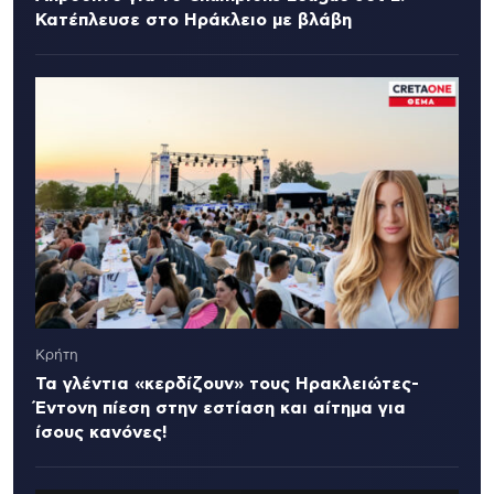
Κατέπλευσε στο Ηράκλειο με βλάβη
Κρήτη
Τα γλέντια «κερδίζουν» τους Ηρακλειώτες-
Έντονη πίεση στην εστίαση και αίτημα για
ίσους κανόνες!