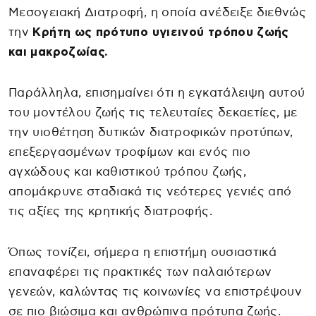
Μεσογειακή Διατροφή, η οποία ανέδειξε διεθνώς
την
Κρήτη ως πρότυπο υγιεινού τρόπου ζωής
και μακροζωίας.
Παράλληλα, επισημαίνει ότι η εγκατάλειψη αυτού
του μοντέλου ζωής τις τελευταίες δεκαετίες, με
την υιοθέτηση δυτικών διατροφικών προτύπων,
επεξεργασμένων τροφίμων και ενός πιο
αγχώδους και καθιστικού τρόπου ζωής,
απομάκρυνε σταδιακά τις νεότερες γενιές από
τις αξίες της κρητικής διατροφής.
Όπως τονίζει, σήμερα η επιστήμη ουσιαστικά
επαναφέρει τις πρακτικές των παλαιότερων
γενεών, καλώντας τις κοινωνίες να επιστρέψουν
σε πιο βιώσιμα και ανθρώπινα πρότυπα ζωής.