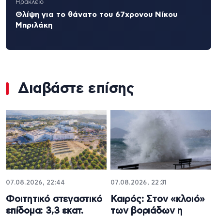
Ηράκλειο
Θλίψη για το θάνατο του 67χρονου Νίκου
Μπριλάκη
Διαβάστε επίσης
07.08.2026, 22:44
07.08.2026, 22:31
Φοιτητικό στεγαστικό
Καιρός: Στον «κλοιό»
επίδομα: 3,3 εκατ.
των βοριάδων η