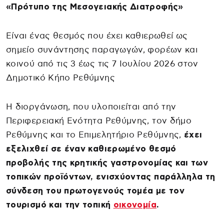
«Πρότυπο της Μεσογειακής Διατροφής»
Είναι ένας θεσμός που έχει καθιερωθεί ως
σημείο συνάντησης παραγωγών, φορέων και
κοινού από τις 3 έως τις 7 Ιουλίου 2026 στον
Δημοτικό Κήπο Ρεθύμνης
Η διοργάνωση, που υλοποιείται από την
Περιφερειακή Ενότητα Ρεθύμνης, τον δήμο
Ρεθύμνης και το Επιμελητήριο Ρεθύμνης,
έχει
εξελιχθεί σε έναν καθιερωμένο θεσμό
προβολής της κρητικής γαστρονομίας και των
τοπικών προϊόντων, ενισχύοντας παράλληλα τη
σύνδεση του πρωτογενούς τομέα με τον
τουρισμό και την τοπική
οικονομία
.