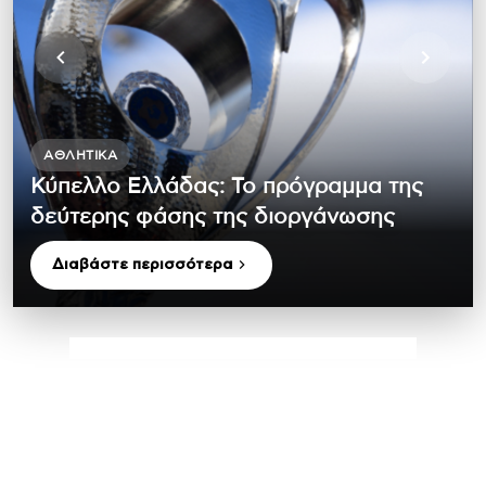
ΑΘΛΗΤΙΚΆ
Κύπελλο Ελλάδας: Το πρόγραμμα της
δεύτερης φάσης της διοργάνωσης
Διαβάστε περισσότερα