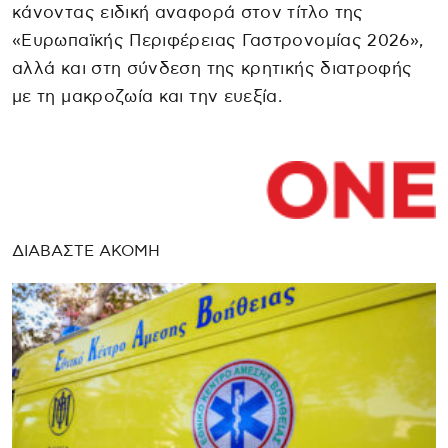
κάνοντας ειδική αναφορά στον τίτλο της
«Ευρωπαϊκής Περιφέρειας Γαστρονομίας 2026»,
αλλά και στη σύνδεση της κρητικής διατροφής
με τη μακροζωία και την ευεξία.
ΔΙΑΒΑΣΤΕ ΑΚΟΜΗ