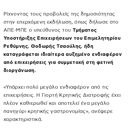
Ρίχνοντας τους προβολείς της δημοσιότητας
στην επερχόμενη εκδήλωση, όπως δήλωσε στο
ΑΠΕ-ΜΠΕ ο υπεύθυνος του
Τμήματος
Υποστήριξης Επιχειρήσεων του Επιμελητηρίου
Ρεθύμνης, Θοδωρής Τσαούλης, ήδη
καταγράφεται ιδιαίτερα αυξημένο ενδιαφέρον
από επιχειρήσεις για συμμετοχή στη φετινή
διοργάνωση.
«Υπάρχει πολύ μεγάλο ενδιαφέρον από τις
επιχειρήσεις. Η Γιορτή Κρητικής Διατροφής έχει
πλέον καθιερωθεί και αποτελεί ένα μεγάλο
πανηγύρι κρητικής γαστρονομίας», ανέφερε
χαρακτηριστικά.