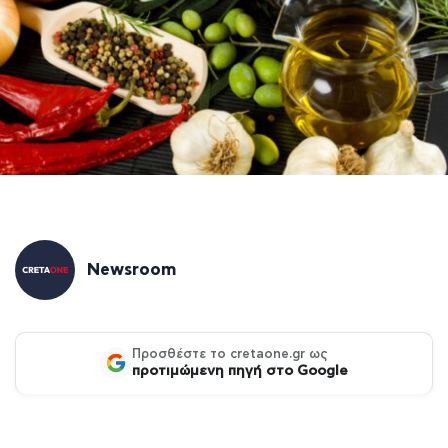
Newsroom
Προσθέστε το cretaone.gr ως
προτιμώμενη πηγή στο Google