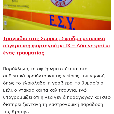
Τραγωδία στις Σέρρες: Σφοδρή μετωπική
σύγκρουση φορτηγού με ΙΧ – Δύο νεκροί κι
ένας τραυματίας
Παράλληλα, το αφιέρωμα στέκεται στα
αυθεντικά προϊόντα και τις γεύσεις του νησιού,
όπως το ελαιόλαδο, η γραβιέρα, το θυμαρίσιο
μέλι, ο ντάκος και τα καλιτσούνια, ενώ
υπογραμμίζει ότι η νέα γενιά παραγωγών και σεφ
διατηρεί ζωντανή τη γαστρονομική παράδοση
της Κρήτης.