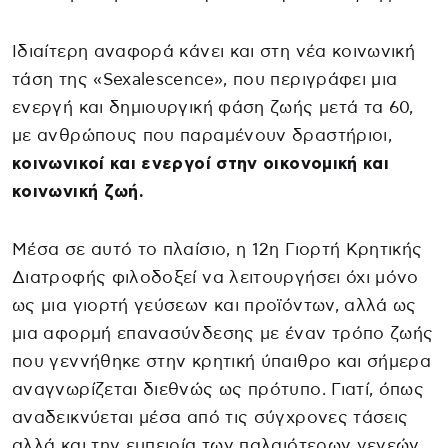
Ιδιαίτερη αναφορά κάνει και στη νέα κοινωνική
τάση της «Sexalescence», που περιγράφει μια
ενεργή και δημιουργική φάση ζωής μετά τα 60,
με ανθρώπους που παραμένουν δραστήριοι,
κοινωνικοί και ενεργοί στην οικονομική και
κοινωνική ζωή.
Μέσα σε αυτό το πλαίσιο, η 12η Γιορτή Κρητικής
Διατροφής φιλοδοξεί να λειτουργήσει όχι μόνο
ως μια γιορτή γεύσεων και προϊόντων, αλλά ως
μια αφορμή επανασύνδεσης με έναν τρόπο ζωής
που γεννήθηκε στην κρητική ύπαιθρο και σήμερα
αναγνωρίζεται διεθνώς ως πρότυπο. Γιατί, όπως
αναδεικνύεται μέσα από τις σύγχρονες τάσεις
αλλά και την εμπειρία των παλαιότερων γενεών,