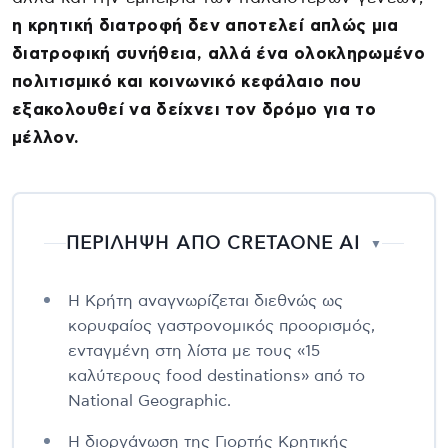
η κρητική διατροφή δεν αποτελεί απλώς μια
διατροφική συνήθεια, αλλά ένα ολοκληρωμένο
πολιτισμικό και κοινωνικό κεφάλαιο που
εξακολουθεί να δείχνει τον δρόμο για το
μέλλον.
ΠΕΡΙΛΗΨΗ ΑΠΟ CRETAONE AI
▼
Η Κρήτη αναγνωρίζεται διεθνώς ως
κορυφαίος γαστρονομικός προορισμός,
ενταγμένη στη λίστα με τους «15
καλύτερους food destinations» από το
National Geographic.
Η διοργάνωση της Γιορτής Κρητικής