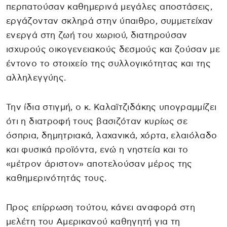
περπατούσαν καθημερινά μεγάλες αποστάσεις,
εργάζονταν σκληρά στην ύπαιθρο, συμμετείχαν
ενεργά στη ζωή του χωριού, διατηρούσαν
ισχυρούς οικογενειακούς δεσμούς και ζούσαν με
έντονο το στοιχείο της συλλογικότητας και της
αλληλεγγύης.
Την ίδια στιγμή, ο κ. Καλαϊτζιδάκης υπογραμμίζει
ότι η διατροφή τους βασιζόταν κυρίως σε
όσπρια, δημητριακά, λαχανικά, χόρτα, ελαιόλαδο
και φυσικά προϊόντα, ενώ η νηστεία και το
«μέτρον άριστον» αποτελούσαν μέρος της
καθημερινότητάς τους.
Προς επίρρωση τούτου, κάνει αναφορά στη
μελέτη του Αμερικανού καθηγητή για τη