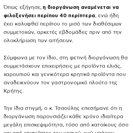
Όπως εξήγησε,
η διοργάνωση αναμένεται να
φιλοξενήσει περίπου 40 περίπτερα
, ενώ ήδη
έχει καλυφθεί περίπου το μισό των διαθέσιμων
συμμετοχών, αρκετές εβδομάδες πριν από την
ολοκλήρωση των αιτήσεων.
Σύμφωνα με τον ίδιο, στη φετινή διοργάνωση θα
συμμετάσχουν επιχειρήσεις με προϊόντα ελιάς,
χαρουπιού και γενικότερα κρητικά προϊόντα που
αναδεικνύουν τον γαστρονομικό πλούτο της
Κρήτης.
Την ίδια στιγμή, ο κ. Τσαούλης επεσήμανε ότι η
διοργάνωση παρουσιάζει κάθε χρόνο ιδιαίτερα
μεγάλη επισκεψιμότητα, τόσο από κατοίκους όσο