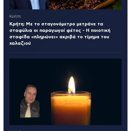
Κρήτη
Κρήτη: Με το σταγονόμετρο μετράνε τα
σταφύλια οι παραγωγοί φέτος - Η ποιοτική
σταφίδα «πληρώνει» ακριβά το τίμημα του
χαλαζιού