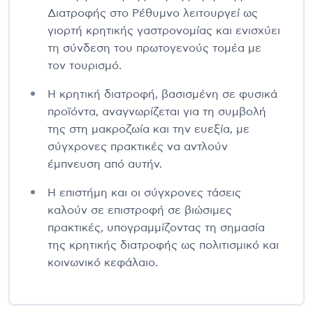
Διατροφής στο Ρέθυμνο λειτουργεί ως
γιορτή κρητικής γαστρονομίας και ενισχύει
τη σύνδεση του πρωτογενούς τομέα με
τον τουρισμό.
Η κρητική διατροφή, βασισμένη σε φυσικά
προϊόντα, αναγνωρίζεται για τη συμβολή
της στη μακροζωία και την ευεξία, με
σύγχρονες πρακτικές να αντλούν
έμπνευση από αυτήν.
Η επιστήμη και οι σύγχρονες τάσεις
καλούν σε επιστροφή σε βιώσιμες
πρακτικές, υπογραμμίζοντας τη σημασία
της κρητικής διατροφής ως πολιτισμικό και
κοινωνικό κεφάλαιο.