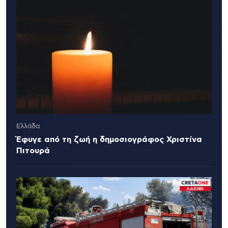
Ελλάδα
Έφυγε από τη ζωή η δημοσιογράφος Χριστίνα
Πιτουρά