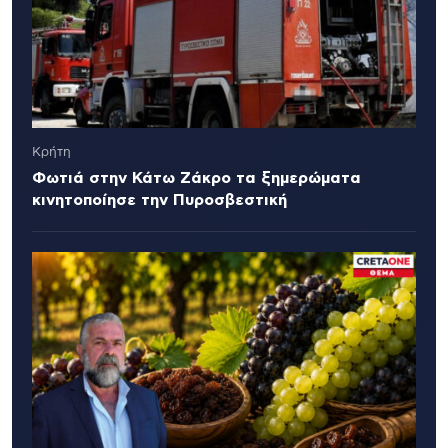
Κρήτη
Φωτιά στην Κάτω Ζάκρο τα ξημερώματα
κινητοποίησε την Πυροσβεστική