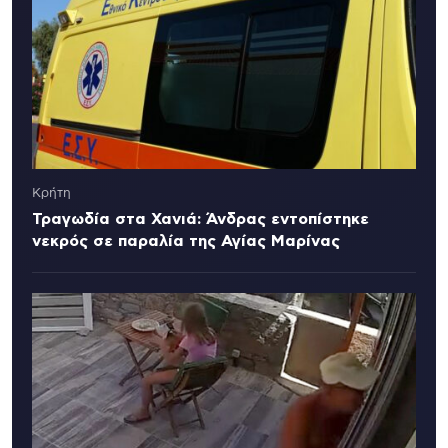
Κρήτη
Τραγωδία στα Χανιά: Άνδρας εντοπίστηκε
νεκρός σε παραλία της Αγίας Μαρίνας