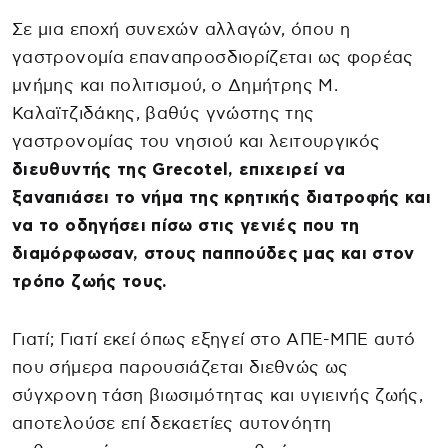
Σε μια εποχή συνεχών αλλαγών, όπου η
γαστρονομία επαναπροσδιορίζεται ως φορέας
μνήμης και πολιτισμού, ο Δημήτρης Μ.
Καλαϊτζιδάκης, βαθύς γνώστης της
γαστρονομίας του νησιού και λειτουργικός
διευθυντής της Grecotel, επιχειρεί να
ξαναπιάσει το νήμα της κρητικής διατροφής και
να το οδηγήσει πίσω στις γενιές που τη
διαμόρφωσαν, στους παππούδες μας και στον
τρόπο ζωής τους.
Γιατί; Γιατί εκεί όπως εξηγεί στο ΑΠΕ-ΜΠΕ αυτό
που σήμερα παρουσιάζεται διεθνώς ως
σύγχρονη τάση βιωσιμότητας και υγιεινής ζωής,
αποτελούσε επί δεκαετίες αυτονόητη