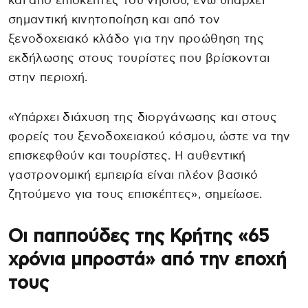
και από επισκέπτες του νησιού, ενώ υπάρχει
σημαντική κινητοποίηση και από τον
ξενοδοχειακό κλάδο για την προώθηση της
εκδήλωσης στους τουρίστες που βρίσκονται
στην περιοχή.
«Υπάρχει διάχυση της διοργάνωσης και στους
φορείς του ξενοδοχειακού κόσμου, ώστε να την
επισκεφθούν και τουρίστες. Η αυθεντική
γαστρονομική εμπειρία είναι πλέον βασικό
ζητούμενο για τους επισκέπτες», σημείωσε.
Οι παππούδες της Κρήτης «65
χρόνια μπροστά» από την εποχή
τους