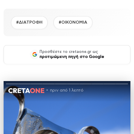
#ΔΙΑΤΡΟΦΗ
#ΟΙΚΟΝΟΜΙΑ
Προσθέστε το cretaone.gr ως
προτιμώμενη πηγή στο Google
πριν από 1 λεπτό