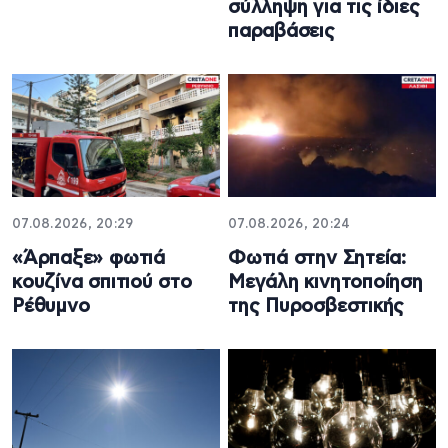
σύλληψη για τις ίδιες
παραβάσεις
07.08.2026, 20:29
07.08.2026, 20:24
«Άρπαξε» φωτιά
Φωτιά στην Σητεία:
κουζίνα σπιτιού στο
Μεγάλη κινητοποίηση
Ρέθυμνο
της Πυροσβεστικής