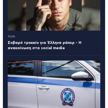
Style
Σοβαρό τροχαίο για Έλληνα ράπερ - Η
ανακοίνωση στα social media