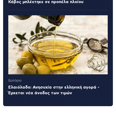
Κάβος μπλέχτηκε σε προπέλα πλοίου
Εμπόριο
Ελαιόλαδο: Ανησυχία στην ελληνική αγορά -
Έρχεται νέα άνοδος των τιμών