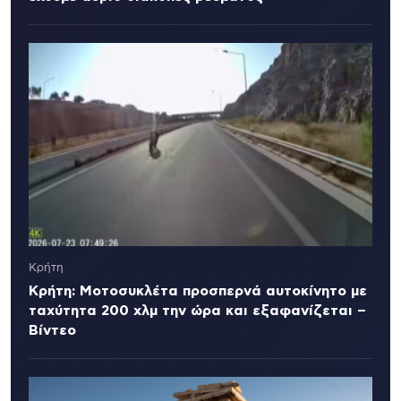
Κρήτη
Κρήτη: Μοτοσυκλέτα προσπερνά αυτοκίνητο με
ταχύτητα 200 χλμ την ώρα και εξαφανίζεται –
Βίντεο