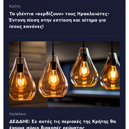
Κρήτη
Τα γλέντια «κερδίζουν» τους Ηρακλειώτες-
Έντονη πίεση στην εστίαση και αίτημα για
ίσους κανόνες!
Ηράκλειο
ΔΕΔΔΗΕ: Σε αυτές τις περιοχές της Κρήτης θα
έχουμε αύριο διακοπές ρεύματος