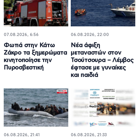
07.08.2026, 6:56
06.08.2026, 22:00
Φωτιά στην Κάτω
Νέα άφιξη
Ζάκρο τα ξημερώματα
μεταναστών στον
κινητοποίησε την
Τσούτσουρα – Λέμβος
Πυροσβεστική
έφτασε με γυναίκες
και παιδιά
06.08.2026, 21:41
06.08.2026, 21:33