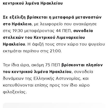
κεντρικού λιμένα Ηρακλείου
Σε εξέλιξη βρίσκεται η μεταφορά μεταναστών
στο Ηράκλειο
, με λεωφορείο που αναχώρησε
στις 19:30 μεταφέροντας 44 ΠΕΠ,
συνοδεία
στελεχών του Κεντρικού Λιμεναρχείου
Ηρακλείου
. Η άφιξή τους στον χώρο του ψυγείου
εκτιμάται περίπου στις 21:00.
Την ίδια ώρα, ακόμη 75 ΠΕΠ
βρίσκονται πλησίον
του κεντρικού λιμένα Ηρακλείου
, συνοδεία
δυνάμεων της Ελληνικής Αστυνομίας, και
κατευθύνονται επίσης προς τον ίδιο χώρο
φιλοξενίας.