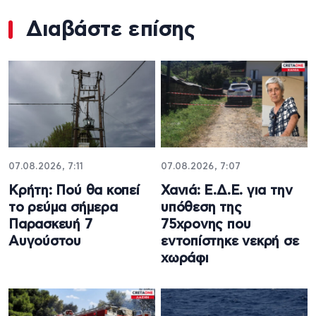
Διαβάστε επίσης
07.08.2026, 7:11
07.08.2026, 7:07
Κρήτη: Πού θα κοπεί
Χανιά: Ε.Δ.Ε. για την
το ρεύμα σήμερα
υπόθεση της
Παρασκευή 7
75χρονης που
Αυγούστου
εντοπίστηκε νεκρή σε
χωράφι