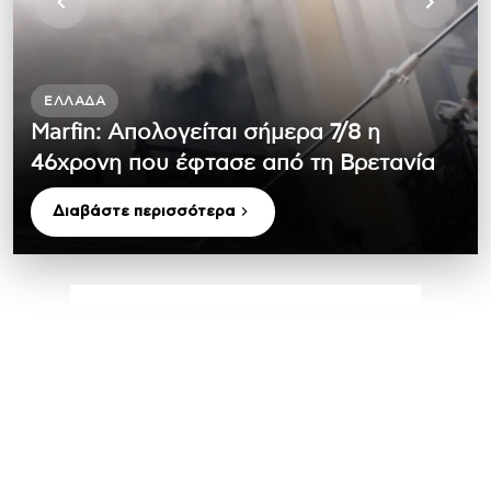
ΕΛΛΆΔΑ
Marfin: Απολογείται σήμερα 7/8 η
46χρονη που έφτασε από τη Βρετανία
Διαβάστε περισσότερα