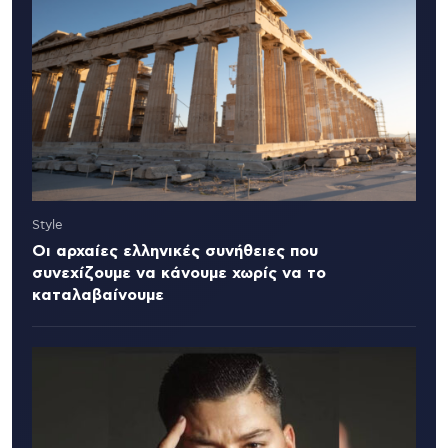
Style
Οι αρχαίες ελληνικές συνήθειες που
συνεχίζουμε να κάνουμε χωρίς να το
καταλαβαίνουμε