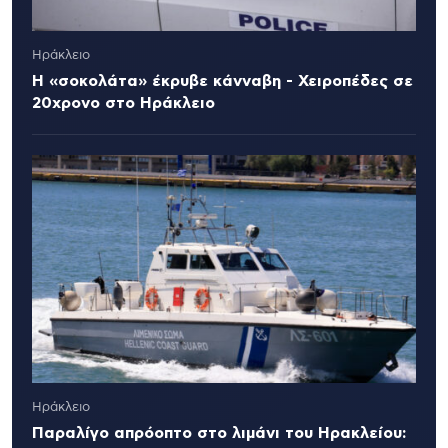
Ηράκλειο
Η «σοκολάτα» έκρυβε κάνναβη - Χειροπέδες σε
20χρονο στο Ηράκλειο
Ηράκλειο
Παραλίγο απρόοπτο στο λιμάνι του Ηρακλείου: