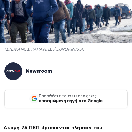
(ΣΤΕΦΑΝΟΣ ΡΑΠΑΝΗΣ / EUROKINISSI)
Newsroom
Προσθέστε το cretaone.gr ως
προτιμώμενη πηγή στο Google
Ακόμη 75 ΠΕΠ βρίσκονται πλησίον του