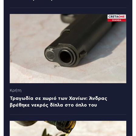
Κρήτη
Τραγωδία σε χωριό των Χανίων: Άνδρας
βρέθηκε νεκρός δίπλα στο όπλο του