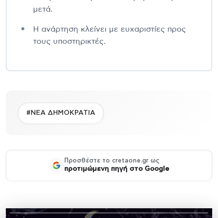
μετά.
Η ανάρτηση κλείνει με ευχαριστίες προς
τους υποστηρικτές.
#ΝΕΑ ΔΗΜΟΚΡΑΤΙΑ
Προσθέστε το cretaone.gr ως
προτιμώμενη πηγή στο Google