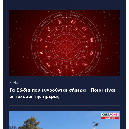
Style
Τα ζώδια που ευνοούνται σήμερα - Ποιοι είναι
οι τυχεροί της ημέρας