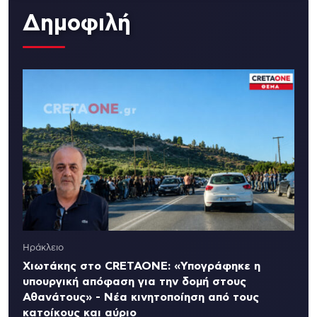
Δημοφιλή
Ηράκλειο
Χιωτάκης στο CRETAONE: «Υπογράφηκε η
υπουργική απόφαση για την δομή στους
Αθανάτους» - Νέα κινητοποίηση από τους
κατοίκους και αύριο