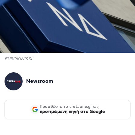
EUROKINISSI
Newsroom
Προσθέστε το cretaone.gr ως
προτιμώμενη πηγή στο Google