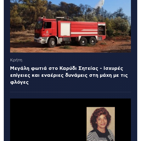
Κρήτη
Μεγάλη φωτιά στο Καρύδι Σητείας - Ισχυρές
επίγειες και εναέριες δυνάμεις στη μάχη με τις
φλόγες