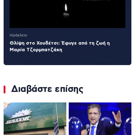
Ηράκλειο
Θλίψη στο Χουδέτσι: Έφυγε από τη ζωή η
Μαρία Τζορμπατζάκη
Διαβάστε επίσης