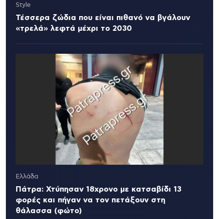
Style
Τέσσερα ζώδια που είναι πιθανό να βγάλουν
«τρελά» λεφτά μέχρι το 2030
Ελλάδα
Πάτρα: Χτύπησαν 18χρονο με κατσαβίδι 13
φορές και πήγαν να τον πετάξουν στη
θάλασσα (φώτο)