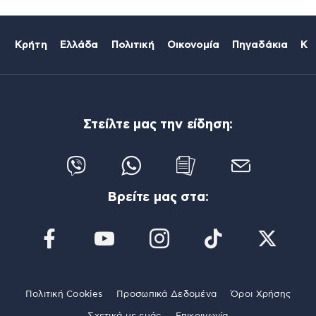
Κρήτη
Ελλάδα
Πολιτική
Οικονομία
Πηγαδάκια
Κό
Στείλτε μας την είδηση:
Βρείτε μας στα:
Πολιτική Cookies
Προσωπικά Δεδομένα
Όροι Χρήσης