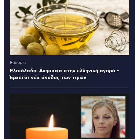
Εμπόριο
Ελαιόλαδο: Ανησυχία στην ελληνική αγορά -
Έρχεται νέα άνοδος των τιμών