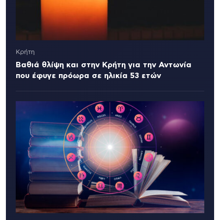
Κρήτη
Βαθιά θλίψη και στην Κρήτη για την Αντωνία
που έφυγε πρόωρα σε ηλικία 53 ετών