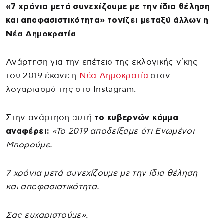
«7 χρόνια μετά συνεχίζουμε με την ίδια θέληση
και αποφασιστικότητα» τονίζει μεταξύ άλλων η
Νέα Δημοκρατία
Ανάρτηση για την επέτειο της εκλογικής νίκης
του 2019 έκανε η
Νέα Δημοκρατία
στον
λογαριασμό της στο Instagram.
Στην ανάρτηση αυτή
το κυβερνών κόμμα
αναφέρει:
«Το 2019 αποδείξαμε ότι Ενωμένοι
Μπορούμε.
7 χρόνια μετά συνεχίζουμε με την ίδια θέληση
και αποφασιστικότητα.
Σας ευχαριστούμε».