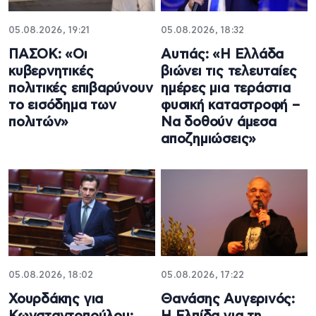
05.08.2026, 19:21
05.08.2026, 18:32
ΠΑΣΟΚ: «Οι
Αυτιάς: «Η Ελλάδα
κυβερνητικές
βιώνει τις τελευταίες
πολιτικές επιβαρύνουν
ημέρες μια τεράστια
το εισόδημα των
φυσική καταστροφή –
πολιτών»
Να δοθούν άμεσα
αποζημιώσεις»
05.08.2026, 18:02
05.08.2026, 17:22
Χουρδάκης για
Θανάσης Αυγερινός: