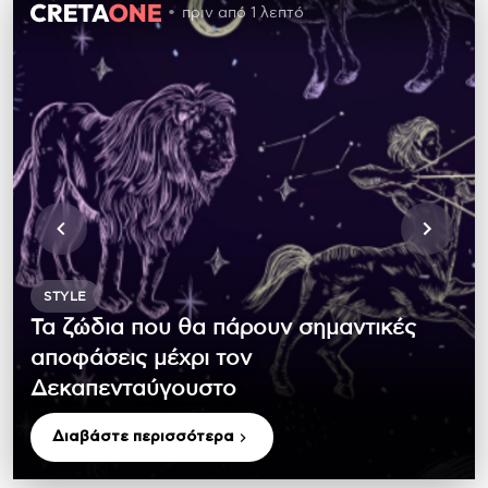
πριν από 1 λεπτό
STYLE
Τα ζώδια που θα πάρουν σημαντικές
αποφάσεις μέχρι τον
Δεκαπενταύγουστο
Διαβάστε περισσότερα