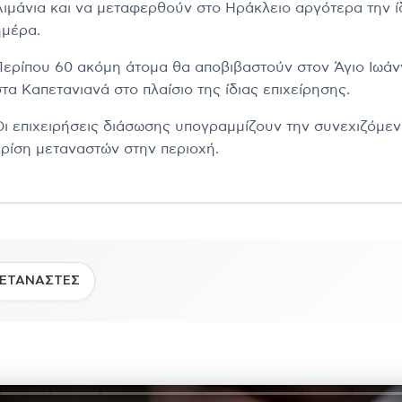
Λιμάνια και να μεταφερθούν στο Ηράκλειο αργότερα την ί
ημέρα.
Περίπου 60 ακόμη άτομα θα αποβιβαστούν στον Άγιο Ιωάν
τα Καπετανιανά στο πλαίσιο της ίδιας επιχείρησης.
Οι επιχειρήσεις διάσωσης υπογραμμίζουν την συνεχιζόμε
κρίση μεταναστών στην περιοχή.
ΕΤΑΝΑΣΤΕΣ