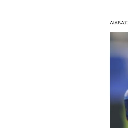
ΔΙΑΒΑΣ