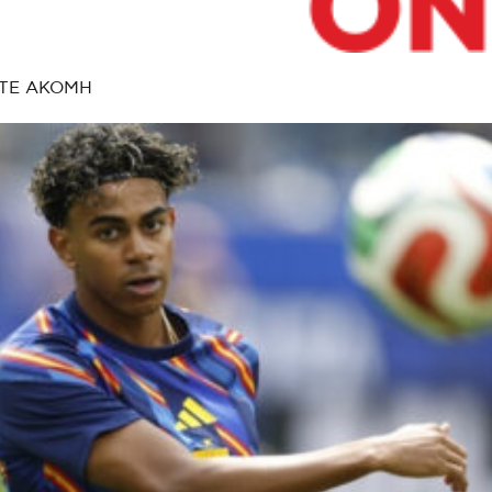
ΤΕ ΑΚΟΜΗ