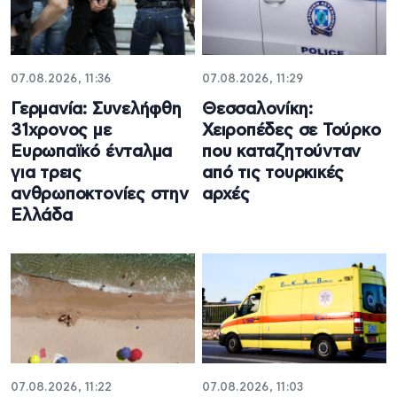
07.08.2026, 11:36
07.08.2026, 11:29
Γερμανία: Συνελήφθη
Θεσσαλονίκη:
31χρονος με
Χειροπέδες σε Τούρκο
Ευρωπαϊκό ένταλμα
που καταζητούνταν
για τρεις
από τις τουρκικές
ανθρωποκτονίες στην
αρχές
Ελλάδα
07.08.2026, 11:22
07.08.2026, 11:03