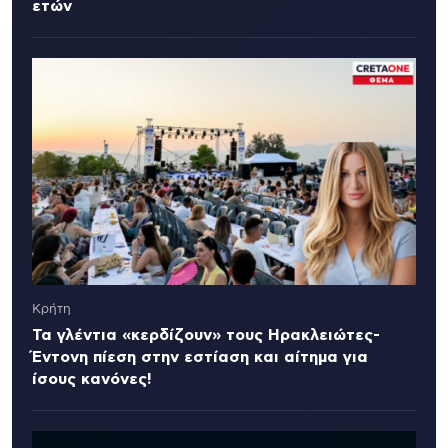
ετών
Κρήτη
Τα γλέντια «κερδίζουν» τους Ηρακλειώτες-
Έντονη πίεση στην εστίαση και αίτημα για
ίσους κανόνες!