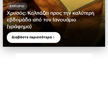
ΕΜΠΌΡΙΟ
Χρυσός: Καλπάζει προς την καλύτερη
εβδομάδα από τον Ιανουάριο
(γράφημα)
Διαβάστε περισσότερα