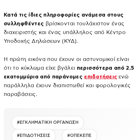
Κατά τις ίδιες πληροφορίες ανάμεσα στους
συλληφθέντες
βρίσκονται τουλάχιστον ένας
διαχειριστής και ένας υπάλληλος από Κέντρο
Υποδοχής Δηλώσεων (ΚΥΔ).
Η πρώτη εικόνα που έχουν οι αστυνομικοί είναι
ότι το κύκλωμα είχε βγάλει
περισσότερα από 2,5
εκατομμύρια από παράνομες
επιδοτήσεις
ενώ
παράλληλα έχουν διαπιστωθεί και φορολογικές
παραβάσεις.
#ΕΓΚΛΗΜΑΤΙΚΗ ΟΡΓΑΝΩΣΗ
#ΕΠΙΔΟΤΗΣΕΙΣ
#ΟΠΕΚΕΠΕ