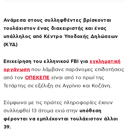
Ανάμεσα στους συλληφθέντες βρίσκονται
τουλάχιστον ένας διαχειριστής και ένας
υπάλληλος από Κέντρο Υποδοχής Δηλώσεων
(ΚΥΔ)
Επιχείρηση του ελληνικού FBI για
εγκληματική
οργάνωση
που λάμβανε παράνομες επιδοτήσεις
από τον
ΟΠΕΚΕΠΕ
είναι από το πρωί της
Τετάρτης σε εξέλιξη σε Αγρίνιο και Κοζάνη.
Σύμφωνα με τις πρώτες πληροφορίες έχουν
συλληφθεί 13 άτομα ενώ στην
υπόθεση
φέρονται να εμπλέκονται τουλάχιστον άλλοι
39.