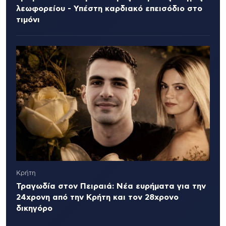
λεωφορείου - Υπέστη καρδιακό επεισόδιο στο
τιμόνι
Κρήτη
Τραγωδία στον Πειραιά: Νέα ευρήματα για την
24χρονη από την Κρήτη και τον 28χρονο
δικηγόρο