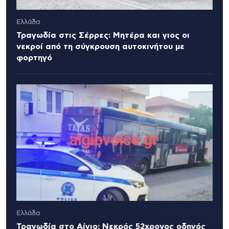
Ελλάδα
Τραγωδία στις Σέρρες: Μητέρα και γιος οι
νεκροί από τη σύγκρουση αυτοκινήτου με
φορτηγό
Ελλάδα
Τραγωδία στο Αίγιο: Νεκρός 52χρονος οδηγός