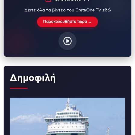
Δείτε όλα τα βίντεο του CretaOne TV εδώ
Παρακολουθήστε τώρα →
Δημοφιλή