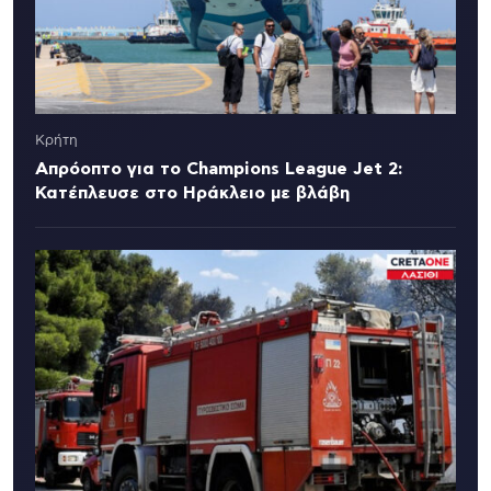
Κρήτη
Απρόοπτο για το Champions League Jet 2:
Κατέπλευσε στο Ηράκλειο με βλάβη