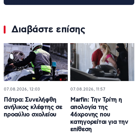
Διαβάστε επίσης
07.08.2026, 12:03
07.08.2026, 11:57
Πάτρα: Συνελήφθη
Marfin: Την Τρίτη η
ανήλικος κλέφτης σε
απολογία της
προαύλιο σχολείου
46χρονης που
κατηγορείται για την
επίθεση