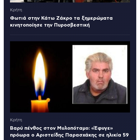
Κρήτη
Φωτιά στην Κάτω Ζάκρο τα ξημερώματα
κινητοποίησε την Πυροσβεστική
Κρήτη
Βαρύ πένθος στον Μυλοπόταμο: «Έφυγε»
πρόωρα ο Αριστείδης Παρασχάκης σε ηλικία 59