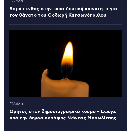
Ελλάδα
Βαρύ πένθος στην εκπαιδευτική κοινότητα για
τον θάνατο του Θοδωρή Κατσωνόπουλου
Ελλάδα
Θρήνος στον δημοσιογραφικό κόσμο - Έφυγε
από την δημοσιογράφος Νώντας Μανωλίτσης