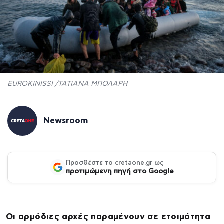
EUROKINISSI /ΤΑΤΙΑΝΑ ΜΠΟΛΑΡΗ
Newsroom
Προσθέστε το cretaone.gr ως
προτιμώμενη πηγή στο Google
Οι αρμόδιες αρχές παραμένουν σε ετοιμότητα