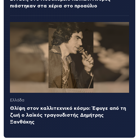
πιάστηκαν στα χέρια στο προαύλιο
Ελλάδα
Θλίψη στον καλλιτεχνικό κόσμο: Έφυγε από τη
ζωή ο λαϊκός τραγουδιστής Δημήτρης
Ξανθάκης