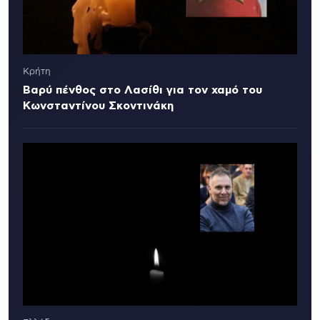
Κρήτη
Βαρύ πένθος στο Λασίθι για τον χαμό του
Κωνσταντίνου Σκοντινάκη