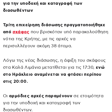
για την υποδοχή και καταγραφή των
διασωθέντων
Τρίτη επιχείρηση διάσωσης πραγματοποιήθηκε
από
σκάφος
που βρισκόταν υπό παρακολούθηση
νότια της Κρήτης, με τις αρχές να
περισυλλέγουν ακόμη 38 άτομα.
Λόγω της νέας διάσωσης, η άφιξη του σκάφους
στα Καλά Λιμάνια μετατίθεται για τις 17:30,
ενώ
στο Ηράκλειο αναμένεται να φτάσει περίπου
στις 20:00.
Οι
αρμόδιες αρχές παραμένουν
σε ετοιμότητα
για την υποδοχή και καταγραφή των
διασωθέντων.