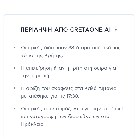
ΠΕΡΙΛΗΨΗ ΑΠΟ CRETAONE AI
▼
Οι αρχές διάσωσαν 38 άτομα από σκάφος
νότια της Κρήτης.
Η επιχείρηση ήταν η τρίτη στη σειρά για
την περιοχή.
Η άφιξη του σκάφους στα Καλά Λιμάνια
μετατέθηκε για τις 17:30.
Οι αρχές προετοιμάζονται για την υποδοχή
και καταγραφή των διασωθέντων στο
Ηράκλειο.