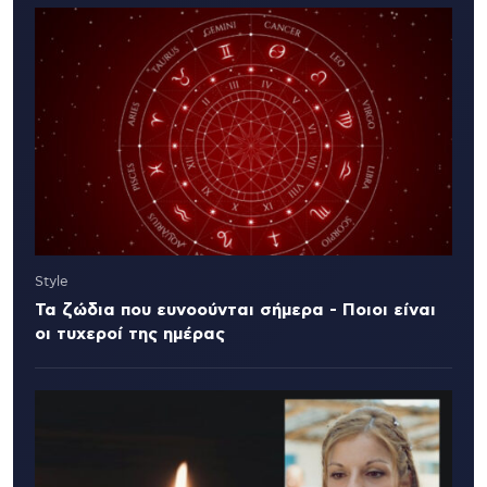
Style
Τα ζώδια που ευνοούνται σήμερα - Ποιοι είναι
οι τυχεροί της ημέρας