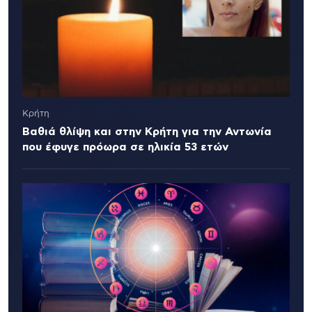
Κρήτη
Βαθιά θλίψη και στην Κρήτη για την Αντωνία
που έφυγε πρόωρα σε ηλικία 53 ετών