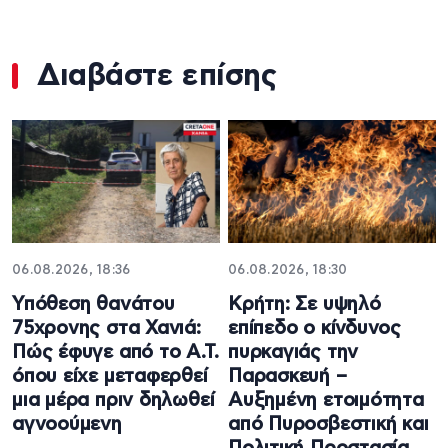
Διαβάστε επίσης
06.08.2026, 18:36
06.08.2026, 18:30
Υπόθεση θανάτου
Κρήτη: Σε υψηλό
75χρονης στα Χανιά:
επίπεδο ο κίνδυνος
Πώς έφυγε από το Α.Τ.
πυρκαγιάς την
όπου είχε μεταφερθεί
Παρασκευή –
μια μέρα πριν δηλωθεί
Αυξημένη ετοιμότητα
αγνοούμενη
από Πυροσβεστική και