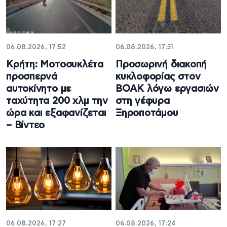
06.08.2026, 17:52
06.08.2026, 17:31
Κρήτη: Μοτοσυκλέτα
Προσωρινή διακοπή
προσπερνά
κυκλοφορίας στον
αυτοκίνητο με
ΒΟΑΚ λόγω εργασιών
ταχύτητα 200 χλμ την
στη γέφυρα
ώρα και εξαφανίζεται
Ξηροποτάμου
– Βίντεο
06.08.2026, 17:27
06.08.2026, 17:24