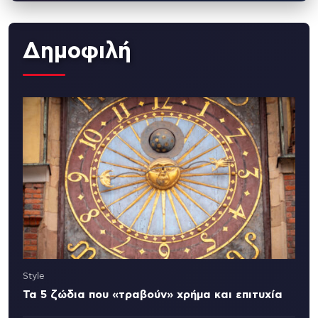
Δημοφιλή
Style
Τα 5 ζώδια που «τραβούν» χρήμα και επιτυχία