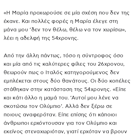
«Η Μαρία προχωρούσε σε μία σχέση που δεν της
έκανε. Και πολλές φορές η Μαρία έλεγε στη
μάνα μου ‘δεν τον θέλω, θέλω να τον χωρίσω»,
λέει η αδελφή της 54χρονης.
Από την άλλη πάντως, τόσο η σύντροφος όσο
και μία από τις καλύτερες φίλες του 26χρονου,
θεωρούν πως ο Ιταλός κατηγορούμενος δεν
εμπλέκεται στους δύο θανάτους. Οι δύο κοπέλες
στάθηκαν στην κατάσταση της 54χρονης. «Είπε
και κάτι άλλο η μαμά του. ‘Αυτοί μου λένε να
σκοτώσω τον Ολύμπιο’. Αλλά δεν ξέρω σε
ποιους αναφερόταν. Είπε επίσης ότι κάποιοι
άνθρωποι ερχόντουσαν για τον Ολύμπιο και
εκείνος στεναχωριόταν, γιατί ερχόταν να βρουν