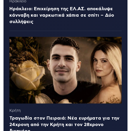
Ηράκλειο
Ηράκλειο: Επιχείρηση της ΕΛ.ΑΣ. αποκάλυψε
κάνναβη και ναρκωτικά χάπια σε σπίτι – Δύο
συλλήψεις
Κρήτη
Τραγωδία στον Πειραιά: Νέα ευρήματα για την
24χρονη από την Κρήτη και τον 28χρονο