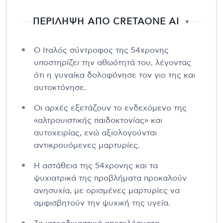
ΠΕΡΙΛΗΨΗ ΑΠΟ CRETAONE AI
▼
Ο Ιταλός σύντροφος της 54χρονης
υποστηρίζει την αθωότητά του, λέγοντας
ότι η γυναίκα δολοφόνησε τον γιο της και
αυτοκτόνησε.
Οι αρχές εξετάζουν το ενδεχόμενο της
«αλτρουιστικής παιδοκτονίας» και
αυτοχειρίας, ενώ αξιολογούνται
αντικρουόμενες μαρτυρίες.
Η αστάθεια της 54χρονης και τα
ψυχιατρικά της προβλήματα προκαλούν
ανησυχία, με ορισμένες μαρτυρίες να
αμφισβητούν την ψυχική της υγεία.