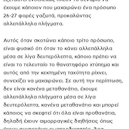
έχουμε κάποιον που μαχαιρώνει ένα πρόσωπο
26-27 φορές γαζωτά, προκαλώντας
αλλεπάλληλα πλήγματα.
Αυτός όταν σκοτώνει κάποιο τρίτο πρόσωπο,
είναι φυσικό ότι όταν το κάνει αλλεπάλληλα
μέσα σε λίγα δευτερόλεπτα, κάποιο πρέπει να
είναι το τελευταίο το θανατηφόρο χτύπημα και
αυτός από την κεκτημένη ταχύτητα ρίχνει,
συνεχίζει να μαχαιρώνει. Σε αυτή την περίπτωση,
δεν είναι κανένα μεταθανάτιο, έχουμε
αλλεπάλληλα πλήγματα μέσα σε λίγα
δευτερόλεπτα, κανένα μεταθανάτιο και μπορεί
κάποιος να σκεφτεί ότι όλα είναι προθανάτια,
δηλαδή έχουν αιμορραγικές διηθήσεις όπως