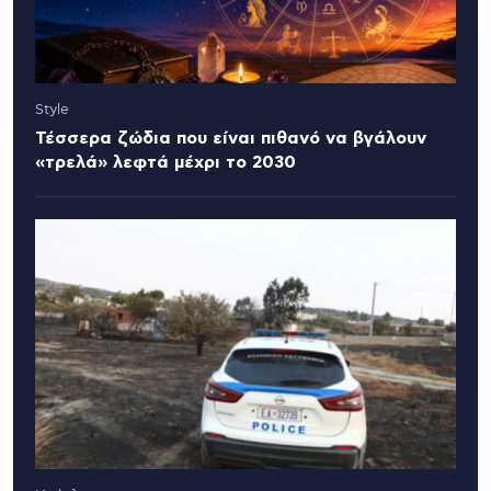
Style
Τέσσερα ζώδια που είναι πιθανό να βγάλουν
«τρελά» λεφτά μέχρι το 2030