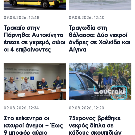
09.08.2026, 12:48
09.08.2026, 12:40
Τροχαίο στην
Τραγωδία στη
Πάρνηθα: Αυτοκίνητο
θάλασσα: Δύο νεκροί
έπεσε σε γκρεμό, σώοι
άνδρες σε Χαλκίδα και
οι 4 επιβαίνοντες
Αίγινα
09.08.2026, 12:34
09.08.2026, 12:20
Στο επίκεντρο οι
75χρονος βρέθηκε
ισχυροί άνεμοι – Έως
νεκρός δίπλα σε
9 μποφόρ αύριο
κάδους σκουπιδιών