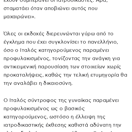
έχουν συμπεράνει οι ιατροδικαστές. Άρα,
σταματάει όταν αποβιώνει αυτός που
μαχαιρώνει».
Όλες οι εκδοχές διερευνώνται γύρω από το
έγκλημα που έχει συγκλονίσει το πανελλήνιο,
όσο ο Ιταλός κατηγορούμενος παραμένει
προφυλακισμένος, τονίζοντας την ανάγκη για
αντικειμενική παρουσίαση των στοιχείων χωρίς
προκαταλήψεις, καθώς την τελική ετυμηγορία θα
την αναλάβει η δικαιοσύνη.
Ο Ιταλός σύντροφος της γυναίκας παραμένει
προφυλακισμένος ως ο βασικός
κατηγορούμενος, ωστόσο η έλλειψη της
ιατροδικαστικής έκθεσης καθιστά αδύνατη την