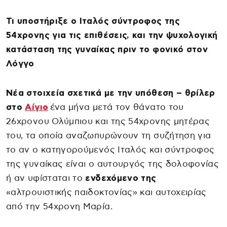
Τι υποστήριξε ο Ιταλός σύντροφος της
54χρονης για τις επιθέσεις, και την ψυχολογική
κατάσταση της γυναίκας πριν το φονικό στον
Λόγγο
Νέα στοιχεία σχετικά με την υπόθεση – θρίλερ
στο
Αίγιο
ένα μήνα μετά τον θάνατο του
26χρονου Ολύμπιου και της 54χρονης μητέρας
του, τα οποία αναζωπυρώνουν τη συζήτηση για
το αν ο κατηγορούμενός Ιταλός και σύντροφος
της γυναίκας είναι ο αυτουργός της δολοφονίας
ή αν υφίσταται το
ενδεχόμενο της
«αλτρουιστικής παιδοκτονίας» και αυτοχειρίας
από την 54χρονη Μαρία.