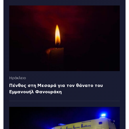
Ηράκλειο
Πένθος στη Μεσαρά για τον θάνατο του
Εμμανουήλ Φανουράκη