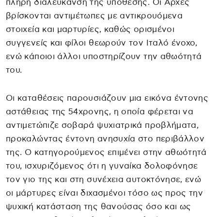
πλήρη διαλεύκανση της υπόθεσης. Οι Αρχές
βρίσκονται αντιμέτωπες με αντικρουόμενα
στοιχεία και μαρτυρίες, καθώς ορισμένοι
συγγενείς και φίλοι θεωρούν τον Ιταλό ένοχο,
ενώ κάποιοι άλλοι υποστηρίζουν την αθωότητά
του.
Οι καταθέσεις παρουσιάζουν μια εικόνα έντονης
αστάθειας της 54χρονης, η οποία φέρεται να
αντιμετώπιζε σοβαρά ψυχιατρικά προβλήματα,
προκαλώντας έντονη ανησυχία στο περιβάλλον
της. Ο κατηγορούμενος επιμένει στην αθωότητά
του, ισχυριζόμενος ότι η γυναίκα δολοφόνησε
τον γιο της και στη συνέχεια αυτοκτόνησε, ενώ
οι μάρτυρες είναι διχασμένοι τόσο ως προς την
ψυχική κατάσταση της θανούσας όσο και ως