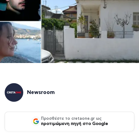
Newsroom
Προσθέστε το cretaone.gr ως
προτιμώμενη πηγή στο Google