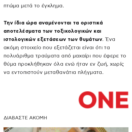
πτώμα μετά το έγκλημα.
Την ίδια ώρα αναμένονται τα οριστικά
αποτελέσματα των τοξικολογικών και
ιστολογικών εξετάσεων των θυμάτων
. Ένα
ακόμη στοιχείο που εξετάζεται είναι ότι τα
πολυάριθμα τραύματα από μαχαίρι που έφερε το
θύμα προκλήθηκαν όλα ενώ ήταν εν ζωή, χωρίς
να εντοπιστούν μεταθανάτια πλήγματα.
ΔΙΑΒΑΣΤΕ ΑΚΟΜΗ