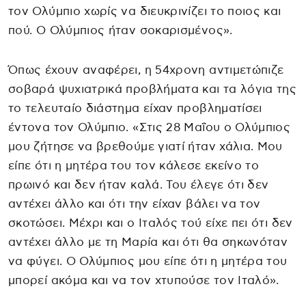
τον Ολύμπιο χωρίς να διευκρινίζει το ποιος και
πού. Ο Ολύμπιος ήταν σοκαρισμένος».
Όπως έχουν αναφέρει, η 54χρονη αντιμετώπιζε
σοβαρά ψυχιατρικά προβλήματα και τα λόγια της
το τελευταίο διάστημα είχαν προβληματίσει
έντονα τον Ολύμπιο. «Στις 28 Μαΐου ο Ολύμπιος
μου ζήτησε να βρεθούμε γιατί ήταν χάλια. Μου
είπε ότι η μητέρα του τον κάλεσε εκείνο το
πρωινό και δεν ήταν καλά. Του έλεγε ότι δεν
αντέχει άλλο και ότι την είχαν βάλει να τον
σκοτώσει. Μέχρι και ο Ιταλός τού είχε πει ότι δεν
αντέχει άλλο με τη Μαρία και ότι θα σηκωνόταν
να φύγει. Ο Ολύμπιος μου είπε ότι η μητέρα του
μπορεί ακόμα και να τον χτυπούσε τον Ιταλό».