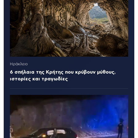
Ηράκλειο
6 σπήλαια της Κρήτης που κρύβουν μύθους,
ιστορίες και τραγωδίες