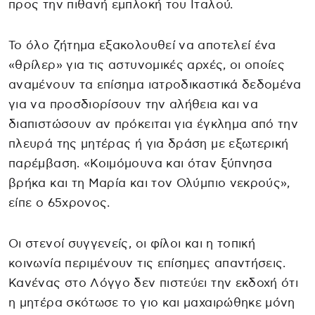
προς την πιθανή εμπλοκή του Ιταλού.
Το όλο ζήτημα εξακολουθεί να αποτελεί ένα
«θρίλερ» για τις αστυνομικές αρχές, οι οποίες
αναμένουν τα επίσημα ιατροδικαστικά δεδομένα
για να προσδιορίσουν την αλήθεια και να
διαπιστώσουν αν πρόκειται για έγκλημα από την
πλευρά της μητέρας ή για δράση με εξωτερική
παρέμβαση. «Κοιμόμουνα και όταν ξύπνησα
βρήκα και τη Μαρία και τον Ολύμπιο νεκρούς»,
είπε ο 65χρονος.
Οι στενοί συγγενείς, οι φίλοι και η τοπική
κοινωνία περιμένουν τις επίσημες απαντήσεις.
Κανένας στο Λόγγο δεν πιστεύει την εκδοχή ότι
η μητέρα σκότωσε το γιο και μαχαιρώθηκε μόνη