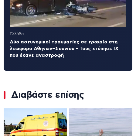
Ελλάδα
Δύο αστυνομικοί τραυματίες σε τροχαίο στη
λεωφόρο Αθηνών–Σουνίου - Τους χτύπησε ΙΧ
που έκανε αναστροφή
Διαβάστε επίσης