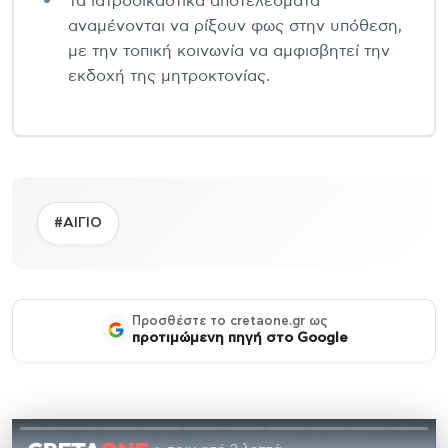
Τα ιατροδικαστικά αποτελέσματα
αναμένονται να ρίξουν φως στην υπόθεση,
με την τοπική κοινωνία να αμφισβητεί την
εκδοχή της μητροκτονίας.
#ΑΙΓΙΟ
Προσθέστε το cretaone.gr ως
προτιμώμενη πηγή στο Google