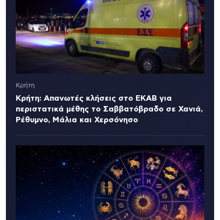
Κρήτη
Κρήτη: Απανωτές κλήσεις στο ΕΚΑΒ για
περιστατικά μέθης το Σαββατόβραδο σε Χανιά,
Ρέθυμνο, Μάλια και Χερσόνησο