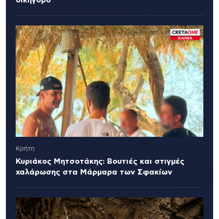
δικηγόρο
Κρήτη
Κυριάκος Μητσοτάκης: Βουτιές και στιγμές
χαλάρωσης στα Μάρμαρα των Σφακίων