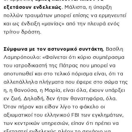
εξετάσουν ενδελεχώς
. Μάλιστα, η ύπαρξη
πολλών τραυμάτων μπορεί επίσης να ερμηνευτεί
και ως ένδειξη «μανίας» από την πλευρά ενός
τρίτου δράστη.
Σύμφωνα με τον αστυνομικό συντάκτη
, Βασίλη
Λαμπρόπουλο: «Φαίνεται ότι κύριο συμπέρασμα
του ιατροδικαστή της Πάτρας που μπορεί να
αποτυπωθεί και στο τελικό πόρισμα είναι, ότι τα
αλλεπάλληλα πλήγματα που έφερε στο σώμα της
η, η θανούσα, η Μαρία, είναι όλα, έχουν υπάρξει
εν ζωή. Δηλαδή, δεν ήταν θανατηφόρα, όλα.
Όταν πήραν και είδαν λίγο το φάκελο οι
αξιωματικοί του ελληνικού FBI των εγκλημάτων,
των κεντρικών υπηρεσιών, είπαν ότι πρέπει να
εξεταστεί ενδελεχώς πλέον το σενάριο να