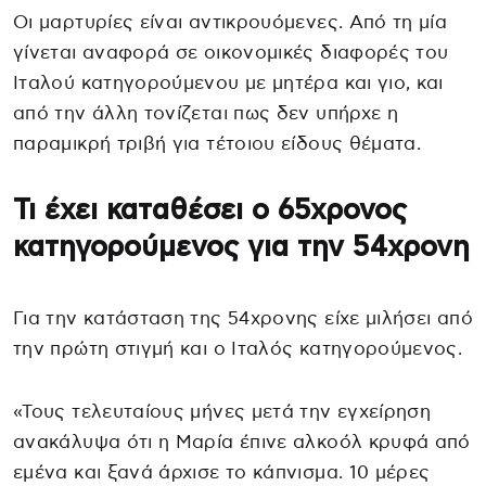
Οι μαρτυρίες είναι αντικρουόμενες. Από τη μία
γίνεται αναφορά σε οικονομικές διαφορές του
Ιταλού κατηγορούμενου με μητέρα και γιο, και
από την άλλη τονίζεται πως δεν υπήρχε η
παραμικρή τριβή για τέτοιου είδους θέματα.
Τι έχει καταθέσει ο 65χρονος
κατηγορούμενος για την 54χρονη
Για την κατάσταση της 54χρονης είχε μιλήσει από
την πρώτη στιγμή και ο Ιταλός κατηγορούμενος.
«Τους τελευταίους μήνες μετά την εγχείρηση
ανακάλυψα ότι η Μαρία έπινε αλκοόλ κρυφά από
εμένα και ξανά άρχισε το κάπνισμα. 10 μέρες