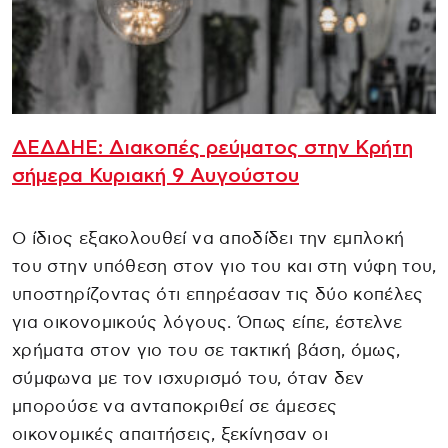
ΔΕΔΔΗΕ: Διακοπές ρεύματος στην Κρήτη
σήμερα Κυριακή 9 Αυγούστου
Ο ίδιος εξακολουθεί να αποδίδει την εμπλοκή
του στην υπόθεση στον γιο του και στη νύφη του,
υποστηρίζοντας ότι επηρέασαν τις δύο κοπέλες
για οικονομικούς λόγους. Όπως είπε, έστελνε
χρήματα στον γιο του σε τακτική βάση, όμως,
σύμφωνα με τον ισχυρισμό του, όταν δεν
μπορούσε να ανταποκριθεί σε άμεσες
οικονομικές απαιτήσεις, ξεκίνησαν οι