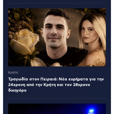
Κρήτη
Τραγωδία στον Πειραιά: Νέα ευρήματα για την
24χρονη από την Κρήτη και τον 28χρονο
δικηγόρο