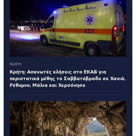
Κρήτη
Κρήτη: Απανωτές κλήσεις στο ΕΚΑΒ για
περιστατικά μέθης το Σαββατόβραδο σε Χανιά,
Ρέθυμνο, Μάλια και Χερσόνησο