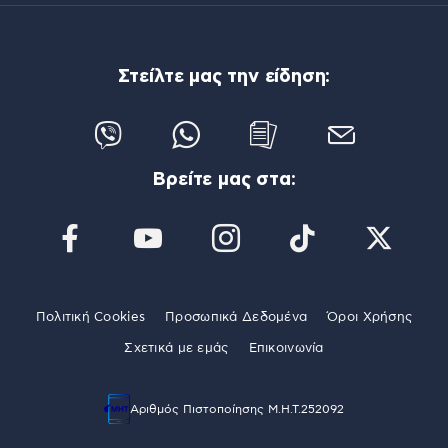
Στείλτε μας την είδηση:
Βρείτε μας στα:
Πολιτική Cookies
Προσωπικά Δεδομένα
Όροι Χρήσης
Σχετικά με εμάς
Επικοινωνία
Αριθμός Πιστοποίησης Μ.Η.Τ.252092