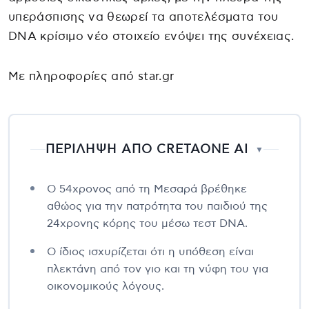
υπεράσπισης να θεωρεί τα αποτελέσματα του
DNA κρίσιμο νέο στοιχείο ενόψει της συνέχειας.
Με πληροφορίες από star.gr
ΠΕΡΙΛΗΨΗ ΑΠΟ CRETAONE AI
▼
Ο 54χρονος από τη Μεσαρά βρέθηκε
αθώος για την πατρότητα του παιδιού της
24χρονης κόρης του μέσω τεστ DNA.
Ο ίδιος ισχυρίζεται ότι η υπόθεση είναι
πλεκτάνη από τον γιο και τη νύφη του για
οικονομικούς λόγους.