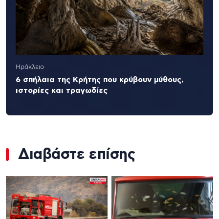
Ηράκλειο
6 σπήλαια της Κρήτης που κρύβουν μύθους,
ιστορίες και τραγωδίες
Διαβάστε επίσης