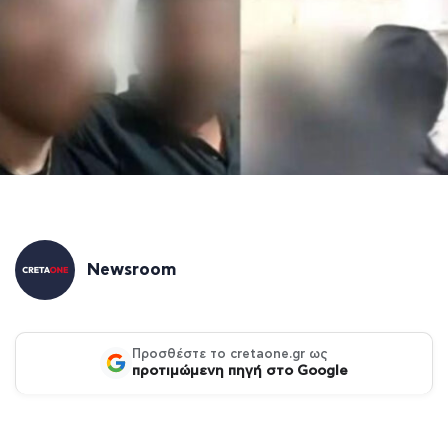
Newsroom
Προσθέστε το cretaone.gr ως
προτιμώμενη πηγή στο Google