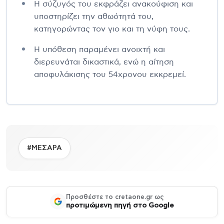
Η σύζυγός του εκφράζει ανακούφιση και
υποστηρίζει την αθωότητά του,
κατηγορώντας τον γιο και τη νύφη τους.
Η υπόθεση παραμένει ανοιχτή και
διερευνάται δικαστικά, ενώ η αίτηση
αποφυλάκισης του 54χρονου εκκρεμεί.
#ΜΕΣΑΡΑ
Προσθέστε το cretaone.gr ως
προτιμώμενη πηγή στο Google