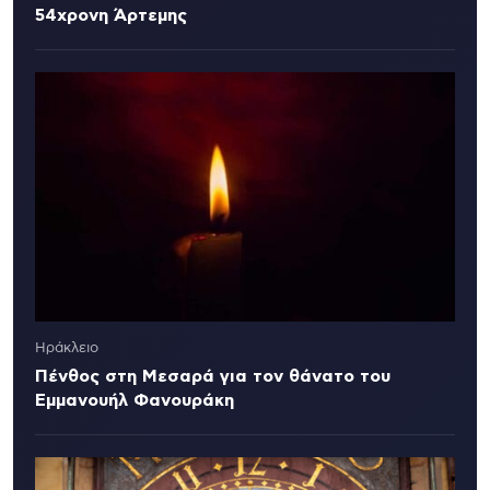
54χρονη Άρτεμης
Ηράκλειο
Πένθος στη Μεσαρά για τον θάνατο του
Εμμανουήλ Φανουράκη