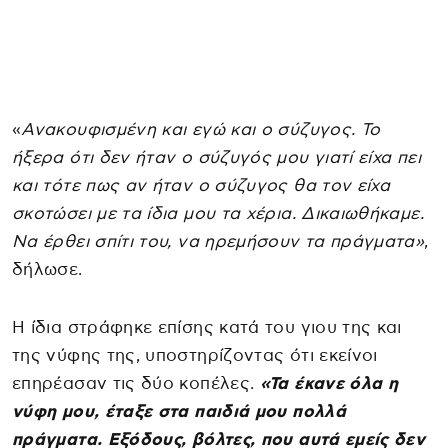
«
Ανακουφισμένη και εγώ και ο σύζυγος. Το
ήξερα ότι δεν ήταν ο σύζυγός μου γιατί είχα πει
και τότε πως αν ήταν ο σύζυγος θα τον είχα
σκοτώσει με τα ίδια μου τα χέρια. Δικαιωθήκαμε.
Να έρθει σπίτι του, να ηρεμήσουν τα πράγματα»
,
δήλωσε.
Η ίδια στράφηκε επίσης κατά του γιου της και
της νύφης της, υποστηρίζοντας ότι εκείνοι
επηρέασαν τις δύο κοπέλες.
«Τα έκανε όλα η
νύφη μου, έταξε στα παιδιά μου πολλά
πράγματα. Εξόδους, βόλτες, που αυτά εμείς δεν