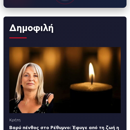
Δημοφιλή
Κρήτη
Βαρύ πένθος στο Ρέθυμνο: Έφυγε από τη ζωή η