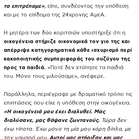
τα επιτρέπαμε»
, είπε, συνδέοντας την υπόθεση
και με το επίδομα της 24χρονης ΑμεΑ.
Η μητέρα των δύο κοριτσιών υποστήριξε ότι η
οικογένεια στήριζε οικονομικά τον γιο της και
απέρριψε κατηγορηματικά κάθε ισχυρισμό περί
κακοποιητικής συμπεριφοράς του συζύγου της
προς τα παιδιά.
«Ποτέ δεν χτύπησε τα παιδιά
του. Μόνο τους μιλούσαμε», ανέφερε.
Παράλληλα, περιέγραψε με δραματικό τρόπο τις
επιπτώσεις που είχε η υπόθεση στην οικογένεια.
«Η οικογένειά μου έχει διαλυθεί. Μας
διαλύσανε, μας θάψανε ζωντανούς.
Τώρα δεν
έχω τίποτα. Έχω μόνο τη μία μου κόρη δίπλα, με
τον γαμπρό μου.
Αυτοί μας στήριξαν και μας