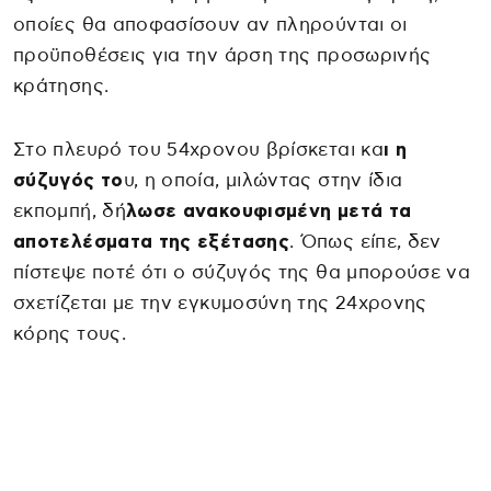
οποίες θα αποφασίσουν αν πληρούνται οι
προϋποθέσεις για την άρση της προσωρινής
κράτησης.
Στο πλευρό του 54χρονου βρίσκεται κα
ι η
σύζυγός το
υ, η οποία, μιλώντας στην ίδια
εκπομπή, δή
λωσε ανακουφισμένη μετά τα
αποτελέσματα της εξέτασης
. Όπως είπε, δεν
πίστεψε ποτέ ότι ο σύζυγός της θα μπορούσε να
σχετίζεται με την εγκυμοσύνη της 24χρονης
κόρης τους.