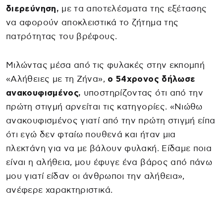
διερεύνηση,
με τα αποτελέσματα της εξέτασης
να αφορούν αποκλειστικά το ζήτημα της
πατρότητας του βρέφους.
Μιλώντας μέσα από τις φυλακές στην εκπομπή
«Αλήθειες με τη Ζήνα»,
ο 54χρονος δήλωσε
ανακουφισμένος,
υποστηρίζοντας ότι από την
πρώτη στιγμή αρνείται τις κατηγορίες. «Νιώθω
ανακουφισμένος γιατί από την πρώτη στιγμή είπα
ότι εγώ δεν φταίω πουθενά και ήταν μια
πλεκτάνη για να με βάλουν φυλακή. Είδαμε ποια
είναι η αλήθεια, μου έφυγε ένα βάρος από πάνω
μου γιατί είδαν οι άνθρωποι την αλήθεια»,
ανέφερε χαρακτηριστικά.