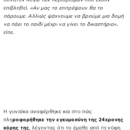
επιβληθεί.
«Αν μας το επιτρέψουν θα το
πάρουμε. Αλλιώς ψάχνουμε να βρούμε μια δομή
να πάει το παιδί μέχρι να γίνει το δικαστήριο»
,
είπε.
Η γυναίκα αναφέρθηκε και στο πώς
πλη
ροφορήθηκε την εγκυμοσύνη της 24χρονης
κόρης της
, λέγοντας ότι το έμαθε από τη νύφη