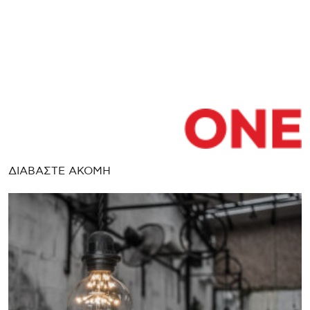
ΔΙΑΒΑΣΤΕ ΑΚΟΜΗ