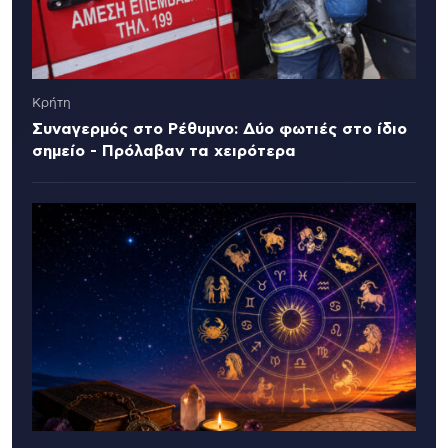
Κρήτη
Συναγερμός στο Ρέθυμνο: Δύο φωτιές στο ίδιο
σημείο - Πρόλαβαν τα χειρότερα