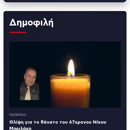
Δημοφιλή
Ηράκλειο
Θλίψη για το θάνατο του 67χρονου Νίκου
Μπριλάκη