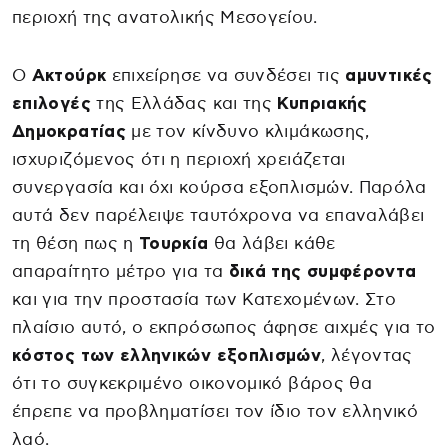
περιοχή της ανατολικής Μεσογείου.
Ο
Ακτούρκ
επιχείρησε να συνδέσει τις
αμυντικές
επιλογές
της Ελλάδας και της
Κυπριακής
Δημοκρατίας
με τον κίνδυνο κλιμάκωσης,
ισχυριζόμενος ότι η περιοχή χρειάζεται
συνεργασία και όχι κούρσα εξοπλισμών. Παρόλα
αυτά δεν παρέλειψε ταυτόχρονα να επαναλάβει
τη θέση πως η
Τουρκία
θα λάβει κάθε
απαραίτητο μέτρο για τα
δικά της συμφέροντα
και για την προστασία των Κατεχομένων. Στο
πλαίσιο αυτό, ο εκπρόσωπος άφησε αιχμές για το
κόστος των ελληνικών εξοπλισμών
, λέγοντας
ότι το συγκεκριμένο οικονομικό βάρος θα
έπρεπε να προβληματίσει τον ίδιο τον ελληνικό
λαό.