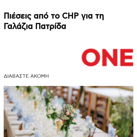
Πιέσεις από το CHP για τη
Γαλάζια Πατρίδα
ΔΙΑΒΑΣΤΕ ΑΚΟΜΗ