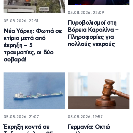
05.08.2026, 22:09
05.08.2026, 22:31
Πυροβολισμοί στη
Βόρεια Καρολίνα –
Νέα Υόρκη: Φωτιά σε
Πληροφορίες για
κτίριο μετά από
πολλούς νεκρούς
έκρηξη – 5
τραυματίες, οι δύο
σοβαρά!
05.08.2026, 21:07
05.08.2026, 19:57
Έκρηξη κοντά σε
Γερμανία: Οκτώ