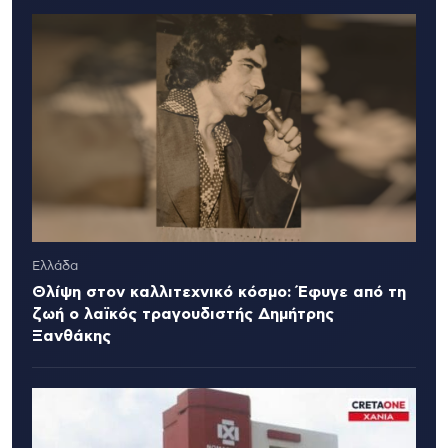
Ελλάδα
Θλίψη στον καλλιτεχνικό κόσμο: Έφυγε από τη
ζωή ο λαϊκός τραγουδιστής Δημήτρης
Ξανθάκης