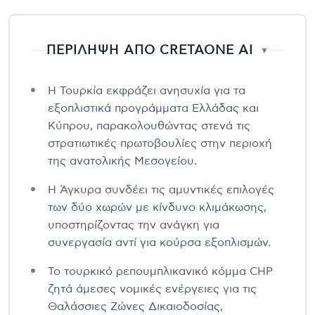
ΠΕΡΙΛΗΨΗ ΑΠΟ CRETAONE AI
▼
Η Τουρκία εκφράζει ανησυχία για τα
εξοπλιστικά προγράμματα Ελλάδας και
Κύπρου, παρακολουθώντας στενά τις
στρατιωτικές πρωτοβουλίες στην περιοχή
της ανατολικής Μεσογείου.
Η Άγκυρα συνδέει τις αμυντικές επιλογές
των δύο χωρών με κίνδυνο κλιμάκωσης,
υποστηρίζοντας την ανάγκη για
συνεργασία αντί για κούρσα εξοπλισμών.
Το τουρκικό ρεπουμπλικανικό κόμμα CHP
ζητά άμεσες νομικές ενέργειες για τις
Θαλάσσιες Ζώνες Δικαιοδοσίας,