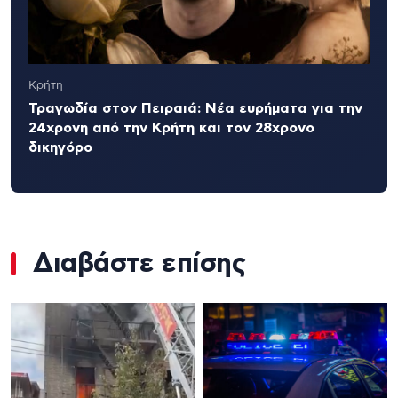
Κρήτη
Τραγωδία στον Πειραιά: Νέα ευρήματα για την
24χρονη από την Κρήτη και τον 28χρονο
δικηγόρο
Διαβάστε επίσης