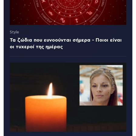
Style
Τα ζώδια που ευνοούνται σήμερα - Ποιοι είναι
οι τυχεροί της ημέρας