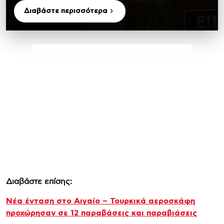
Διαβάστε περισσότερα
Διαβάστε επίσης:
Νέα ένταση στο Αιγαίο – Τουρκικά αεροσκάφη
προχώρησαν σε 12 παραβάσεις και παραβιάσεις