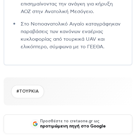
επισημαίνοντας την ανάγκη για κήρυξη
ΑΟΖ στην Ανατολική Μεσόγειο.
Στο Νοτιοανατολικό Αιγαίο καταγράφηκαν
παραβάσεις των κανόνων εναέριας
κυκλοφορίας από τουρκικά UAV και
ελικόπτερο, σύμφωνα με το ΓΕΕΘΑ.
#ΤΟΥΡΚΙΑ
Προσθέστε το cretaone.gr ως
προτιμώμενη πηγή στο Google