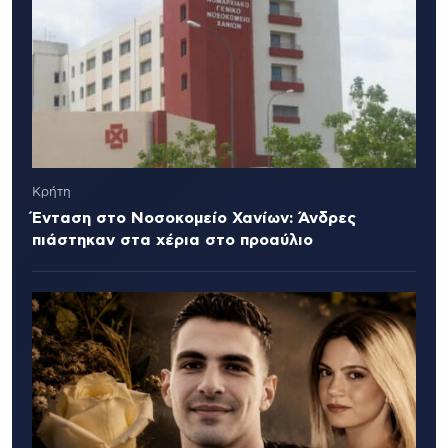
Κρήτη
Ένταση στο Νοσοκομείο Χανίων: Άνδρες
πιάστηκαν στα χέρια στο προαύλιο