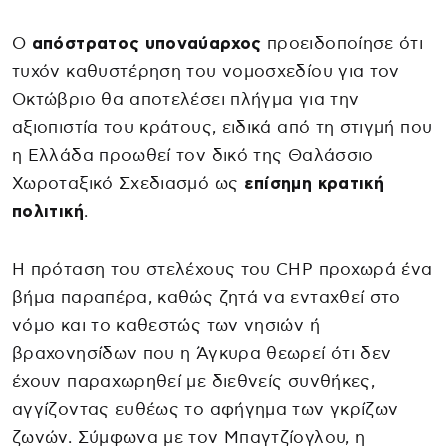
Ο
απόστρατος υποναύαρχος
προειδοποίησε ότι
τυχόν καθυστέρηση του νομοσχεδίου για τον
Οκτώβριο θα αποτελέσει πλήγμα για την
αξιοπιστία του κράτους, ειδικά από τη στιγμή που
η Ελλάδα προωθεί τον δικό της Θαλάσσιο
Χωροταξικό Σχεδιασμό ως
επίσημη κρατική
πολιτική
.
Η πρόταση του στελέχους του CHP προχωρά ένα
βήμα παραπέρα, καθώς ζητά να ενταχθεί στο
νόμο και το καθεστώς των νησιών ή
βραχονησίδων που η Άγκυρα θεωρεί ότι δεν
έχουν παραχωρηθεί με διεθνείς συνθήκες,
αγγίζοντας ευθέως το αφήγημα των γκρίζων
ζωνών. Σύμφωνα με τον Μπαγτζίογλου, η