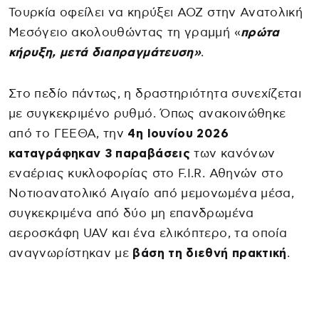
Τουρκία οφείλει να κηρύξει ΑΟΖ στην Ανατολική
Μεσόγειο ακολουθώντας τη γραμμή «
πρώτα
κήρυξη, μετά διαπραγμάτευση»
.
Στο πεδίο πάντως, η δραστηριότητα συνεχίζεται
με συγκεκριμένο ρυθμό. Όπως ανακοινώθηκε
από το ΓΕΕΘΑ, την
4η Ιουνίου 2026
καταγράφηκαν 3 παραβάσεις
των κανόνων
εναέριας κυκλοφορίας στο F.I.R. Αθηνών στο
Νοτιοανατολικό Αιγαίο από μεμονωμένα μέσα,
συγκεκριμένα από δύο μη επανδρωμένα
αεροσκάφη UAV και ένα ελικόπτερο, τα οποία
αναγνωρίστηκαν με
βάση τη διεθνή πρακτική
.