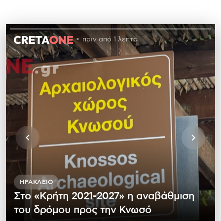
πριν από 1 λεπτό
ΗΡΆΚΛΕΙΟ
Στο «Κρήτη 2021-2027» η αναβάθμιση
του δρόμου προς την Κνωσό