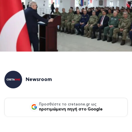
Newsroom
Προσθέστε το cretaone.gr ως
προτιμώμενη πηγή στο Google