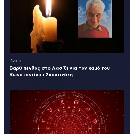
Κρήτη
Βαρύ πένθος στο Λασίθι για τον χαμό του
Κωνσταντίνου Σκοντινάκη