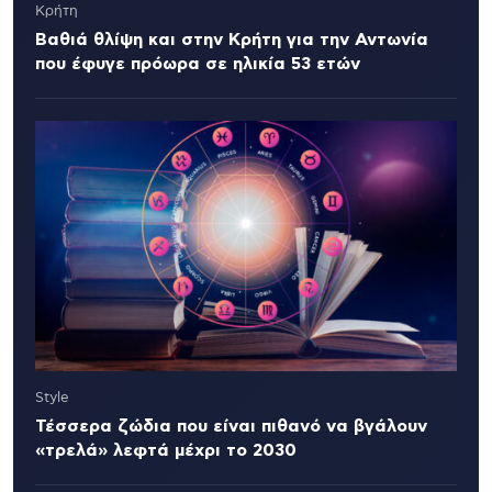
Κρήτη
Βαθιά θλίψη και στην Κρήτη για την Αντωνία
που έφυγε πρόωρα σε ηλικία 53 ετών
Style
Τέσσερα ζώδια που είναι πιθανό να βγάλουν
«τρελά» λεφτά μέχρι το 2030