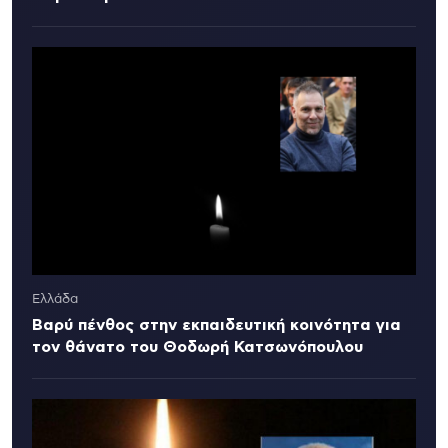
Ελλάδα
Βαρύ πένθος στην εκπαιδευτική κοινότητα για
τον θάνατο του Θοδωρή Κατσωνόπουλου