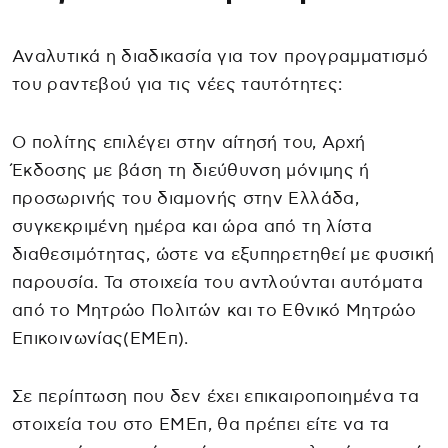
Αναλυτικά η διαδικασία για τον προγραμματισμό
του ραντεβού για τις νέες ταυτότητες:
Ο πολίτης επιλέγει στην αίτησή του, Αρχή
Έκδοσης με βάση τη διεύθυνση μόνιμης ή
προσωρινής του διαμονής στην Ελλάδα,
συγκεκριμένη ημέρα και ώρα από τη λίστα
διαθεσιμότητας, ώστε να εξυπηρετηθεί με φυσική
παρουσία. Τα στοιχεία του αντλούνται αυτόματα
από το Μητρώο Πολιτών και το Εθνικό Μητρώο
Επικοινωνίας(ΕΜΕπ).
Σε περίπτωση που δεν έχει επικαιροποιημένα τα
στοιχεία του στο ΕΜΕπ, θα πρέπει είτε να τα