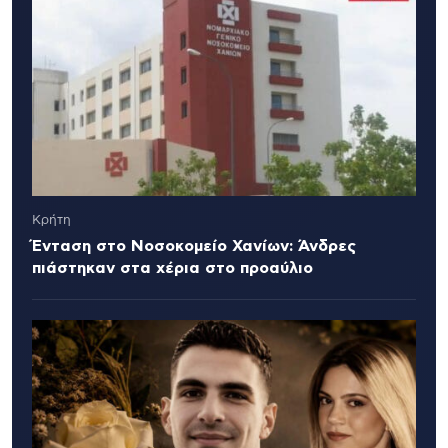
Κρήτη
Ένταση στο Νοσοκομείο Χανίων: Άνδρες
πιάστηκαν στα χέρια στο προαύλιο