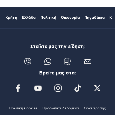
Κρήτη
Ελλάδα
Πολιτική
Οικονομία
Πηγαδάκια
Κό
Στείλτε μας την είδηση:
Βρείτε μας στα:
Πολιτική Cookies
Προσωπικά Δεδομένα
Όροι Χρήσης