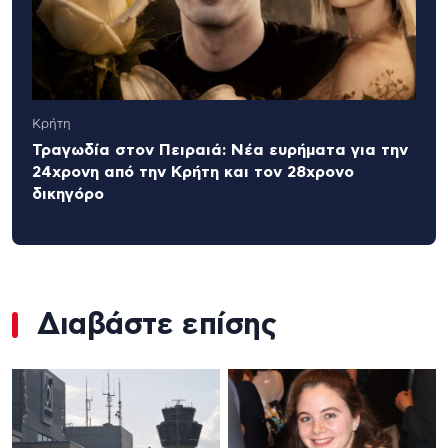
Κρήτη
Τραγωδία στον Πειραιά: Νέα ευρήματα για την
24χρονη από την Κρήτη και τον 28χρονο
δικηγόρο
Διαβάστε επίσης