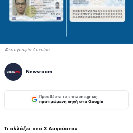
Φωτογραφία Αρχείου
Newsroom
Προσθέστε το cretaone.gr ως
προτιμώμενη πηγή στο Google
Τι αλλάζει από 3 Αυγούστου