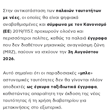
Στην αντικατάσταση των
παλαιών ταυτοτήτων
με νέες
, οι οποίες θα είναι ψηφιακά
αναβαθμισμένες και
σύμφωνα με τον Κανονισμό
(ΕΕ
) 2019/1157, προχωρούν ολοένα και
περισσότεροι πολίτες, καθώς τα παλαιά
έγγραφα
που δεν διαθέτουν μηχανικώς αναγνώσιμη ζώνη
(MRZ), παύουν να ισχύουν την
3η Αυγούστου
2026.
Αυτό σημαίνει ότι οι παραδοσιακές «
μπλε
»
αστυνομικές ταυτότητες δεν θα γίνονται πλέον
αποδεκτές
ως έγκυρα ταξιδιωτικά έγγραφα
,
καθιστώντας απαραίτητη την έκδοση της νέας
ταυτότητας ή τη χρήση διαβατηρίου για
μετακινήσεις στο εξωτερικό.