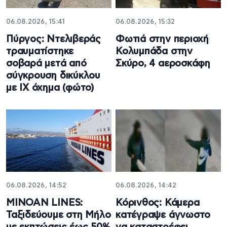
06.08.2026, 15:41
06.08.2026, 15:32
Πύργος: Ντελιβεράς
Φωτιά στην περιοχή
τραυματίστηκε
Κολυμπάδα στην
σοβαρά μετά από
Σκύρο, 4 αεροσκάφη
σύγκρουση δικύκλου
με ΙΧ όχημα (φώτο)
06.08.2026, 14:52
06.08.2026, 14:42
MINOAN LINES:
Κόρινθος: Κάμερα
Ταξιδεύουμε στη Μήλο
κατέγραψε άγνωστο