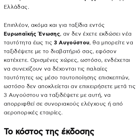
Ελλάδας.
Επιπλέον, ακόμα και για ταξίδια εντός
Ευρωπαϊκής Ένωσης
, αν δεν έχετε εκδώσει νέα
ταυτότητα έως τις
3 Αυγούστου
, θα μπορείτε να
ταξιδέψετε με το διαβατήριό σας, εφόσον
κατέχετε. Ορισμένες χώρες, ωστόσο, ενδέχεται
να συνεχίζουν να δέχονται τις παλαίες
ταυτότητες ως μέσο ταυτοποίησης επισκεπτών,
ωστόσο δεν αποκλείεται αν επιχειρήσετε μετά τις
3 Αυγούστου να ταξιδέψετε με αυτή, να
απορριφθεί σε συνοριακούς ελέγχους ή από
αεροπορικές εταιρίες.
Το κόστος της έκδοσης