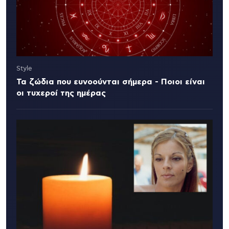
Style
Τα ζώδια που ευνοούνται σήμερα - Ποιοι είναι
οι τυχεροί της ημέρας