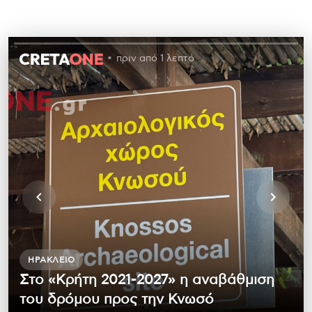
πριν από 1 λεπτό
ΗΡΆΚΛΕΙΟ
Στο «Κρήτη 2021-2027» η αναβάθμιση
του δρόμου προς την Κνωσό