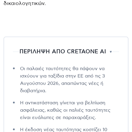
δικαιολογητικών.
ΠΕΡΙΛΗΨΗ ΑΠΟ CRETAONE AI
▼
Οι παλαιές ταυτότητες θα πάψουν να
ισχύουν για ταξίδια στην ΕΕ από τις 3
Αυγούστου 2026, απαιτώντας νέες ή
διαβατήρια.
Η αντικατάσταση γίνεται για βελτίωση
ασφάλειας, καθώς οι παλιές ταυτότητες
είναι ευάλωτες σε παραχαράξεις.
Η έκδοση νέας ταυτότητας κοστίζει 10