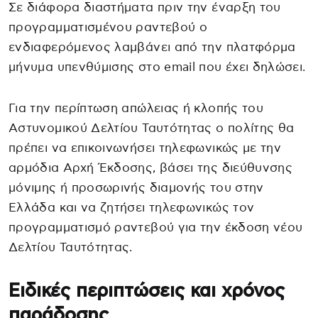
Σε διάφορα διαστήματα πριν την έναρξη του
προγραμματισμένου ραντεβού ο
ενδιαφερόμενος λαμβάνει από την πλατφόρμα
μήνυμα υπενθύμισης στο email που έχει δηλώσει.
Για την περίπτωση απώλειας ή κλοπής του
Αστυνομικού Δελτίου Ταυτότητας ο πολίτης θα
πρέπει να επικοινωνήσει τηλεφωνικώς με την
αρμόδια Αρχή Έκδοσης, βάσει της διεύθυνσης
μόνιμης ή προσωρινής διαμονής του στην
Ελλάδα και να ζητήσει τηλεφωνικώς τον
προγραμματισμό ραντεβού για την έκδοση νέου
Δελτίου Ταυτότητας.
Ειδικές περιπτώσεις και χρόνος
παράδοσης