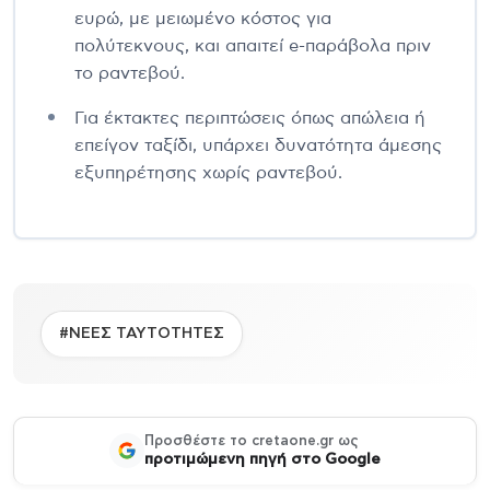
ευρώ, με μειωμένο κόστος για
πολύτεκνους, και απαιτεί e-παράβολα πριν
το ραντεβού.
Για έκτακτες περιπτώσεις όπως απώλεια ή
επείγον ταξίδι, υπάρχει δυνατότητα άμεσης
εξυπηρέτησης χωρίς ραντεβού.
#ΝΕΕΣ ΤΑΥΤΟΤΗΤΕΣ
Προσθέστε το cretaone.gr ως
προτιμώμενη πηγή στο Google