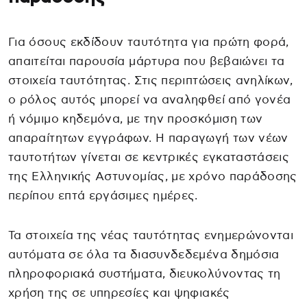
Για όσους εκδίδουν ταυτότητα για πρώτη φορά,
απαιτείται παρουσία μάρτυρα που βεβαιώνει τα
στοιχεία ταυτότητας. Στις περιπτώσεις ανηλίκων,
ο ρόλος αυτός μπορεί να αναληφθεί από γονέα
ή νόμιμο κηδεμόνα, με την προσκόμιση των
απαραίτητων εγγράφων. Η παραγωγή των νέων
ταυτοτήτων γίνεται σε κεντρικές εγκαταστάσεις
της Ελληνικής Αστυνομίας, με χρόνο παράδοσης
περίπου επτά εργάσιμες ημέρες.
Τα στοιχεία της νέας ταυτότητας ενημερώνονται
αυτόματα σε όλα τα διασυνδεδεμένα δημόσια
πληροφοριακά συστήματα, διευκολύνοντας τη
χρήση της σε υπηρεσίες και ψηφιακές