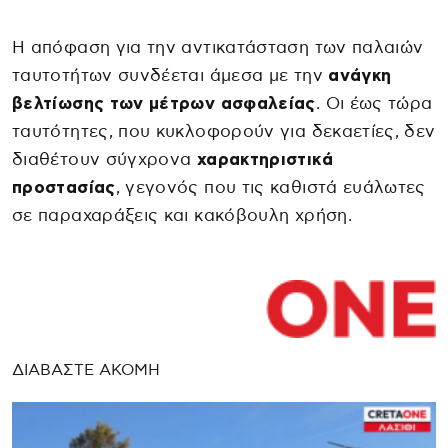
Η απόφαση για την αντικατάσταση των παλαιών
ταυτοτήτων συνδέεται άμεσα με την
ανάγκη
βελτίωσης των μέτρων ασφαλείας
. Οι έως τώρα
ταυτότητες, που κυκλοφορούν για δεκαετίες, δεν
διαθέτουν σύγχρονα
χαρακτηριστικά
προστασίας
, γεγονός που τις καθιστά ευάλωτες
σε παραχαράξεις και κακόβουλη χρήση.
ΔΙΑΒΑΣΤΕ ΑΚΟΜΗ