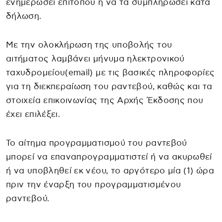
ενημερώσει επιτόπου ή να τα συμπληρώσει κατά
δήλωση.
Με την ολοκλήρωση της υποβολής του
αιτήματος λαμβάνει μήνυμα ηλεκτρονικού
ταχυδρομείου(email) με τις βασικές πληροφορίες
για τη διεκπεραίωση του ραντεβού, καθώς και τα
στοιχεία επικοινωνίας της Αρχής Έκδοσης που
έχει επιλέξει.
Το αίτημα προγραμματισμού του ραντεβού
μπορεί να επαναπρογραμματιστεί ή να ακυρωθεί
ή να υποβληθεί εκ νέου, το αργότερο μία (1) ώρα
πριν την έναρξη του προγραμματισμένου
ραντεβού.