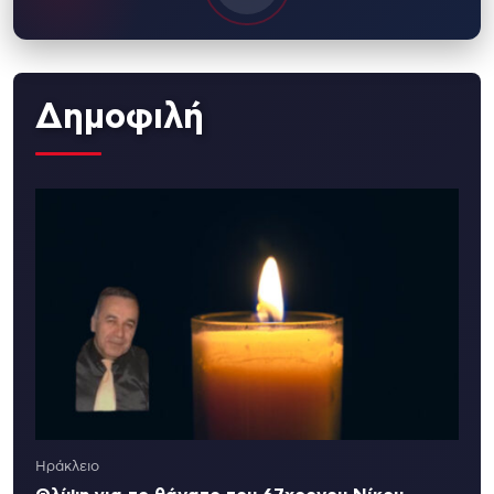
Δημοφιλή
Ηράκλειο