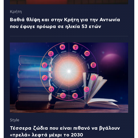
Κρήτη
Βαθιά θλίψη και στην Κρήτη για την Αντωνία
που έφυγε πρόωρα σε ηλικία 53 ετών
Style
Τέσσερα ζώδια που είναι πιθανό να βγάλουν
«τρελά» λεφτά μέχρι το 2030