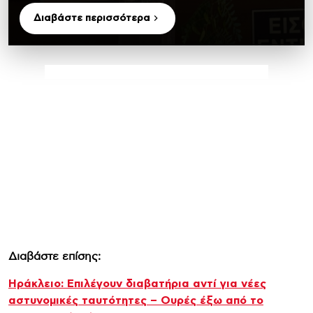
Διαβάστε περισσότερα
Διαβάστε επίσης:
Ηράκλειο: Επιλέγουν διαβατήρια αντί για νέες
αστυνομικές ταυτότητες – Ουρές έξω από το