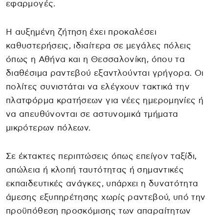
εφαρμογές.
Η αυξημένη ζήτηση έχει προκαλέσει
καθυστερήσεις, ιδιαίτερα σε μεγάλες πόλεις
όπως η Αθήνα και η Θεσσαλονίκη, όπου τα
διαθέσιμα ραντεβού εξαντλούνται γρήγορα. Οι
πολίτες συνιστάται να ελέγχουν τακτικά την
πλατφόρμα κρατήσεων για νέες ημερομηνίες ή
να απευθύνονται σε αστυνομικά τμήματα
μικρότερων πόλεων.
Σε έκτακτες περιπτώσεις όπως επείγον ταξίδι,
απώλεια ή κλοπή ταυτότητας ή σημαντικές
εκπαιδευτικές ανάγκες, υπάρχει η δυνατότητα
άμεσης εξυπηρέτησης χωρίς ραντεβού, υπό την
προϋπόθεση προσκόμισης των απαραίτητων