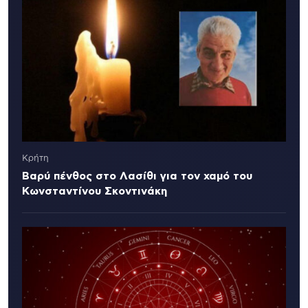
Κρήτη
Βαρύ πένθος στο Λασίθι για τον χαμό του
Κωνσταντίνου Σκοντινάκη