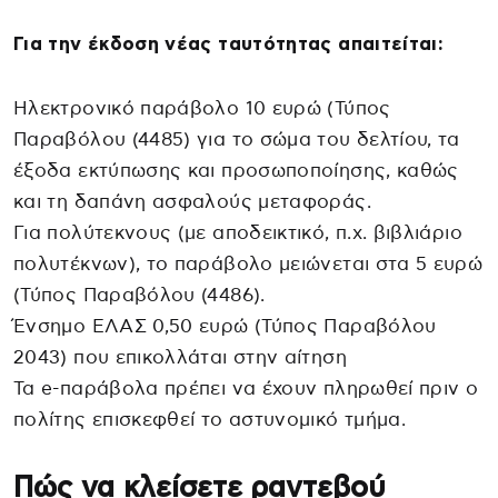
Για την έκδοση νέας ταυτότητας απαιτείται:
Ηλεκτρονικό παράβολο 10 ευρώ (Τύπος
Παραβόλου (4485) για το σώμα του δελτίου, τα
έξοδα εκτύπωσης και προσωποποίησης, καθώς
και τη δαπάνη ασφαλούς μεταφοράς.
Για πολύτεκνους (με αποδεικτικό, π.χ. βιβλιάριο
πολυτέκνων), το παράβολο μειώνεται στα 5 ευρώ
(Τύπος Παραβόλου (4486).
Ένσημο ΕΛΑΣ 0,50 ευρώ (Τύπος Παραβόλου
2043) που επικολλάται στην αίτηση
Τα e-παράβολα πρέπει να έχουν πληρωθεί πριν ο
πολίτης επισκεφθεί το αστυνομικό τμήμα.
Πώς να κλείσετε ραντεβού