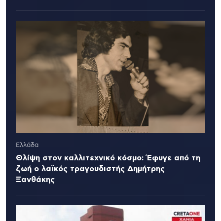
Ελλάδα
Θλίψη στον καλλιτεχνικό κόσμο: Έφυγε από τη
ζωή ο λαϊκός τραγουδιστής Δημήτρης
Ξανθάκης