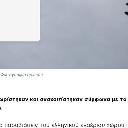
Φωτογραφία αρχείου
ωρίστηκαν και αναχαιτίστηκαν σύμφωνα με το
Α
ά παραβιάσεις του ελληνικού εναέριου χώρου