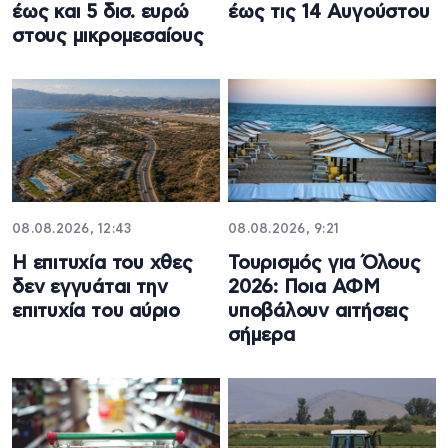
έως και 5 δισ. ευρώ
έως τις 14 Αυγούστου
στους μικρομεσαίους
08.08.2026, 12:43
08.08.2026, 9:21
Η επιτυχία του χθες
Τουρισμός για Όλους
δεν εγγυάται την
2026: Ποια ΑΦΜ
επιτυχία του αύριο
υποβάλουν αιτήσεις
σήμερα