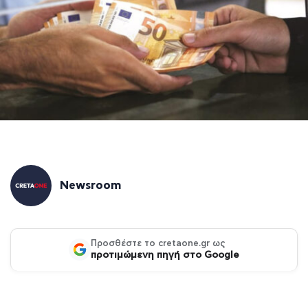
Newsroom
Προσθέστε το cretaone.gr ως
προτιμώμενη πηγή στο Google