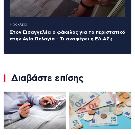
Ηράκλειο
Στον Εισαγγελέα ο φάκελος για το περιστατικό
στην Αγία Πελαγία - Τι αναφέρει η ΕΛ.ΑΣ.;
Διαβάστε επίσης