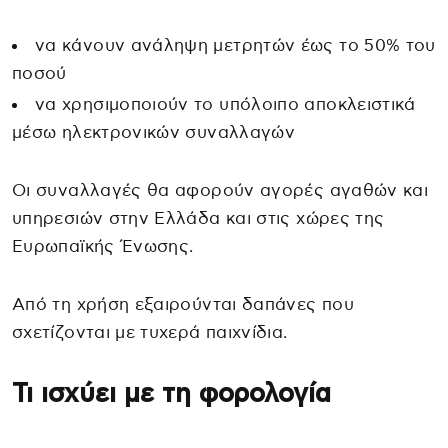
να κάνουν ανάληψη μετρητών έως το 50% του
ποσού
να χρησιμοποιούν το υπόλοιπο αποκλειστικά
μέσω ηλεκτρονικών συναλλαγών
Οι συναλλαγές θα αφορούν αγορές αγαθών και
υπηρεσιών στην Ελλάδα και στις χώρες της
Ευρωπαϊκής Ένωσης.
Από τη χρήση εξαιρούνται δαπάνες που
σχετίζονται με τυχερά παιχνίδια.
Τι ισχύει με τη φορολογία