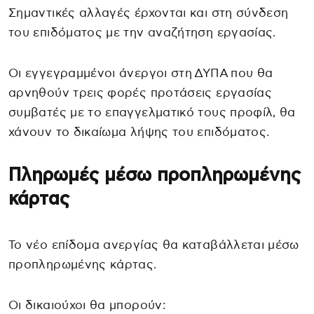
Σημαντικές αλλαγές έρχονται και στη σύνδεση
του επιδόματος με την αναζήτηση εργασίας.
Οι εγγεγραμμένοι άνεργοι στη
ΔΥΠΑ
που θα
αρνηθούν τρεις φορές προτάσεις εργασίας
συμβατές με το επαγγελματικό τους προφίλ, θα
χάνουν το δικαίωμα λήψης του επιδόματος.
Πληρωμές μέσω προπληρωμένης
κάρτας
Το νέο επίδομα ανεργίας θα καταβάλλεται μέσω
προπληρωμένης κάρτας.
Οι δικαιούχοι θα μπορούν: