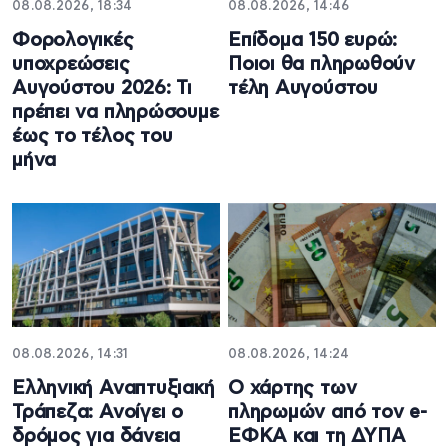
08.08.2026, 18:34
08.08.2026, 14:46
Φορολογικές
Επίδομα 150 ευρώ:
υποχρεώσεις
Ποιοι θα πληρωθούν
Αυγούστου 2026: Τι
τέλη Αυγούστου
πρέπει να πληρώσουμε
έως το τέλος του
μήνα
08.08.2026, 14:31
08.08.2026, 14:24
Ελληνική Αναπτυξιακή
Ο χάρτης των
Τράπεζα: Ανοίγει ο
πληρωμών από τον e-
δρόμος για δάνεια
ΕΦΚΑ και τη ΔΥΠΑ