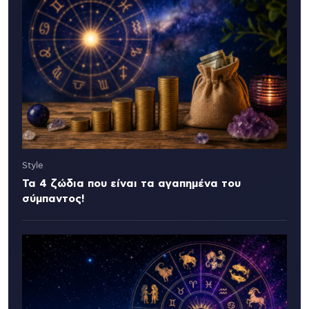
Style
Τα 4 ζώδια που είναι τα αγαπημένα του
σύμπαντος!