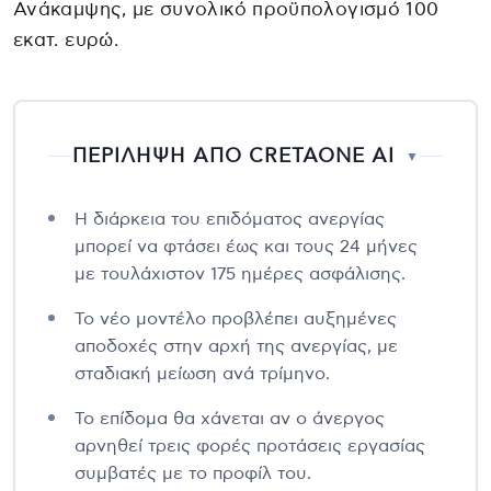
Ανάκαμψης, με συνολικό προϋπολογισμό 100
εκατ. ευρώ.
ΠΕΡΙΛΗΨΗ ΑΠΟ CRETAONE AI
▼
Η διάρκεια του επιδόματος ανεργίας
μπορεί να φτάσει έως και τους 24 μήνες
με τουλάχιστον 175 ημέρες ασφάλισης.
Το νέο μοντέλο προβλέπει αυξημένες
αποδοχές στην αρχή της ανεργίας, με
σταδιακή μείωση ανά τρίμηνο.
Το επίδομα θα χάνεται αν ο άνεργος
αρνηθεί τρεις φορές προτάσεις εργασίας
συμβατές με το προφίλ του.