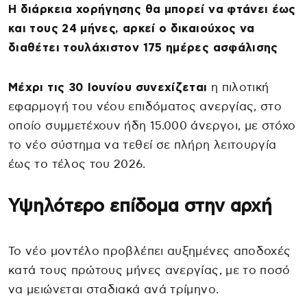
Η διάρκεια χορήγησης θα μπορεί να φτάνει έως
και τους 24 μήνες, αρκεί ο δικαιούχος να
διαθέτει τουλάχιστον 175 ημέρες ασφάλισης
Μέχρι τις 30 Ιουνίου συνεχίζεται
η πιλοτική
εφαρμογή του νέου επιδόματος ανεργίας, στο
οποίο συμμετέχουν ήδη 15.000 άνεργοι, με στόχο
το νέο σύστημα να τεθεί σε πλήρη λειτουργία
έως το τέλος του 2026.
Υψηλότερο επίδομα στην αρχή
Το νέο μοντέλο προβλέπει αυξημένες αποδοχές
κατά τους πρώτους μήνες ανεργίας, με το ποσό
να μειώνεται σταδιακά ανά τρίμηνο.