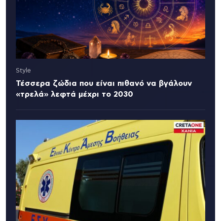
Style
Τέσσερα ζώδια που είναι πιθανό να βγάλουν
«τρελά» λεφτά μέχρι το 2030