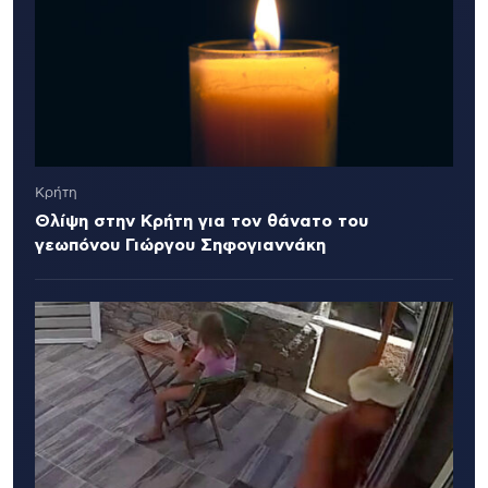
Κρήτη
Θλίψη στην Κρήτη για τον θάνατο του
γεωπόνου Γιώργου Σηφογιαννάκη