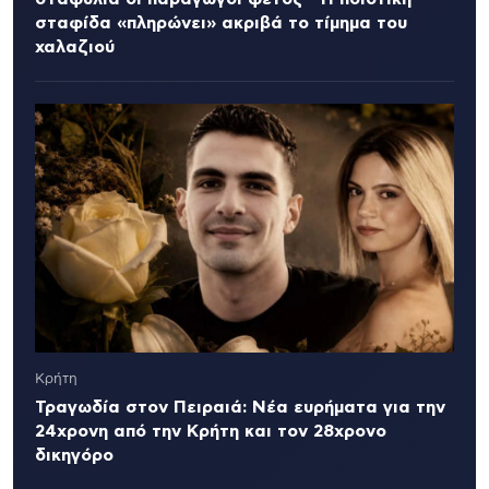
σταφίδα «πληρώνει» ακριβά το τίμημα του
χαλαζιού
Κρήτη
Τραγωδία στον Πειραιά: Νέα ευρήματα για την
24χρονη από την Κρήτη και τον 28χρονο
δικηγόρο