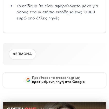
Το επίδομα θα είναι αφορολόγητο μόνο για
όσους έχουν ετήσιο εισόδημα έως 10.000
ευρώ από άλλες πηγές.
#ΕΠΙΔΟΜΑ
Προσθέστε το cretaone.gr ως
προτιμώμενη πηγή στο Google