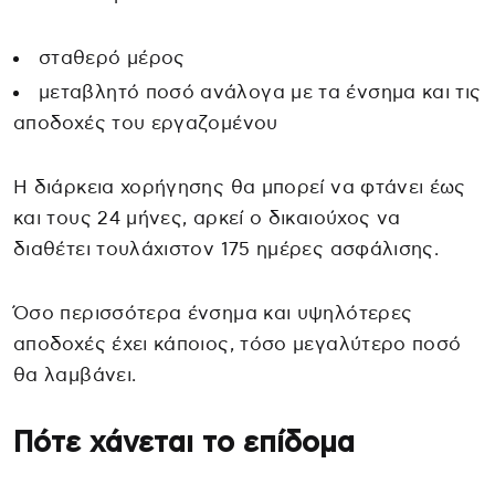
σταθερό μέρος
μεταβλητό ποσό ανάλογα με τα ένσημα και τις
αποδοχές του εργαζομένου
Η διάρκεια χορήγησης θα μπορεί να φτάνει έως
και τους 24 μήνες, αρκεί ο δικαιούχος να
διαθέτει τουλάχιστον 175 ημέρες ασφάλισης.
Όσο περισσότερα ένσημα και υψηλότερες
αποδοχές έχει κάποιος, τόσο μεγαλύτερο ποσό
θα λαμβάνει.
Πότε χάνεται το επίδομα