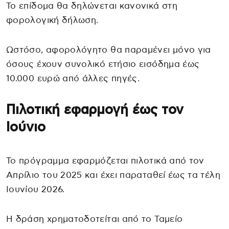
Το επίδομα θα δηλώνεται κανονικά στη
φορολογική δήλωση.
Ωστόσο, αφορολόγητο θα παραμένει μόνο για
όσους έχουν συνολικό ετήσιο εισόδημα έως
10.000 ευρώ από άλλες πηγές.
Πιλοτική εφαρμογή έως τον
Ιούνιο
Το πρόγραμμα εφαρμόζεται πιλοτικά από τον
Απρίλιο του 2025 και έχει παραταθεί έως τα τέλη
Ιουνίου 2026.
Η δράση χρηματοδοτείται από το Ταμείο