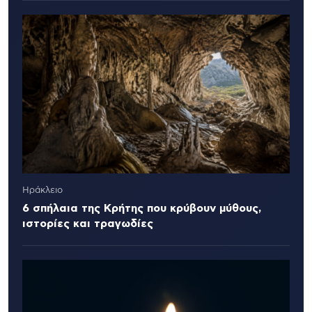
Ηράκλειο
6 σπήλαια της Κρήτης που κρύβουν μύθους,
ιστορίες και τραγωδίες