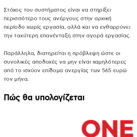
Στόχος του συστήματος είναι να στηρίξει
περισσότερο τους ανέργους στην αρχική
περίοδο χωρίς εργασία, αλλά και να ενθαρρύνει
την ταχύτερη επανένταξη στην αγορά εργασίας.
Παράλληλα, διατηρείται η πρόβλεψη ώστε οι
συνολικές αποδοχές να μην είναι χαμηλότερες
από το ισχύον επίδομα ανεργίας των 565 ευρώ
τον μήνα.
Πώς θα υπολογίζεται