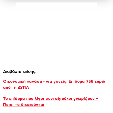
Διαβάστε επίσης:
Oικονομική «ανάσα» για γονείς: Επίδομα 758 ευρώ
από τη ΔΥΠΑ
Το επίδομα που λίγοι συνταξιούχοι γνωρίζουν –
Ποιοι το δικαιούνται