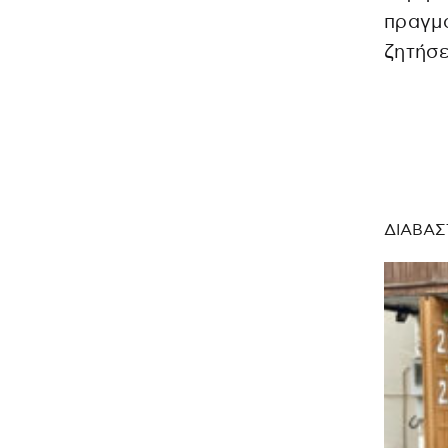
πραγμ
ζητήσε
ΔΙΑΒΑΣ