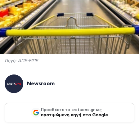
Πηγή: ΑΠΕ-ΜΠΕ
Newsroom
Προσθέστε το cretaone.gr ως
προτιμώμενη πηγή στο Google