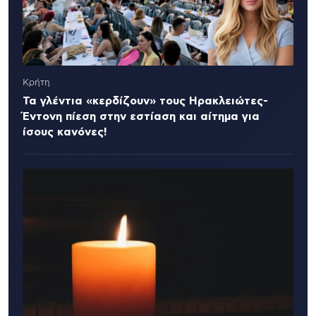
Κρήτη
Τα γλέντια «κερδίζουν» τους Ηρακλειώτες-
Έντονη πίεση στην εστίαση και αίτημα για
ίσους κανόνες!