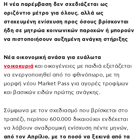
Η νέα παρέμβαση δεν σχεδιάζεται ως
οριζόντιο μέτρο για όλους, αλλά ως
στοχευμένη ενίσχυση προς όσους βρίσκονται
ήδη σε μητρώα κοινωνικών παροχών ή μπορούν
να πιστοποιήσουν αυξημένη ανάγκη στήριξης
Νέα οικονομική ανάσα για ευάλωτα
νοικοκυριά
και οικογένειες με παιδιά εξετάζεται
να ενεργοποιηθεί από το φθινόπωρο, με τη
μορφή νέου Market Pass για αγορές τροφίμων
και βασικών ειδών πρώτης ανάγκης.
Σύμφωνα με τον σχεδιασμό που βρίσκεται στο
τραπέζι, περίπου 600.000 δικαιούχοι ενδέχεται
να λάβουν αναδρομική ενίσχυση πέντε μηνών,
από τον Απρίλιο, με το ποσό να ξεκινά από τα