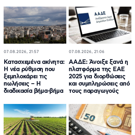
07.08.2026, 21:57
07.08.2026, 21:06
Κατασχεμένα ακίνητα:
ΑΑΔΕ: Άνοιξε ξανά η
Η νέα ρύθμιση που
πλατφόρμα της ΕΑΕ
ξεμπλοκάρει τις
2025 για διορθώσεις
πωλήσεις – Η
και συμπληρώσεις από
διαδικασία βήμα-βήμα
τους παραγωγούς