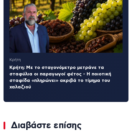
Κρήτη
Κρήτη: Με το σταγονόμετρο μετράνε τα
σταφύλια οι παραγωγοί φέτος - Η ποιοτική
σταφίδα «πληρώνει» ακριβά το τίμημα του
χαλαζιού
Διαβάστε επίσης