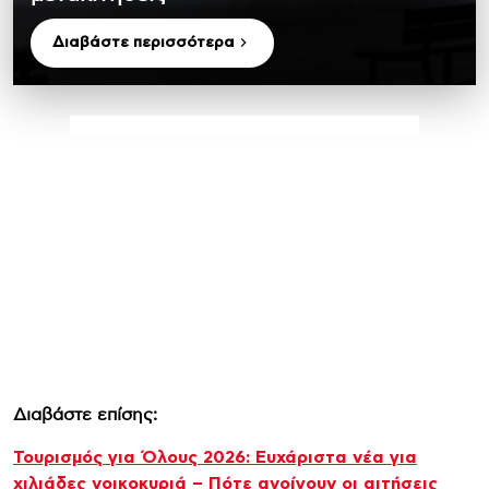
Διαβάστε περισσότερα
Διαβάστε επίσης:
Τουρισμός για Όλους 2026: Ευχάριστα νέα για
χιλιάδες νοικοκυριά – Πότε ανοίγουν οι αιτήσεις