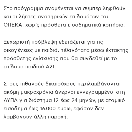
Στο πρόγραμμα αναμένεται να συμπεριληφθούν
και οι λήπτες αναπηρικών επιδομάτων του
ΟΠΕΚΑ, χωρίς πρόσθετα εισοδηματικά κριτήρια.
Ξεχωριστή πρόβλεψη εξετάζεται για τις
οικογένειες με παιδιά, πιθανότατα μέσω έκτακτης
πρόσθετης ενίσχυσης που θα συνδεθεί με το
επίδομα παιδιού Α21.
Στους πιθανούς δικαιούχους περιλαμβάνονται
ακόμη μακροχρόνια άνεργοι εγγεγραμμένοι στη
ΔΥΠΑ για διάστημα 12 έως 24 μηνών, με ατομικό
εισόδημα έως 16.000 ευρώ, εφόσον δεν
λαμβάνουν άλλη παροχή.