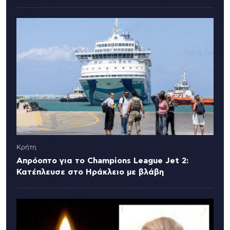
Κρήτη
Απρόοπτο για το Champions League Jet 2:
Κατέπλευσε στο Ηράκλειο με βλάβη