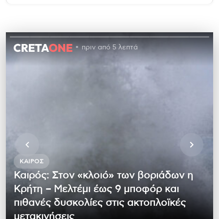
πριν από 5 λεπτά
ΚΑΙΡΌΣ
Καιρός: Στον «κλοιό» των βοριάδων η
Κρήτη – Μελτέμι έως 9 μποφόρ και
πιθανές δυσκολίες στις ακτοπλοϊκές
μετακινήσεις