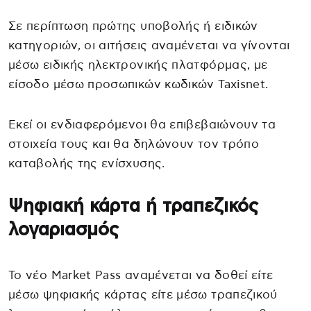
Σε περίπτωση πρώτης υποβολής ή ειδικών
κατηγοριών, οι αιτήσεις αναμένεται να γίνονται
μέσω ειδικής ηλεκτρονικής πλατφόρμας, με
είσοδο μέσω προσωπικών κωδικών Taxisnet.
Εκεί οι ενδιαφερόμενοι θα επιβεβαιώνουν τα
στοιχεία τους και θα δηλώνουν τον τρόπο
καταβολής της ενίσχυσης.
Ψηφιακή κάρτα ή τραπεζικός
λογαριασμός
Το νέο Market Pass αναμένεται να δοθεί είτε
μέσω ψηφιακής κάρτας είτε μέσω τραπεζικού