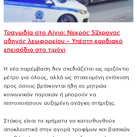
Τραγωδία στο Αίγιο: Νεκρός 52χρονος
οδηγός λεωφορείου – Υπέστη καρδιακό
επεισόδιο στο τιμόνι
Η νέα παρέμβαση δεν σχεδιάζεται ως οριζόντιο
μέτρο για όλους, αλλά ως στοχευμένη ενίσχυση
προς όσους βρίσκονται ήδη σε μητρώα
κοινωνικών παροχών ή μπορούν να
πιστοποιήσουν αυξημένη ανάγκη στήριξης.
Στόχος είναι τα χρήματα να κατευθυνθούν
αποκλειστικά στην αγορά τροφίμων και βασικών