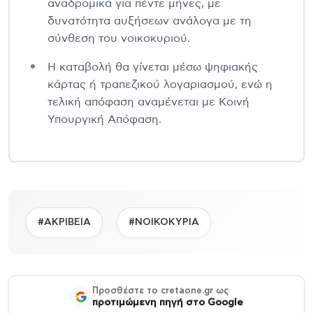
αναδρομικά για πέντε μήνες, με
δυνατότητα αυξήσεων ανάλογα με τη
σύνθεση του νοικοκυριού.
Η καταβολή θα γίνεται μέσω ψηφιακής
κάρτας ή τραπεζικού λογαριασμού, ενώ η
τελική απόφαση αναμένεται με Κοινή
Υπουργική Απόφαση.
#ΑΚΡΙΒΕΙΑ
#ΝΟΙΚΟΚΥΡΙΑ
Προσθέστε το cretaone.gr ως
προτιμώμενη πηγή στο Google