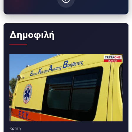
Δημοφιλή
Κρήτη