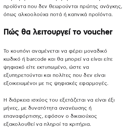
προϊόντα που δεν θεωρούνται πρώτης ανάγκης,
όπως αλκοολούχα ποτά ή καπνικά προϊόντα.
Πώς θα λειτουργεί το voucher
Το κουπόνι αναμένεται να φέρει μοναδικό
κωδικό ή barcode και θα μπορεί να είναι είτε
ψηφιακό είτε εκτυπωμένο, ώστε να
εξυπηρετούνται και πολίτες που δεν είναι
εξοικειωμένοι με τις ψηφιακές εφαρμογές.
Η διάρκεια ισχύος του εξετάζεται να είναι έξι
μήνες, με δυνατότητα ανανέωσης ή
επαναφόρτισης, εφόσον ο δικαιούχος
εξακολουθεί να πληροί τα κριτήρια.