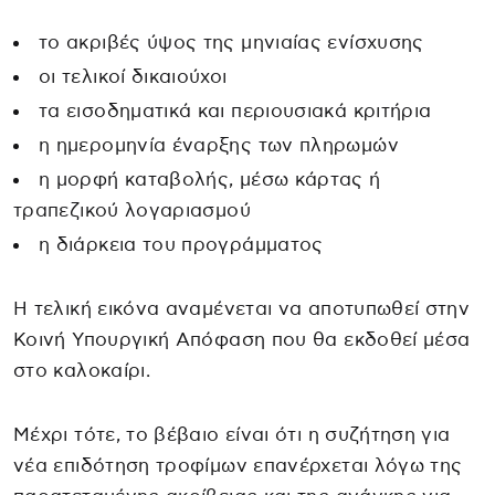
το ακριβές ύψος της μηνιαίας ενίσχυσης
οι τελικοί δικαιούχοι
τα εισοδηματικά και περιουσιακά κριτήρια
η ημερομηνία έναρξης των πληρωμών
η μορφή καταβολής, μέσω κάρτας ή
τραπεζικού λογαριασμού
η διάρκεια του προγράμματος
Η τελική εικόνα αναμένεται να αποτυπωθεί στην
Κοινή Υπουργική Απόφαση που θα εκδοθεί μέσα
στο καλοκαίρι.
Μέχρι τότε, το βέβαιο είναι ότι η συζήτηση για
νέα επιδότηση τροφίμων επανέρχεται λόγω της