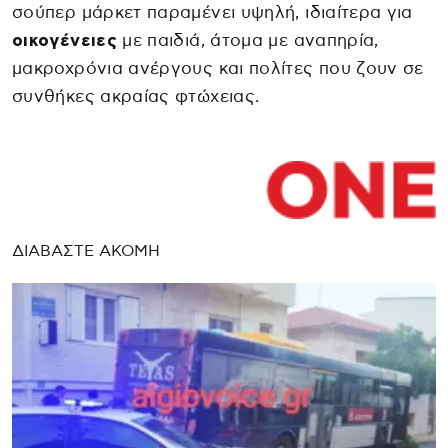
σούπερ μάρκετ παραμένει υψηλή, ιδιαίτερα για
οικογένειες
με παιδιά, άτομα με αναπηρία,
μακροχρόνια ανέργους και πολίτες που ζουν σε
συνθήκες ακραίας φτώχειας.
ΔΙΑΒΑΣΤΕ ΑΚΟΜΗ