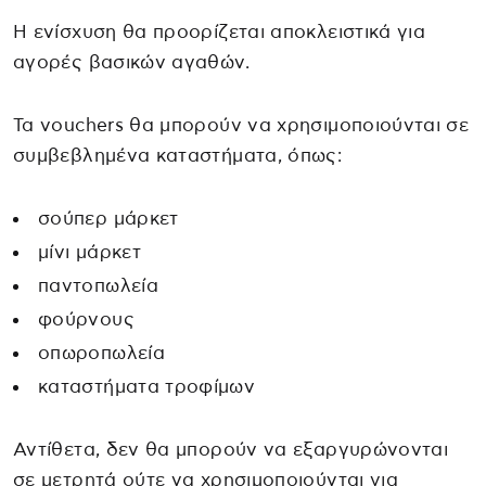
Η ενίσχυση θα προορίζεται αποκλειστικά για
αγορές βασικών αγαθών.
Τα vouchers θα μπορούν να χρησιμοποιούνται σε
συμβεβλημένα καταστήματα, όπως:
σούπερ μάρκετ
μίνι μάρκετ
παντοπωλεία
φούρνους
οπωροπωλεία
καταστήματα τροφίμων
Αντίθετα, δεν θα μπορούν να εξαργυρώνονται
σε μετρητά ούτε να χρησιμοποιούνται για