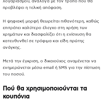
λογαριασμού, ανάλογα με τον τρόπο που θα
προβλέψει η τελική απόφαση.
Η ψηφιακή μορφή θεωρείται πιθανότερη, καθώς
επιτρέπει καλύτερο έλεγχο στη χρήση των
χρημάτων και διασφαλίζει ότι η ενίσχυση θα
κατευθυνθεί σε τρόφιμα και είδη πρώτης
ανάγκης.
Μετά την έγκριση, ο δικαιούχος αναμένεται να
ενημερώνεται μέσω email ή SMS για την πίστωση
του ποσού.
Πού θα χρησιμοποιούνται τα
κουπόνια