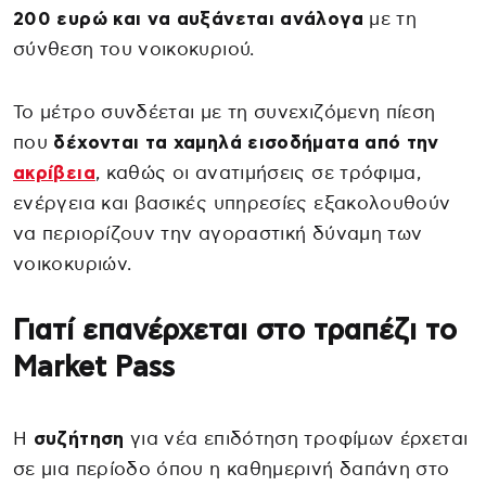
200 ευρώ και να αυξάνεται ανάλογα
με τη
σύνθεση του νοικοκυριού.
Το μέτρο συνδέεται με τη συνεχιζόμενη πίεση
που
δέχονται τα χαμηλά εισοδήματα από την
ακρίβεια
, καθώς οι ανατιμήσεις σε τρόφιμα,
ενέργεια και βασικές υπηρεσίες εξακολουθούν
να περιορίζουν την αγοραστική δύναμη των
νοικοκυριών.
Γιατί επανέρχεται στο τραπέζι το
Market Pass
Η
συζήτηση
για νέα επιδότηση τροφίμων έρχεται
σε μια περίοδο όπου η καθημερινή δαπάνη στο