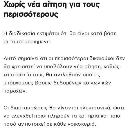
Χωρίς νέα αίτηση για τους
περισσότερους
Η διαδικασία εκτιμάται ότι θα είναι κατά βάση
αυτοματοποιημένη.
Αυτό σημαίνει ότι οι περισσότεροι δικαιούχοι δεν
θα χρειαστεί να υποβάλουν νέα αίτηση, καθώς
τα στοιχεία τους θα αντληθούν από τις
υπάρχουσες βάσεις δεδομένων κοινωνικών
παροχών.
Οι διασταυρώσεις θα γίνονται ηλεκτρονικά, ώστε
να ελεγχθεί ποιοι πληρούν τα κριτήρια και ποιο
ποσό αντιστοιχεί σε κάθε νοικοκυριό.