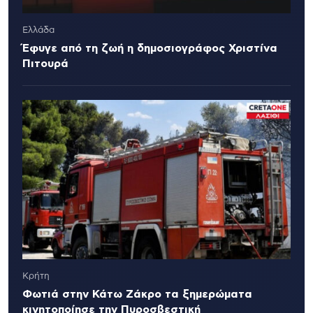
Ελλάδα
Έφυγε από τη ζωή η δημοσιογράφος Χριστίνα
Πιτουρά
Κρήτη
Φωτιά στην Κάτω Ζάκρο τα ξημερώματα
κινητοποίησε την Πυροσβεστική