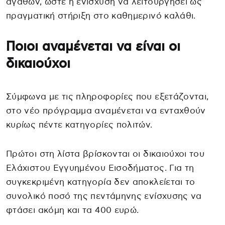
αγαθών, ώστε η ενίσχυση να λειτουργήσει ως
πραγματική στήριξη στο καθημερινό καλάθι.
Ποιοι αναμένεται να είναι οι
δικαιούχοι
Σύμφωνα με τις πληροφορίες που εξετάζονται,
στο νέο πρόγραμμα αναμένεται να ενταχθούν
κυρίως πέντε κατηγορίες πολιτών.
Πρώτοι στη λίστα βρίσκονται οι δικαιούχοι του
Ελάχιστου Εγγυημένου Εισοδήματος. Για τη
συγκεκριμένη κατηγορία δεν αποκλείεται το
συνολικό ποσό της πεντάμηνης ενίσχυσης να
φτάσει ακόμη και τα 400 ευρώ.