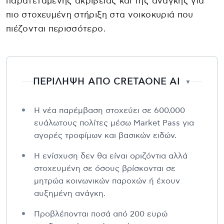
παρατεταμένης ακρίβειας και της ανάγκης για
πιο στοχευμένη στήριξη στα νοικοκυριά που
πιέζονται περισσότερο.
ΠΕΡΙΛΗΨΗ ΑΠΟ CRETAONE AI
▼
Η νέα παρέμβαση στοχεύει σε 600.000
ευάλωτους πολίτες μέσω Market Pass για
αγορές τροφίμων και βασικών ειδών.
Η ενίσχυση δεν θα είναι οριζόντια αλλά
στοχευμένη σε όσους βρίσκονται σε
μητρώα κοινωνικών παροχών ή έχουν
αυξημένη ανάγκη.
Προβλέπονται ποσά από 200 ευρώ