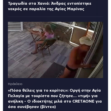
Τραγωδία στα Χανιά: Άνδρας εντοπίστηκε
νεκρός σε παραλία της Αγίας Μαρίνας
Ηράκλειο
«Πόσα θέλεις για το κορίτσι;»: Οργή στην Αγία
Πελαγία με τουρίστα που ζήτησε… «τιμή» για
ανήλικη - Ο ιδιοκτήτης μιλά στο CRETAONE για
όσα συνέβησαν (βίντεο)