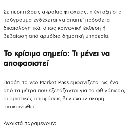
Σε περιπτώσεις ακραίας φτώχειας, η ένταξη στο
πρόγραμμα ενδέχεται να απαιτεί πρόσθετα
δικαιολογητικά, όπως κοινωνική έκθεση ή
βεβαίωση από αρμόδια δημοτική υπηρεσία.
Το κρίσιμο σημείο: Τι μένει να
αποφασιστεί
Παρότι το νέο Market Pass εμφανίζεται ως ένα
από τα μέτρα που εξετάζονται για το φθινόπωρο,
οι οριστικές αποφάσεις δεν έχουν ακόμη
ανακοινωθεί.
Ανοιχτά παραμένουν: