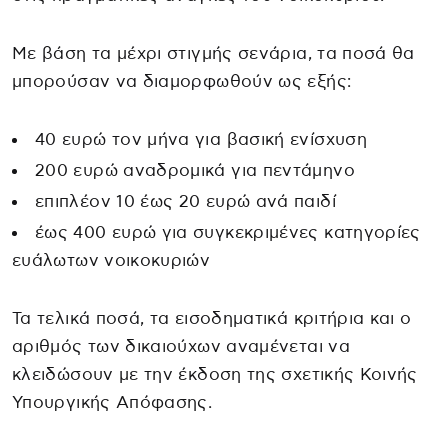
Με βάση τα μέχρι στιγμής σενάρια, τα ποσά θα
μπορούσαν να διαμορφωθούν ως εξής:
40 ευρώ τον μήνα για βασική ενίσχυση
200 ευρώ αναδρομικά για πεντάμηνο
επιπλέον 10 έως 20 ευρώ ανά παιδί
έως 400 ευρώ για συγκεκριμένες κατηγορίες
ευάλωτων νοικοκυριών
Τα τελικά ποσά, τα εισοδηματικά κριτήρια και ο
αριθμός των δικαιούχων αναμένεται να
κλειδώσουν με την έκδοση της σχετικής Κοινής
Υπουργικής Απόφασης.