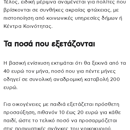
Τέλος, ειδική μέριμνα αναμένεται για πολίτες που
βρίσκονται σε συνθήκες ακραίας φτώχειας, με
πιστοποίηση από κοινωνικές υπηρεσίες δήμων ή
Κέντρα Κοινότητας.
Τα ποσά που εξετάζονται
Η βασική ενίσχυση εκτιμάται ότι θα ξεκινά από τα
40 ευρώ τον μήνα, ποσό που για πέντε μήνες
οδηγεί σε συνολική αναδρομική καταβολή 200
ευρώ.
Για οικογένειες με παιδιά εξετάζεται πρόσθετη
προσαύξηση, πιθανόν 10 έως 20 ευρώ για κάθε
παιδί, ώστε το τελικό ποσό να προσαρμόζεται
στις πραγματικές ανάγκες του νοικοκυριού.