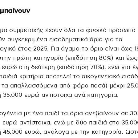
 μπαίνουν
ωμα συμμετοχής έχουν όλα τα φυσικά πρόσωπα
ν συγκεκριμένα εισοδηματικά όρια για το
γικό έτος 2025. Για άγαμο το όριο είναι έως 1
την πρώτη κατηγορία (επιδότηση 80%) και έως
 ευρώ στη δεύτερη (επιδότηση 70%), ενώ για έ
παιδιά κριτήριο αποτελεί το οικογενειακό εισό
 τα απαλλασσόμενα από φόρο ποσά) μέχρι 25.
 35.000 ευρώ αντίστοιχα ανά κατηγορία.
κογένεια με ένα παιδί τα όρια ανεβαίνουν σε 30
 ευρώ αντίστοιχα, ενώ με δύο παιδιά στα 35.00
 45.000 ευρώ, ανάλογα με την κατηγορία. Ωσ