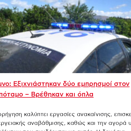
νο: Εξιχνιάστηκαν δύο εμπρησμοί στον
όταμο – Βρέθηκαν και όπλα
ορήγηση καλύπτει εργασίες ανακαίνισης, επισκ
εργειακής αναβάθμισης, καθώς και την αγορά 