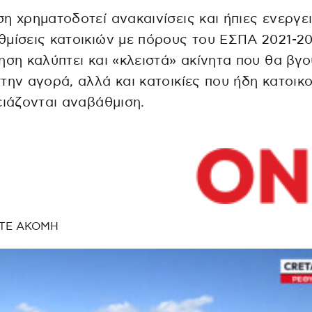
η χρηματοδοτεί ανακαινίσεις και ήπιες ενεργε
μίσεις κατοικιών με πόρους του ΕΣΠΑ 2021-20
ηση καλύπτει και «κλειστά» ακίνητα που θα βγ
την αγορά, αλλά και κατοικίες που ήδη κατοικ
ειάζονται αναβάθμιση.
ΤΕ ΑΚΟΜΗ