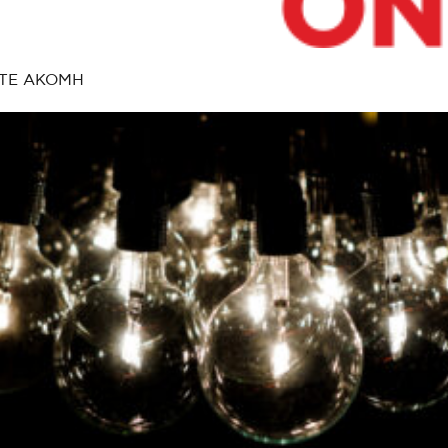
ΤΕ ΑΚΟΜΗ