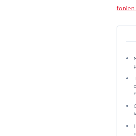
fonien