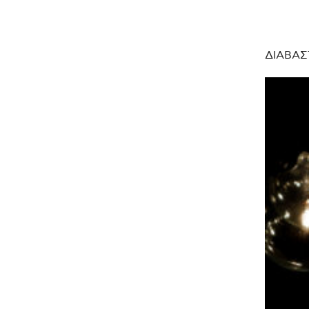
ΔΙΑΒΑΣ