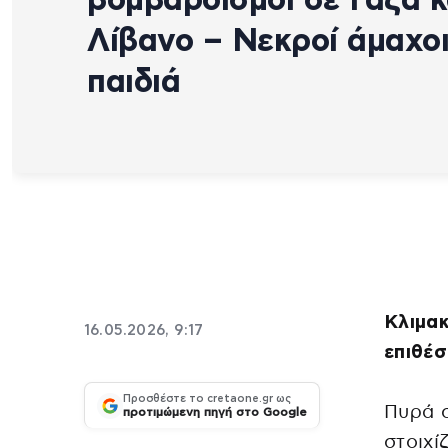
Λίβανο – Νεκροί άμαχοι
παιδιά
Κλιμα
16.05.2026, 9:17
επιθέσ
Προσθέστε το cretaone.gr ως
Πυρά 
προτιμώμενη πηγή στο Google
στοιχί