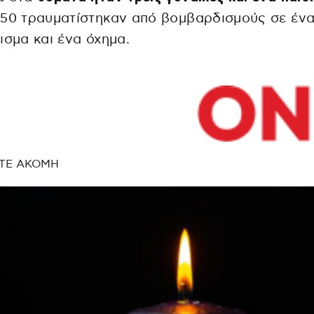
 50 τραυματίστηκαν από βομβαρδισμούς σε έν
ισμα και ένα όχημα.
ΤΕ ΑΚΟΜΗ