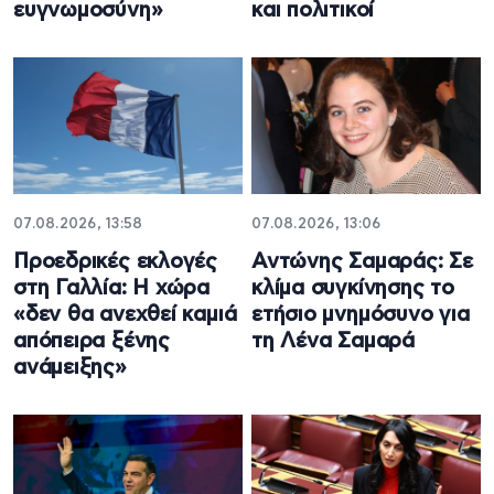
ευγνωμοσύνη»
και πολιτικοί
07.08.2026, 13:58
07.08.2026, 13:06
Προεδρικές εκλογές
Αντώνης Σαμαράς: Σε
στη Γαλλία: Η χώρα
κλίμα συγκίνησης το
«δεν θα ανεχθεί καμιά
ετήσιο μνημόσυνο για
απόπειρα ξένης
τη Λένα Σαμαρά
ανάμειξης»