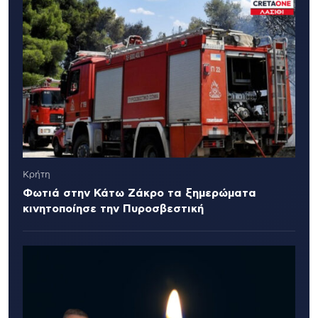
Κρήτη
Φωτιά στην Κάτω Ζάκρο τα ξημερώματα
κινητοποίησε την Πυροσβεστική