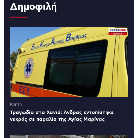
Δημοφιλή
Κρήτη
Τραγωδία στα Χανιά: Άνδρας εντοπίστηκε
νεκρός σε παραλία της Αγίας Μαρίνας