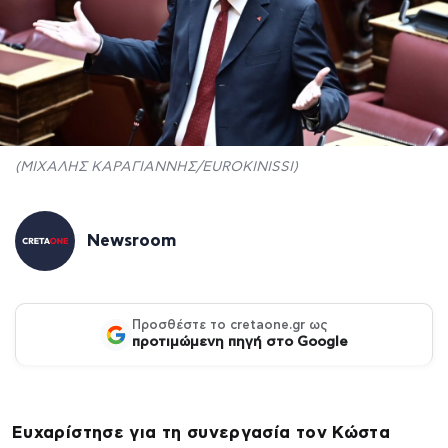
(ΜΙΧΑΛΗΣ ΚΑΡΑΓΙΑΝΝΗΣ/EUROKINISSI)
Newsroom
Προσθέστε το cretaone.gr ως
προτιμώμενη πηγή στο Google
Ευχαρίστησε για τη συνεργασία τον Κώστα