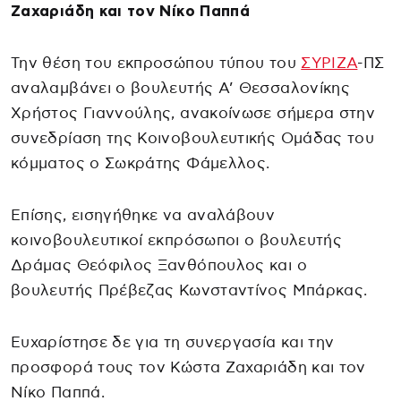
Ζαχαριάδη και τον Νίκο Παππά
Την θέση του εκπροσώπου τύπου του
ΣΥΡΙΖΑ
-ΠΣ
αναλαμβάνει ο βουλευτής Α’ Θεσσαλονίκης
Χρήστος Γιαννούλης, ανακοίνωσε σήμερα στην
συνεδρίαση της Κοινοβουλευτικής Ομάδας του
κόμματος ο Σωκράτης Φάμελλος.
Επίσης, εισηγήθηκε να αναλάβουν
κοινοβουλευτικοί εκπρόσωποι ο βουλευτής
Δράμας Θεόφιλος Ξανθόπουλος και ο
βουλευτής Πρέβεζας Κωνσταντίνος Μπάρκας.
Ευχαρίστησε δε για τη συνεργασία και την
προσφορά τους τον Κώστα Ζαχαριάδη και τον
Νίκο Παππά.