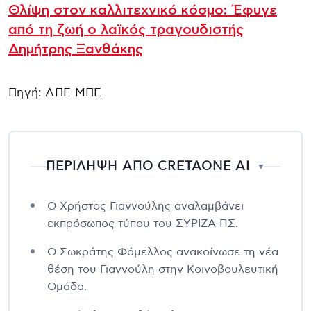
Θλίψη στον καλλιτεχνικό κόσμο: Έφυγε
από τη ζωή ο λαϊκός τραγουδιστής
Δημήτρης Ξανθάκης
Πηγή: ΑΠΕ ΜΠΕ
ΠΕΡΙΛΗΨΗ ΑΠΟ CRETAONE AI
▼
Ο Χρήστος Γιαννούλης αναλαμβάνει
εκπρόσωπος τύπου του ΣΥΡΙΖΑ-ΠΣ.
Ο Σωκράτης Φάμελλος ανακοίνωσε τη νέα
θέση του Γιαννούλη στην Κοινοβουλευτική
Ομάδα.