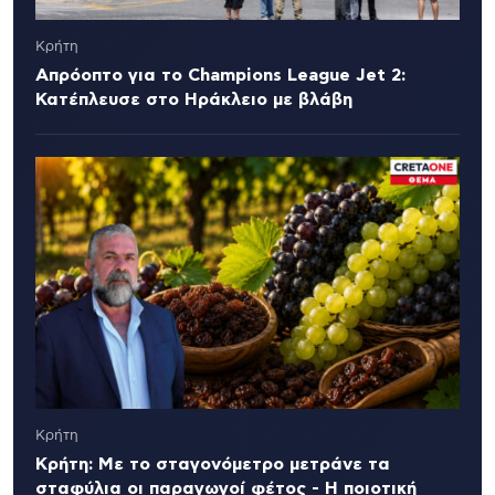
Κρήτη
Απρόοπτο για το Champions League Jet 2:
Κατέπλευσε στο Ηράκλειο με βλάβη
Κρήτη
Κρήτη: Με το σταγονόμετρο μετράνε τα
σταφύλια οι παραγωγοί φέτος - Η ποιοτική