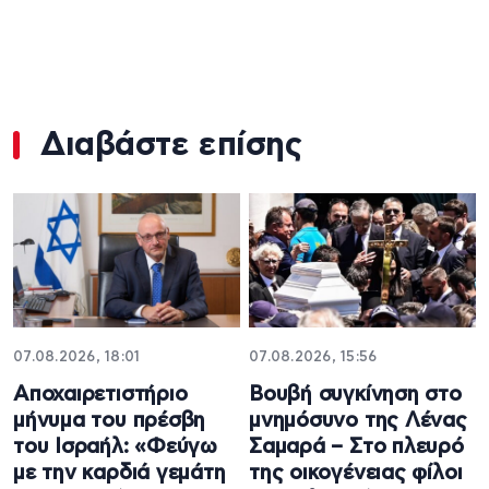
Διαβάστε επίσης
07.08.2026, 18:01
07.08.2026, 15:56
Αποχαιρετιστήριο
Βουβή συγκίνηση στο
μήνυμα του πρέσβη
μνημόσυνο της Λένας
του Ισραήλ: «Φεύγω
Σαμαρά – Στο πλευρό
με την καρδιά γεμάτη
της οικογένειας φίλοι