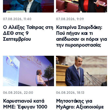
07.08.2026, 11:40
07.08.2026, 9:09
Ο Αλέξης Τσίπρας στη
Κατερίνα Σπυριδάκη:
ΔΕΘ στις 9
Πού πήγαν και τι
Σεπτεμβρίου
απέδωσαν οι πόροι για
την πυροπροστασία;
06.08.2026, 22:00
06.08.2026, 18:13
Καρυστιανού κατά
Μητσοτάκης για
ΜΜΕ: Έφυγαν 1000
MyAgro: Αξιοποιούμε