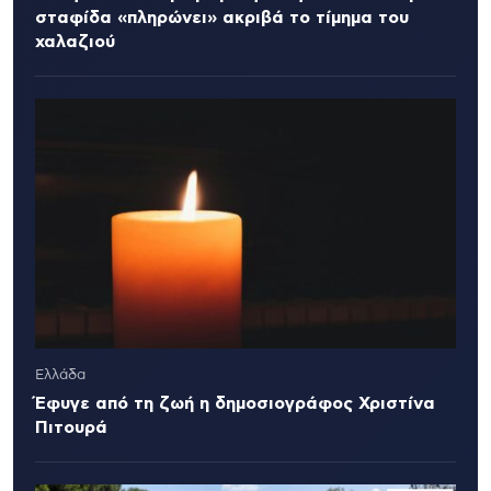
σταφίδα «πληρώνει» ακριβά το τίμημα του
χαλαζιού
Ελλάδα
Έφυγε από τη ζωή η δημοσιογράφος Χριστίνα
Πιτουρά