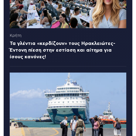
Κρήτη
Τα γλέντια «κερδίζουν» τους Ηρακλειώτες-
Έντονη πίεση στην εστίαση και αίτημα για
ίσους κανόνες!