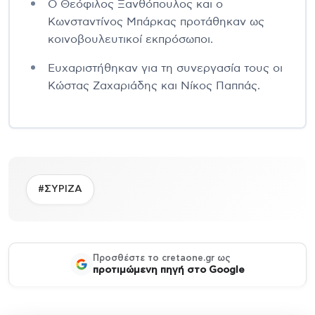
Ο Θεόφιλος Ξανθόπουλος και ο
Κωνσταντίνος Μπάρκας προτάθηκαν ως
κοινοβουλευτικοί εκπρόσωποι.
Ευχαριστήθηκαν για τη συνεργασία τους οι
Κώστας Ζαχαριάδης και Νίκος Παππάς.
#ΣΥΡΙΖΑ
Προσθέστε το cretaone.gr ως
προτιμώμενη πηγή στο Google