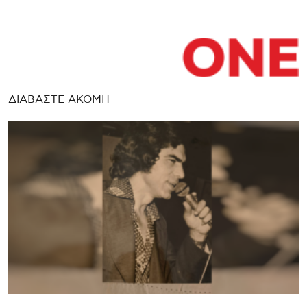
ΔΙΑΒΑΣΤΕ ΑΚΟΜΗ