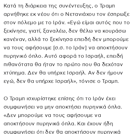
Κατά τη διάρκεια της συνέντευξης, ο Τραμπ
αρνήθηκε εκ νέου ότι ο Νετανιάχου τον έσπρωξε
στον πόλεμο με το Ιράν. «Εγώ είμαι αυτός που το
ξεκίνησε, γιατί, ξαναλέω, δεν θέλω να κουράσω
κανέναν, αλλά το ξεκίνησα επειδή δεν μπορούμε
να τους αφήσουμε [σ.σ. το Ιράν] να αποκτήσουν
πυρηνικό όπλο. Αυτό αφορά το Ισραήλ, επειδή
πιθανότατα θα ήταν το πρώτο που θα δεχόταν
χτύπημα. Δεν θα υπήρχε Ισραήλ. Αν δεν ήμουν
εγώ, δεν θα υπήρχε Ισραήλ», τόνισε ο Τραμπ.
Ο Τραμπ ισχυρίστηκε επίσης ότι το Ιράν έχει
συμφωνήσει να μην αποκτήσει πυρηνικά όπλα.
«Δεν μπορούμε να τους αφήσουμε να
αποκτήσουν πυρηνικά όπλα. Και έχουν ήδη
συμφωνήσει ότι δεν θα αποκτήσουν πυρηνικά