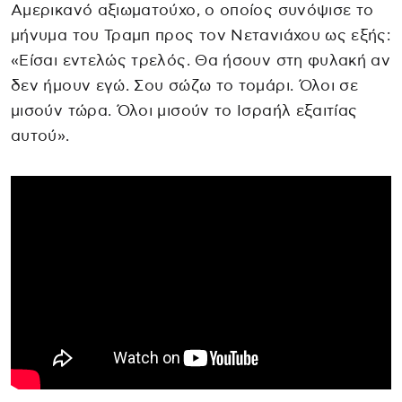
Αμερικανό αξιωματούχο, ο οποίος συνόψισε το
μήνυμα του Τραμπ προς τον Νετανιάχου ως εξής:
«Είσαι εντελώς τρελός. Θα ήσουν στη φυλακή αν
δεν ήμουν εγώ. Σου σώζω το τομάρι. Όλοι σε
μισούν τώρα. Όλοι μισούν το Ισραήλ εξαιτίας
αυτού».