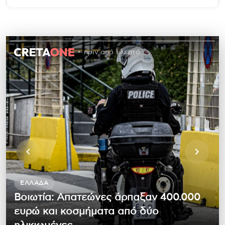
πριν από 1 λεπτό
ΕΛΛΆΔΑ
Βοιωτία: Απατεώνες άρπαξαν 400.000
ευρώ και κοσμήματα από δύο