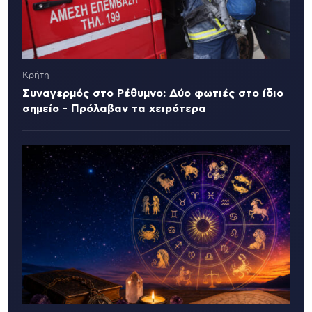
Κρήτη
Συναγερμός στο Ρέθυμνο: Δύο φωτιές στο ίδιο
σημείο - Πρόλαβαν τα χειρότερα