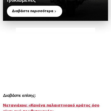
ηλικιωμένες
Διαβάστε περισσότερα
Διαβάστε επίσης:
Νετανιάχου: «Κανένα παλαιστινιακό κράτος όσο