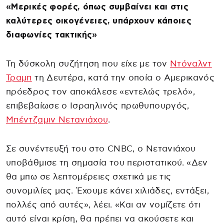
«Μερικές φορές, όπως συμβαίνει και στις
καλύτερες οικογένειες, υπάρχουν κάποιες
διαφωνίες τακτικής»
Τη δύσκολη συζήτηση που είχε με τον
Ντόναλντ
Τραμπ
τη Δευτέρα, κατά την οποία ο Αμερικανός
πρόεδρος τον αποκάλεσε «εντελώς τρελό»,
επιβεβαίωσε ο Ισραηλινός πρωθυπουργός,
Μπέντζαμιν Νετανιάχου
.
Σε συνέντευξή του στο CNBC, ο Νετανιάχου
υποβάθμισε τη σημασία του περιστατικού. «Δεν
θα μπω σε λεπτομέρειες σχετικά με τις
συνομιλίες μας. Έχουμε κάνει χιλιάδες, εντάξει,
πολλές από αυτές», λέει. «Και αν νομίζετε ότι
αυτό είναι κρίση, θα πρέπει να ακούσετε και