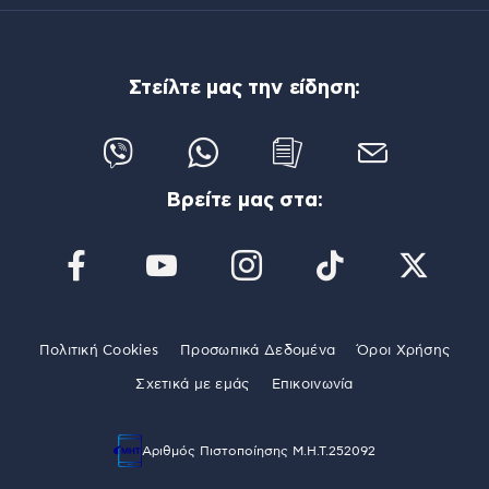
Στείλτε μας την είδηση:
Βρείτε μας στα:
Πολιτική Cookies
Προσωπικά Δεδομένα
Όροι Χρήσης
Σχετικά με εμάς
Επικοινωνία
Αριθμός Πιστοποίησης Μ.Η.Τ.252092