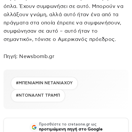
όπλα. Έχουν συμφωνήσει σε αυτό. Μπορούν να
αλλάξουν γνώμη, αλλά αυτό ήταν ένα από τα
πράγματα στα οποία έπρεπε να συμφωνήσουν,
συμφώνησαν σε αυτό – αυτό ήταν το
σημαντικό», τόνισε ο Αμερικανός πρόεδρος.
Πηγή: Newsbomb.gr
#ΜΠΕΝΙΑΜΙΝ ΝΕΤΑΝΙΑΧΟΥ
#ΝΤΟΝΑΛΝΤ ΤΡΑΜΠ
Προσθέστε το cretaone.gr ως
προτιμώμενη πηγή στο Google