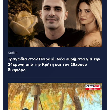
Κρήτη
Τραγωδία στον Πειραιά: Νέα ευρήματα για την
24χρονη από την Κρήτη και τον 28χρονο
δικηγόρο