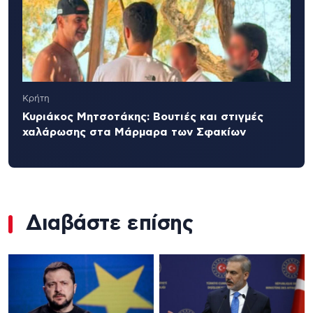
Κρήτη
Κυριάκος Μητσοτάκης: Βουτιές και στιγμές
χαλάρωσης στα Μάρμαρα των Σφακίων
Διαβάστε επίσης