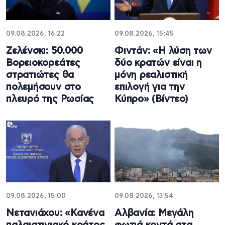
09.08.2026, 16:22
09.08.2026, 15:45
Ζελένσκι: 50.000
Φιντάν: «Η λύση των
Βορειοκορεάτες
δύο κρατών είναι η
στρατιώτες θα
μόνη ρεαλιστική
πολεμήσουν στο
επιλογή για την
πλευρό της Ρωσίας
Κύπρο» (Βίντεο)
09.08.2026, 15:00
09.08.2026, 13:54
Νετανιάχου: «Κανένα
Αλβανία: Μεγάλη