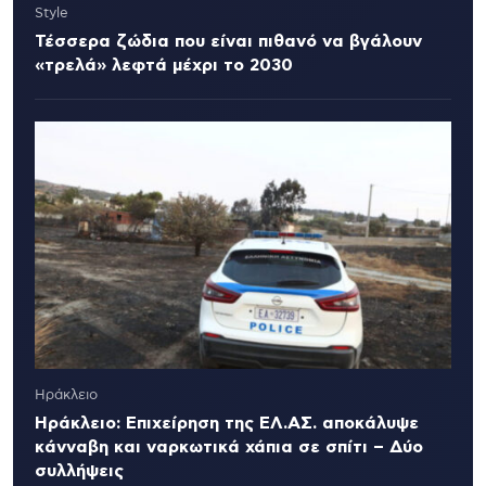
Style
Τέσσερα ζώδια που είναι πιθανό να βγάλουν
«τρελά» λεφτά μέχρι το 2030
Ηράκλειο
Ηράκλειο: Επιχείρηση της ΕΛ.ΑΣ. αποκάλυψε
κάνναβη και ναρκωτικά χάπια σε σπίτι – Δύο
συλλήψεις