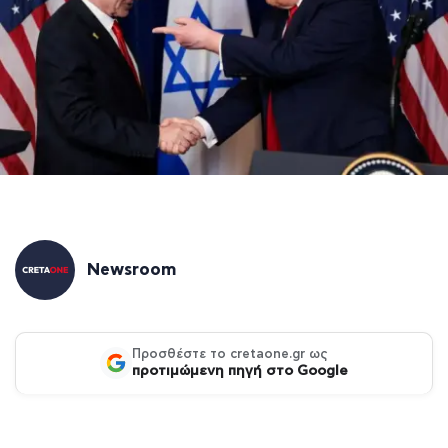
Newsroom
Προσθέστε το cretaone.gr ως
προτιμώμενη πηγή στο Google