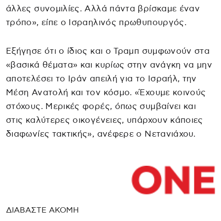
άλλες συνομιλίες. Αλλά πάντα βρίσκαμε έναν
τρόπο», είπε ο Ισραηλινός πρωθυπουργός.
Εξήγησε ότι ο ίδιος και ο Τραμπ συμφωνούν στα
«βασικά θέματα» και κυρίως στην ανάγκη να μην
αποτελέσει το Ιράν απειλή για το Ισραήλ, την
Μέση Ανατολή και τον κόσμο. «Έχουμε κοινούς
στόχους. Μερικές φορές, όπως συμβαίνει και
στις καλύτερες οικογένειες, υπάρχουν κάποιες
διαφωνίες τακτικής», ανέφερε ο Νετανιάχου.
ΔΙΑΒΑΣΤΕ ΑΚΟΜΗ