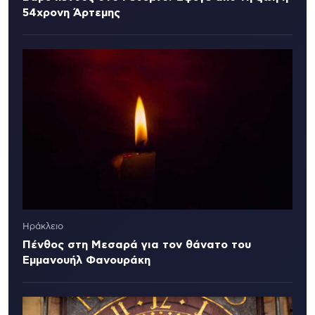
54χρονη Άρτεμης
Ηράκλειο
Πένθος στη Μεσαρά για τον θάνατο του
Εμμανουήλ Φανουράκη