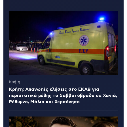
Κρήτη
Κρήτη: Απανωτές κλήσεις στο ΕΚΑΒ για
περιστατικά μέθης το Σαββατόβραδο σε Χανιά,
Ρέθυμνο, Μάλια και Χερσόνησο