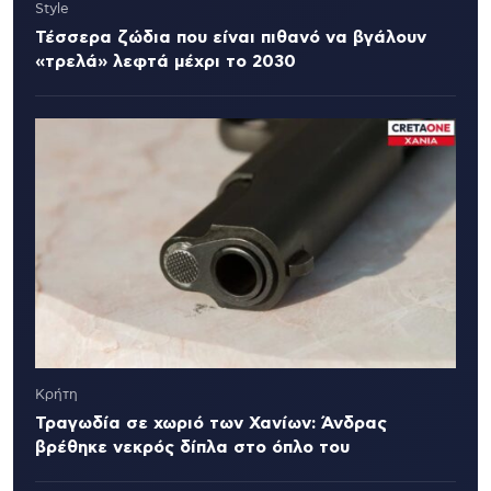
Style
Τέσσερα ζώδια που είναι πιθανό να βγάλουν
«τρελά» λεφτά μέχρι το 2030
Κρήτη
Τραγωδία σε χωριό των Χανίων: Άνδρας
βρέθηκε νεκρός δίπλα στο όπλο του