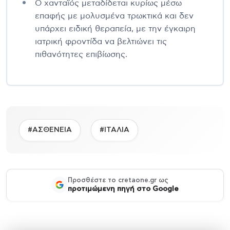
Ο χανταϊός μεταδίδεται κυρίως μέσω
επαφής με μολυσμένα τρωκτικά και δεν
υπάρχει ειδική θεραπεία, με την έγκαιρη
ιατρική φροντίδα να βελτιώνει τις
πιθανότητες επιβίωσης.
#ΑΣΘΕΝΕΙΑ
#ΙΤΑΛΙΑ
Προσθέστε το cretaone.gr ως
προτιμώμενη πηγή στο Google