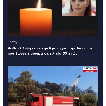
Κρήτη
Βαθιά θλίψη και στην Κρήτη για την Αντωνία
που έφυγε πρόωρα σε ηλικία 53 ετών