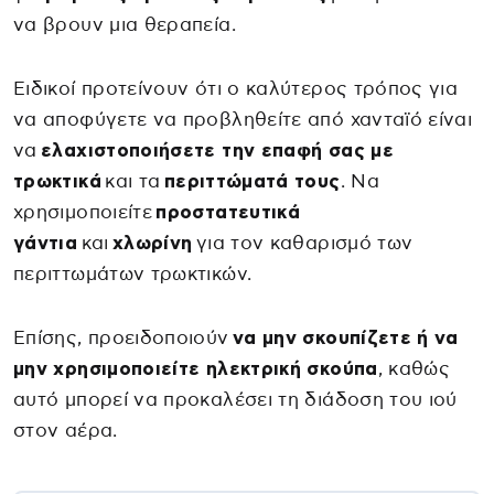
να βρουν μια θεραπεία.
Ειδικοί προτείνουν ότι ο καλύτερος τρόπος για
να αποφύγετε να προβληθείτε από χανταϊό είναι
να
ελαχιστοποιήσετε την επαφή σας με
τρωκτικά
και τα
περιττώματά τους
. Να
χρησιμοποιείτε
προστατευτικά
γάντια
και
χλωρίνη
για τον καθαρισμό των
περιττωμάτων τρωκτικών.
Επίσης, προειδοποιούν
να μην σκουπίζετε ή να
μην χρησιμοποιείτε ηλεκτρική σκούπα
, καθώς
αυτό μπορεί να προκαλέσει τη διάδοση του ιού
στον αέρα.