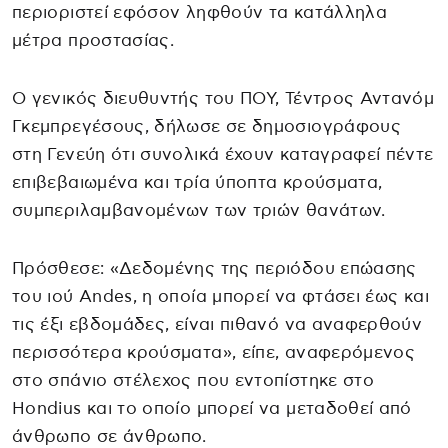
περιοριστεί εφόσον ληφθούν τα κατάλληλα
μέτρα προστασίας.
Ο γενικός διευθυντής του ΠΟΥ, Τέντρος Αντανόμ
Γκεμπρεγέσους, δήλωσε σε δημοσιογράφους
στη Γενεύη ότι συνολικά έχουν καταγραφεί πέντε
επιβεβαιωμένα και τρία ύποπτα κρούσματα,
συμπεριλαμβανομένων των τριών θανάτων.
Πρόσθεσε: «Δεδομένης της περιόδου επώασης
του ιού Andes, η οποία μπορεί να φτάσει έως και
τις έξι εβδομάδες, είναι πιθανό να αναφερθούν
περισσότερα κρούσματα», είπε, αναφερόμενος
στο σπάνιο στέλεχος που εντοπίστηκε στο
Hondius και το οποίο μπορεί να μεταδοθεί από
άνθρωπο σε άνθρωπο.