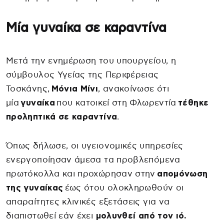
Μία γυναίκα σε καραντίνα
Μετά την ενημέρωση του υπουργείου, η
σύμβουλος Υγείας της Περιφέρειας
Τοσκάνης,
Μόνια Μίνι
, ανακοίνωσε ότι
μία
γυναίκα
που κατοικεί στη Φλωρεντία
τέθηκε
προληπτικά σε καραντίνα
.
Όπως δήλωσε, οι υγειονομικές υπηρεσίες
ενεργοποίησαν άμεσα τα προβλεπόμενα
πρωτόκολλα και προχώρησαν στην
απομόνωση
της γυναίκας
έως ότου ολοκληρωθούν οι
απαραίτητες κλινικές εξετάσεις για να
διαπιστωθεί εάν έχει
μολυνθεί από τον ιό.