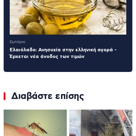
Εμπόριο
Ελαιόλαδο: Ανησυχία στην ελληνική αγορά -
Έρχεται νέα άνοδος των τιμών
Διαβάστε επίσης