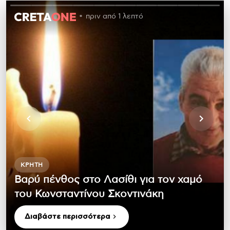
πριν από 1 λεπτό
ΚΡΉΤΗ
Βαρύ πένθος στο Λασίθι για τον χαμό
του Κωνσταντίνου Σκοντινάκη
Διαβάστε περισσότερα