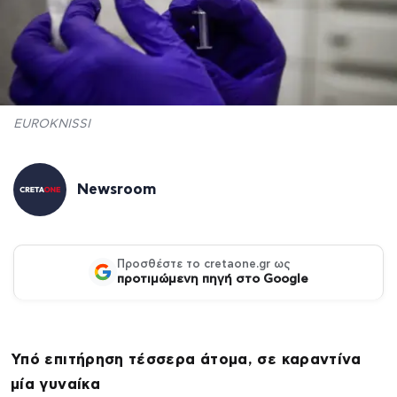
EUROKNISSI
Newsroom
Προσθέστε το cretaone.gr ως
προτιμώμενη πηγή στο Google
Υπό επιτήρηση τέσσερα άτομα, σε καραντίνα
μία γυναίκα