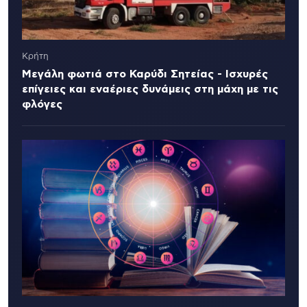
Κρήτη
Μεγάλη φωτιά στο Καρύδι Σητείας - Ισχυρές
επίγειες και εναέριες δυνάμεις στη μάχη με τις
φλόγες