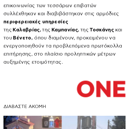
επικοινωνίας των τεσσάρων επιβατών
συλλέχθηκαν και διαβιβάστηκαν στις αρμόδιες
περιφερειακές υπηρεσίες
της
Καλαβρίας,
της
Καμπανίας,
της
Τοσκάνης
και
του
Βένετο,
όπου διαμένουν, προκειμένου να
ενεργοποιηθούν τα προβλεπόμενα πρωτόκολλα
επιτήρησης, στο πλαίσιο προληπτικών μέτρων
αυξημένης ετοιμότητας.
ΔΙΑΒΑΣΤΕ ΑΚΟΜΗ