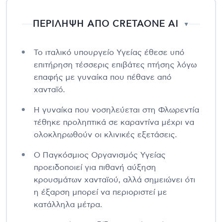
ΠΕΡΙΛΗΨΗ ΑΠΟ CRETAONE AI
▼
Το ιταλικό υπουργείο Υγείας έθεσε υπό
επιτήρηση τέσσερις επιβάτες πτήσης λόγω
επαφής με γυναίκα που πέθανε από
χανταϊό.
Η γυναίκα που νοσηλεύεται στη Φλωρεντία
τέθηκε προληπτικά σε καραντίνα μέχρι να
ολοκληρωθούν οι κλινικές εξετάσεις.
Ο Παγκόσμιος Οργανισμός Υγείας
προειδοποιεί για πιθανή αύξηση
κρουσμάτων χανταϊού, αλλά σημειώνει ότι
η έξαρση μπορεί να περιοριστεί με
κατάλληλα μέτρα.