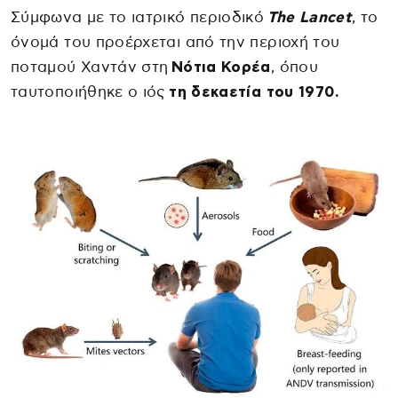
Σύμφωνα με το ιατρικό περιοδικό
The Lancet
, το
όνομά του προέρχεται από την περιοχή του
ποταμού Χαντάν στη
Νότια Κορέα
, όπου
ταυτοποιήθηκε ο ιός
τη δεκαετία του 1970.