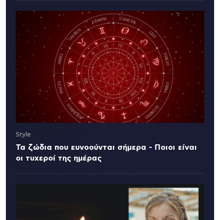
Style
Τα ζώδια που ευνοούνται σήμερα - Ποιοι είναι
οι τυχεροί της ημέρας