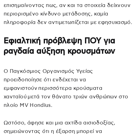
επισημαίνοντας πως, αν και τα στοιχεία δείχνουν
περιορισμένο κίνδυνο μετάδοσης, καμία
πληροφορία δεν αντιμετωπίζεται με εφησυχασμό.
Εφιαλτική πρόβλεψη ΠΟΥ για
ραγδαία αύξηση κρουσμάτων
Ο Παγκόσμιος Οργανισμός Υγείας
προειδοποίησε ότι ενδέχεται να
εμφανιστούν περισσότερα κρούσματα
χανταϊού μετά τον θάνατο τριών ανθρώπων στο
πλοίο MV Hondius.
Ωστόσο, άφησε και μια αχτίδα αισιοδοξίας,
σημειώνοντας ότι η έξαρση μπορεί να