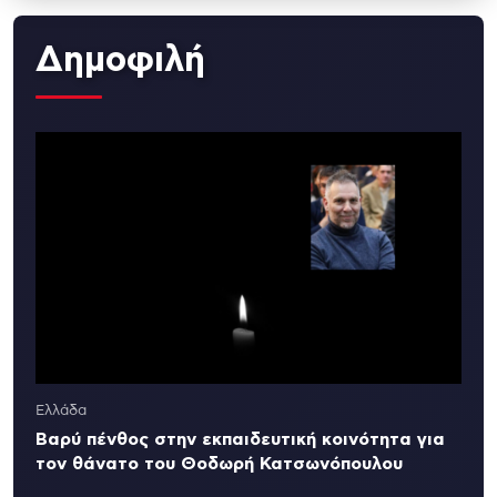
Δημοφιλή
Ελλάδα
Βαρύ πένθος στην εκπαιδευτική κοινότητα για
τον θάνατο του Θοδωρή Κατσωνόπουλου