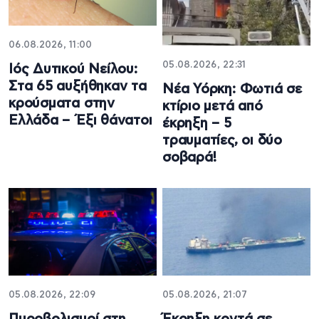
06.08.2026, 11:00
05.08.2026, 22:31
Ιός Δυτικού Νείλου:
Στα 65 αυξήθηκαν τα
Νέα Υόρκη: Φωτιά σε
κρούσματα στην
κτίριο μετά από
Ελλάδα – Έξι θάνατοι
έκρηξη – 5
τραυματίες, οι δύο
σοβαρά!
05.08.2026, 22:09
05.08.2026, 21:07