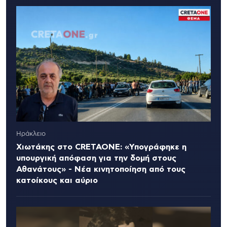
Ηράκλειο
Χιωτάκης στο CRETAONE: «Υπογράφηκε η
υπουργική απόφαση για την δομή στους
Αθανάτους» - Νέα κινητοποίηση από τους
κατοίκους και αύριο