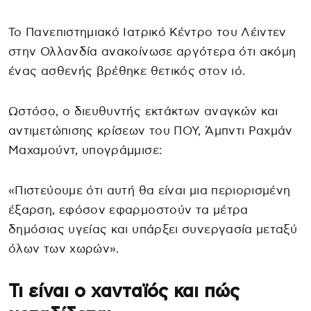
Το Πανεπιστημιακό Ιατρικό Κέντρο του Λέιντεν
στην Ολλανδία ανακοίνωσε αργότερα ότι ακόμη
ένας ασθενής βρέθηκε θετικός στον ιό.
Ωστόσο, ο διευθυντής εκτάκτων αναγκών και
αντιμετώπισης κρίσεων του ΠΟΥ, Άμπντι Ραχμάν
Μαχαμούντ, υπογράμμισε:
«Πιστεύουμε ότι αυτή θα είναι μια περιορισμένη
έξαρση, εφόσον εφαρμοστούν τα μέτρα
δημόσιας υγείας και υπάρξει συνεργασία μεταξύ
όλων των χωρών».
Τι είναι ο χανταϊός και πώς