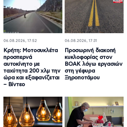
06.08.2026, 17:52
06.08.2026, 17:31
Κρήτη: Μοτοσυκλέτα
Προσωρινή διακοπή
προσπερνά
κυκλοφορίας στον
αυτοκίνητο με
ΒΟΑΚ λόγω εργασιών
ταχύτητα 200 χλμ την
στη γέφυρα
ώρα και εξαφανίζεται
Ξηροποτάμου
– Βίντεο