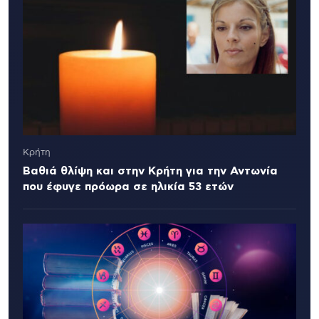
Κρήτη
Βαθιά θλίψη και στην Κρήτη για την Αντωνία
που έφυγε πρόωρα σε ηλικία 53 ετών