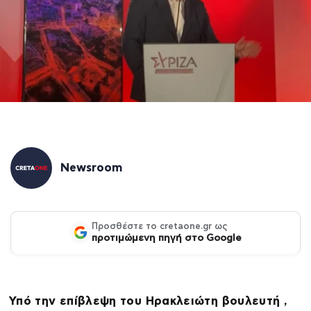
Newsroom
Προσθέστε το cretaone.gr ως
προτιμώμενη πηγή στο Google
Υπό την επίβλεψη του Ηρακλειώτη βουλευτή ,