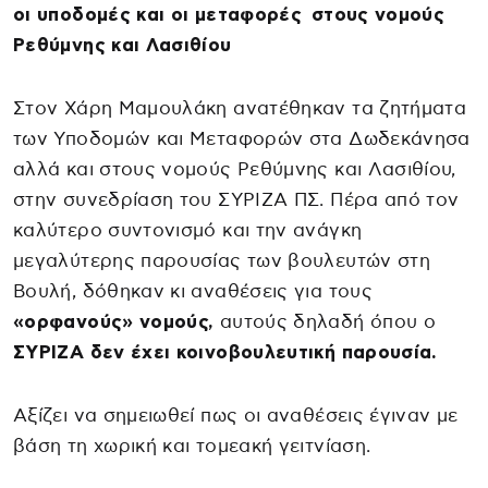
οι υποδομές και οι μεταφορές στους νομούς
Ρεθύμνης και Λασιθίου
Στον Χάρη Μαμουλάκη ανατέθηκαν τα ζητήματα
των Υποδομών και Μεταφορών στα Δωδεκάνησα
αλλά και στους νομούς Ρεθύμνης και Λασιθίου,
στην συνεδρίαση του ΣΥΡΙΖΑ ΠΣ. Πέρα από τον
καλύτερο συντονισμό και την ανάγκη
μεγαλύτερης παρουσίας των βουλευτών στη
Βουλή, δόθηκαν κι αναθέσεις για τους
«ορφανούς» νομούς,
αυτούς δηλαδή όπου ο
ΣΥΡΙΖΑ δεν έχει κοινοβουλευτική παρουσία.
Αξίζει να σημειωθεί πως οι αναθέσεις έγιναν με
βάση τη χωρική και τομεακή γειτνίαση.