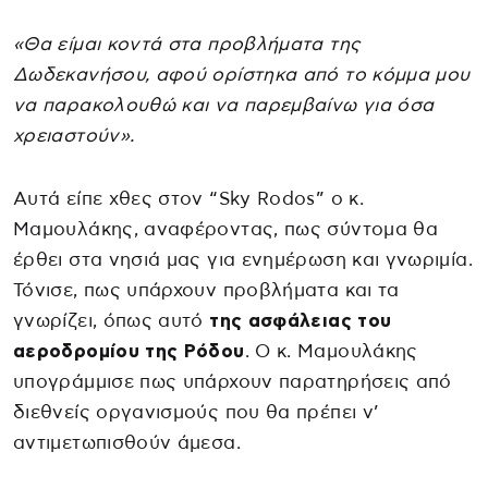
«Θα είμαι κοντά στα προβλήματα της
Δωδεκανήσου, αφού ορίστηκα από το κόμμα μου
να παρακολουθώ και να παρεμβαίνω για όσα
χρειαστούν».
Αυτά είπε χθες στον “Sky Rodos” ο κ.
Μαμουλάκης, αναφέροντας, πως σύντομα θα
έρθει στα νησιά μας για ενημέρωση και γνωριμία.
Τόνισε, πως υπάρχουν προβλήματα και τα
γνωρίζει, όπως αυτό
της ασφάλειας του
αεροδρομίου της Ρόδου
. Ο κ. Μαμουλάκης
υπογράμμισε πως υπάρχουν παρατηρήσεις από
διεθνείς οργανισμούς που θα πρέπει ν’
αντιμετωπισθούν άμεσα.