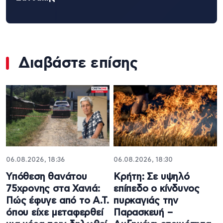
Διαβάστε επίσης
06.08.2026, 18:36
06.08.2026, 18:30
Υπόθεση θανάτου
Κρήτη: Σε υψηλό
75χρονης στα Χανιά:
επίπεδο ο κίνδυνος
Πώς έφυγε από το Α.Τ.
πυρκαγιάς την
όπου είχε μεταφερθεί
Παρασκευή –