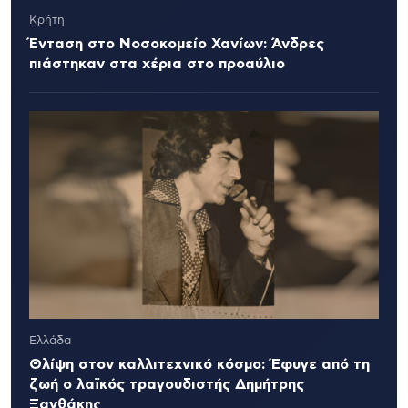
Κρήτη
Ένταση στο Νοσοκομείο Χανίων: Άνδρες
πιάστηκαν στα χέρια στο προαύλιο
Ελλάδα
Θλίψη στον καλλιτεχνικό κόσμο: Έφυγε από τη
ζωή ο λαϊκός τραγουδιστής Δημήτρης
Ξανθάκης