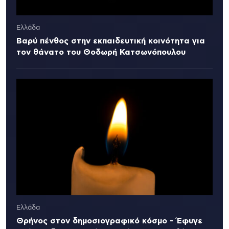
Ελλάδα
Βαρύ πένθος στην εκπαιδευτική κοινότητα για
τον θάνατο του Θοδωρή Κατσωνόπουλου
Ελλάδα
Θρήνος στον δημοσιογραφικό κόσμο - Έφυγε