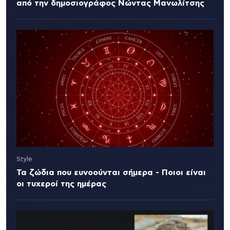
από την δημοσιογράφος Νώντας Μανωλίτσης
Style
Τα ζώδια που ευνοούνται σήμερα - Ποιοι είναι
οι τυχεροί της ημέρας