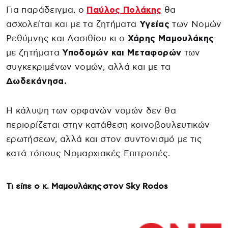
Για παράδειγμα, ο
Παύλος Πολάκης
θα
ασχολείται και με τα ζητήματα
Υγείας
των Νομών
Ρεθύμνης και Λασιθίου κι ο
Χάρης Μαμουλάκης
με ζητήματα
Υποδομών και Μεταφορών
των
συγκεκριμένων νομών, αλλά και με τα
Δωδεκάνησα.
Η κάλυψη των ορφανών νομών δεν θα
περιορίζεται στην κατάθεση κοινοβουλευτικών
ερωτήσεων, αλλά και στον συντονισμό με τις
κατά τόπους Νομαρχιακές Επιτροπές.
Τι είπε ο κ. Μαμουλάκης
στον Sky Rodos