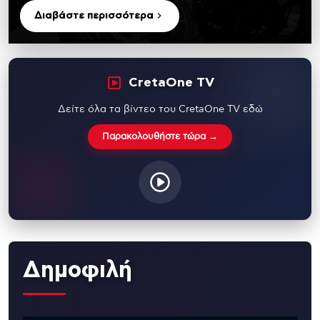
Διαβάστε περισσότερα
CretaOne TV
Δείτε όλα τα βίντεο του CretaOne TV εδώ
Παρακολουθήστε τώρα →
Δημοφιλή