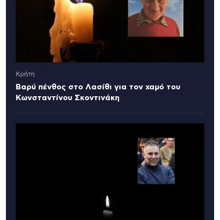
Κρήτη
Βαρύ πένθος στο Λασίθι για τον χαμό του
Κωνσταντίνου Σκοντινάκη