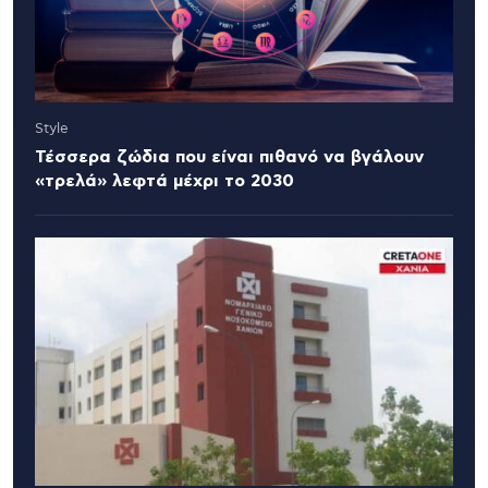
Style
Τέσσερα ζώδια που είναι πιθανό να βγάλουν
«τρελά» λεφτά μέχρι το 2030