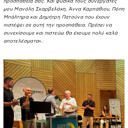
προσπάθεια σας. Και φυσικά τους συνεργάτες
μου Μανόλη Σκαρβελάκη, Άννα Καρπάθιου, Πόπη
Μπάλτηρα και Δημήτρη Πατούνα που έχουν
πιστέψει σε αυτή την προσπάθεια. Πρέπει να
συνεχίσουμε και πιστεύω θα έχουμε πολύ καλά
αποτελέσματα
».