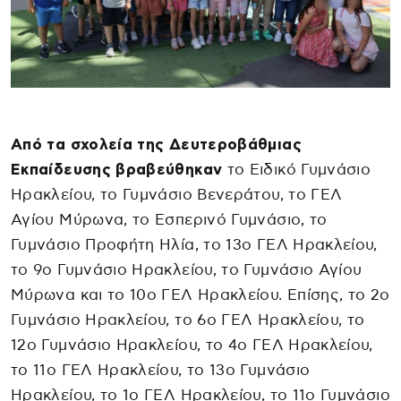
Από τα σχολεία της Δευτεροβάθμιας
Εκπαίδευσης βραβεύθηκαν
το Ειδικό Γυμνάσιο
Ηρακλείου, το Γυμνάσιο Βενεράτου, το ΓΕΛ
Αγίου Μύρωνα, το Εσπερινό Γυμνάσιο, το
Γυμνάσιο Προφήτη Ηλία, το 13ο ΓΕΛ Ηρακλείου,
το 9ο Γυμνάσιο Ηρακλείου, το Γυμνάσιο Αγίου
Μύρωνα και το 10ο ΓΕΛ Ηρακλείου. Επίσης, το 2ο
Γυμνάσιο Ηρακλείου, το 6ο ΓΕΛ Ηρακλείου, το
12ο Γυμνάσιο Ηρακλείου, το 4ο ΓΕΛ Ηρακλείου,
το 11ο ΓΕΛ Ηρακλείου, το 13ο Γυμνάσιο
Ηρακλείου, το 1ο ΓΕΛ Ηρακλείου, το 11ο Γυμνάσιο