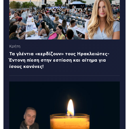
Κρήτη
Τα γλέντια «κερδίζουν» τους Ηρακλειώτες-
Έντονη πίεση στην εστίαση και αίτημα για
ίσους κανόνες!