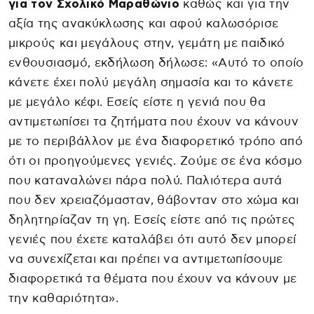
για τον Σχολικό Μαραθώνιο
καθώς και για την
αξία της ανακύκλωσης και αφού καλωσόρισε
μικρούς και μεγάλους στην, γεμάτη με παιδικό
ενθουσιασμό, εκδήλωση δήλωσε: «Αυτό το οποίο
κάνετε έχει πολύ μεγάλη σημασία και το κάνετε
με μεγάλο κέφι. Εσείς είστε η γενιά που θα
αντιμετωπίσει τα ζητήματα που έχουν να κάνουν
με το περιβάλλον με ένα διαφορετικό τρόπο από
ότι οι προηγούμενες γενιές. Ζούμε σε ένα κόσμο
που καταναλώνει πάρα πολύ. Παλιότερα αυτά
που δεν χρειαζόμασταν, θάβονταν στο χώμα και
δηλητηρίαζαν τη γη. Εσείς είστε από τις πρώτες
γενιές που έχετε καταλάβει ότι αυτό δεν μπορεί
να συνεχίζεται και πρέπει να αντιμετωπίσουμε
διαφορετικά τα θέματα που έχουν να κάνουν με
την καθαριότητα».