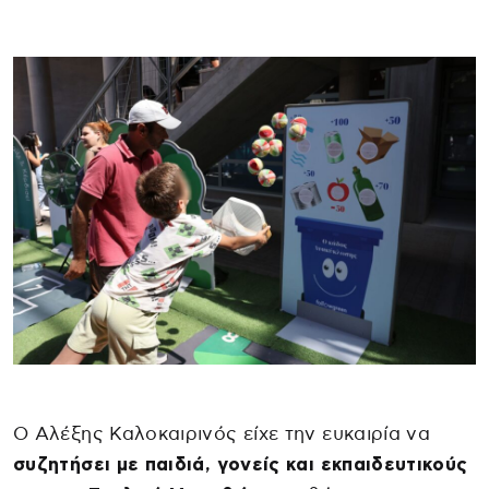
Ο Αλέξης Καλοκαιρινός είχε την ευκαιρία να
συζητήσει με παιδιά, γονείς και εκπαιδευτικούς