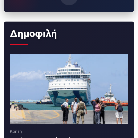
Δημοφιλή
Κρήτη