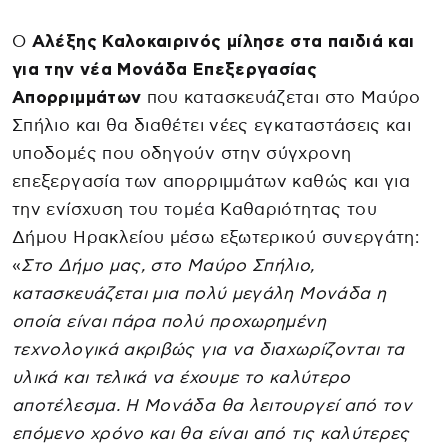
Ο
Αλέξης Καλοκαιρινός μίλησε στα παιδιά και
για την νέα Μονάδα Επεξεργασίας
Απορριμμάτων
που κατασκευάζεται στο Μαύρο
Σπήλιο και θα διαθέτει νέες εγκαταστάσεις και
υποδομές που οδηγούν στην σύγχρονη
επεξεργασία των απορριμμάτων καθώς και για
την ενίσχυση του τομέα Καθαριότητας του
Δήμου Ηρακλείου μέσω εξωτερικού συνεργάτη:
«
Στο Δήμο μας, στο Μαύρο Σπήλιο,
κατασκευάζεται μια πολύ μεγάλη Μονάδα η
οποία είναι πάρα πολύ προχωρημένη
τεχνολογικά ακριβώς για να διαχωρίζονται τα
υλικά και τελικά να έχουμε το καλύτερο
αποτέλεσμα. Η Μονάδα θα λειτουργεί από τον
επόμενο χρόνο και θα είναι από τις καλύτερες