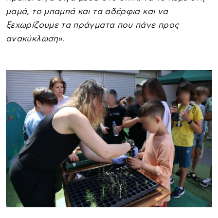
μαμά, το μπαμπά και τα αδέρφια και να
ξεχωρίζουμε τα πράγματα που πάνε προς
ανακύκλωση
».