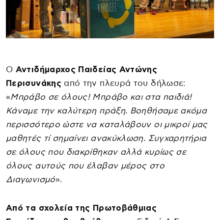
Ο
Αντιδήμαρχος Παιδείας Αντώνης
Περισυνάκης
από την πλευρά του δήλωσε:
«
Μπράβο σε όλους! Μπράβο και στα παιδιά!
Κάναμε την καλύτερη πράξη. Βοηθήσαμε ακόμα
περισσότερο ώστε να καταλάβουν οι μικροί μας
μαθητές τί σημαίνει ανακύκλωση. Συγχαρητήρια
σε όλους που διακρίθηκαν αλλά κυρίως σε
όλους αυτούς που έλαβαν μέρος στο
Διαγωνισμό
».
Από τα σχολεία της Πρωτοβάθμιας