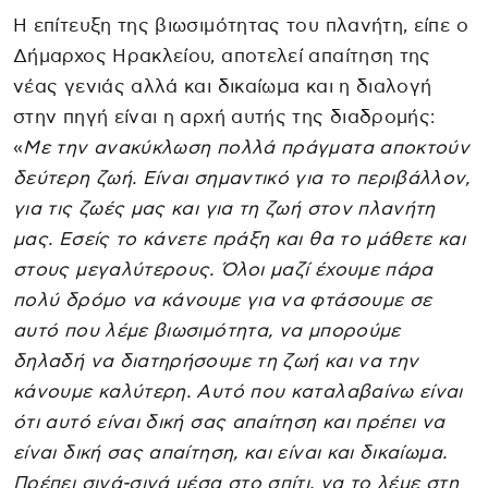
Η επίτευξη της βιωσιμότητας του πλανήτη, είπε ο
Δήμαρχος Ηρακλείου, αποτελεί απαίτηση της
νέας γενιάς αλλά και δικαίωμα και η διαλογή
στην πηγή είναι η αρχή αυτής της διαδρομής:
«
Με την ανακύκλωση πολλά πράγματα αποκτούν
δεύτερη ζωή. Είναι σημαντικό για το περιβάλλον,
για τις ζωές μας και για τη ζωή στον πλανήτη
μας. Εσείς το κάνετε πράξη και θα το μάθετε και
στους μεγαλύτερους. Όλοι μαζί έχουμε πάρα
πολύ δρόμο να κάνουμε για να φτάσουμε σε
αυτό που λέμε βιωσιμότητα, να μπορούμε
δηλαδή να διατηρήσουμε τη ζωή και να την
κάνουμε καλύτερη. Αυτό που καταλαβαίνω είναι
ότι αυτό είναι δική σας απαίτηση και πρέπει να
είναι δική σας απαίτηση, και είναι και δικαίωμα.
Πρέπει σιγά-σιγά μέσα στο σπίτι, να το λέμε στη