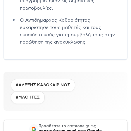
υπογραμμίστηκαν ως σημαντικές
πρωτοβουλίες.
Ο Αντιδήμαρχος Καθαριότητας
ευχαρίστησε τους μαθητές και τους
εκπαιδευτικούς για τη συμβολή τους στην
προώθηση της ανακύκλωσης.
#ΑΛΕΞΗΣ ΚΑΛΟΚΑΙΡΙΝΟΣ
#ΜΑΘΗΤΕΣ
Προσθέστε το cretaone.gr ως