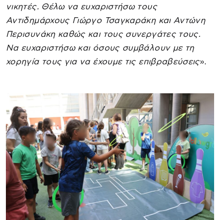
νικητές. Θέλω να ευχαριστήσω τους
Αντιδημάρχους Γιώργο Τσαγκαράκη και Αντώνη
Περισυνάκη καθώς και τους συνεργάτες τους.
Να ευχαριστήσω και όσους συμβάλουν με τη
χορηγία τους για να έχουμε τις επιβραβεύσεις
».