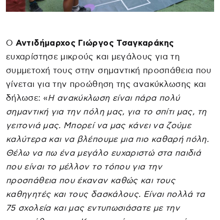
Ο
Αντιδήμαρχος Γιώργος Τσαγκαράκης
ευχαρίστησε μικρούς και μεγάλους για τη
συμμετοχή τους στην σημαντική προσπάθεια που
γίνεται για την προώθηση της ανακύκλωσης και
δήλωσε: «
Η ανακύκλωση είναι πάρα πολύ
σημαντική για την πόλη μας, για το σπίτι μας, τη
γειτονιά μας. Μπορεί να μας κάνει να ζούμε
καλύτερα και να βλέπουμε μια πιο καθαρή πόλη.
Θέλω να πω ένα μεγάλο ευχαριστώ στα παιδιά
που είναι το μέλλον το τόπου για την
προσπάθεια που έκαναν καθώς και τους
καθηγητές και τους δασκάλους. Είναι πολλά τα
75 σχολεία και μας εντυπωσιάσατε με την