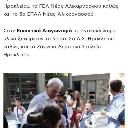
Ηρακλείου, το ΓΕΛ Νέας Αλικαρνασσού καθώς
και το 5ο ΕΠΑΛ Νέας Αλικαρνασσού.
Στον
Εικαστικό Διαγωνισμό
με ανακυκλώσιμα
υλικά ξεχώρισαν το 9ο και 2ο Δ.Σ. Ηρακλείου
καθώς και το Ζάννειο Δημοτικό Σχολείο
Ηρακλείου.