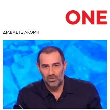
ΔΙΑΒΑΣΤΕ ΑΚΟΜΗ