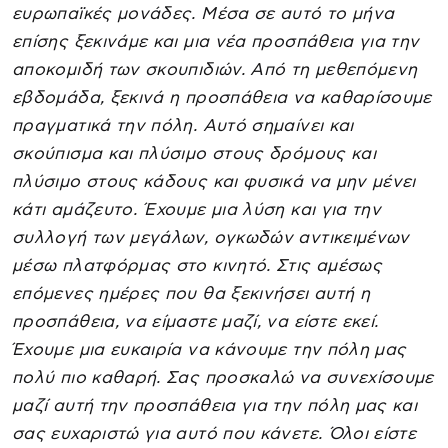
ευρωπαϊκές μονάδες. Μέσα σε αυτό το μήνα
επίσης ξεκινάμε και μια νέα προσπάθεια για την
αποκομιδή των σκουπιδιών. Από τη μεθεπόμενη
εβδομάδα, ξεκινά η προσπάθεια να καθαρίσουμε
πραγματικά την πόλη. Αυτό σημαίνει και
σκούπισμα και πλύσιμο στους δρόμους και
πλύσιμο στους κάδους και φυσικά να μην μένει
κάτι αμάζευτο. Έχουμε μια λύση και για την
συλλογή των μεγάλων, ογκωδών αντικειμένων
μέσω πλατφόρμας στο κινητό. Στις αμέσως
επόμενες ημέρες που θα ξεκινήσει αυτή η
προσπάθεια, να είμαστε μαζί, να είστε εκεί.
Έχουμε μια ευκαιρία να κάνουμε την πόλη μας
πολύ πιο καθαρή. Σας προσκαλώ να συνεχίσουμε
μαζί αυτή την προσπάθεια για την πόλη μας και
σας ευχαριστώ για αυτό που κάνετε. Όλοι είστε