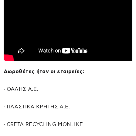
Δωροθέτες ήταν οι εταιρείες:
· ΘΑΛΗΣ Α.Ε.
· ΠΛΑΣΤΙΚΑ ΚΡΗΤΗΣ Α.Ε.
· CRETA RECYCLING MON. IKE