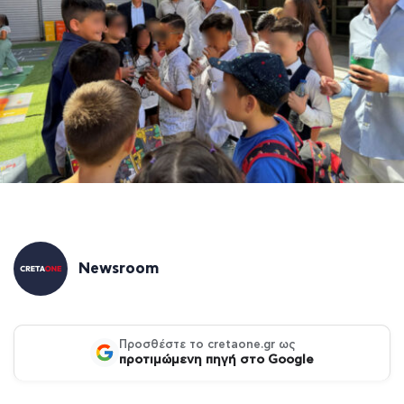
Newsroom
Προσθέστε το cretaone.gr ως
προτιμώμενη πηγή στο Google