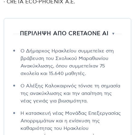
· CRETA ECO-PHOENIX Α.Ε.
ΠΕΡΙΛΗΨΗ ΑΠΟ CRETAONE AI
▼
Ο Δήμαρχος Ηρακλείου συμμετείχε στη
βράβευση του Σχολικού Μαραθωνίου
Ανακύκλωσης, όπου συμμετείχαν 75
σχολεία και 15.640 μαθητές.
Ο Αλέξης Καλοκαιρινός τόνισε τη σημασία
της ανακύκλωσης και την απαίτηση της
νέας γενιάς για βιωσιμότητα.
Η κατασκευή νέας Μονάδας Επεξεργασίας
Απορριμμάτων και η ενίσχυση της
καθαριότητας του Ηρακλείου