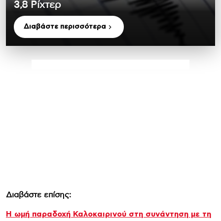
3,8 Ρίχτερ
Διαβάστε περισσότερα
Διαβάστε επίσης:
Η ωμή παραδοχή Καλοκαιρινού στη συνάντηση με τη