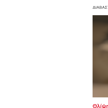
ΔΙΑΒΑΣ
Θλίψη