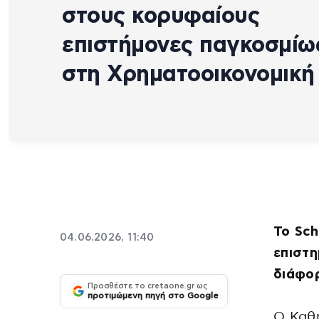
στους κορυφαίους
επιστήμονες παγκοσμίω
στη Χρηματοοικονομική
Το Sch
04.06.2026, 11:40
επιστη
διάφορ
Προσθέστε το cretaone.gr ως
προτιμώμενη πηγή στο Google
Ο Καθ