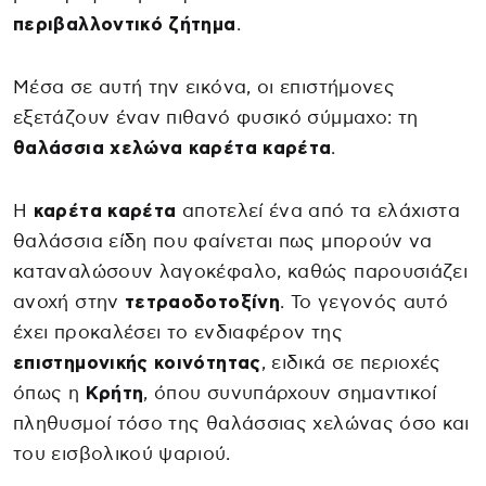
περιβαλλοντικό ζήτημα
.
Μέσα σε αυτή την εικόνα, οι επιστήμονες
εξετάζουν έναν πιθανό φυσικό σύμμαχο: τη
θαλάσσια χελώνα καρέτα καρέτα
.
Η
καρέτα καρέτα
αποτελεί ένα από τα ελάχιστα
θαλάσσια είδη που φαίνεται πως μπορούν να
καταναλώσουν λαγοκέφαλο, καθώς παρουσιάζει
ανοχή στην
τετραοδοτοξίνη
. Το γεγονός αυτό
έχει προκαλέσει το ενδιαφέρον της
επιστημονικής κοινότητας
, ειδικά σε περιοχές
όπως η
Κρήτη
, όπου συνυπάρχουν σημαντικοί
πληθυσμοί τόσο της θαλάσσιας χελώνας όσο και
του εισβολικού ψαριού.