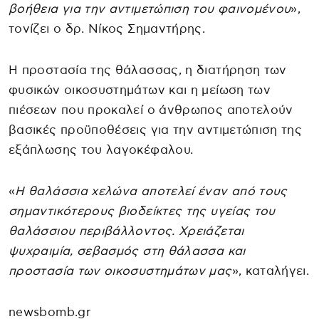
βοήθεια για την αντιμετώπιση του φαινομένου
»,
τονίζει ο δρ. Νίκος Σημαντήρης.
Η προστασία της θάλασσας, η διατήρηση των
φυσικών οικοσυστημάτων και η μείωση των
πιέσεων που προκαλεί ο άνθρωπος αποτελούν
βασικές προϋποθέσεις για την αντιμετώπιση της
εξάπλωσης του λαγοκέφαλου.
«
Η θαλάσσια χελώνα αποτελεί έναν από τους
σημαντικότερους βιοδείκτες της υγείας του
θαλάσσιου περιβάλλοντος. Χρειάζεται
ψυχραιμία, σεβασμός στη θάλασσα και
προστασία των οικοσυστημάτων μας
», καταλήγει.
newsbomb.gr