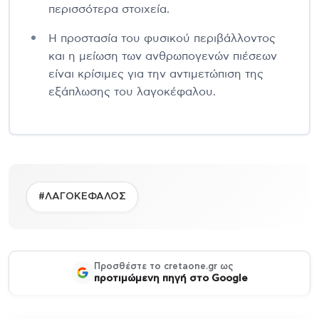
περισσότερα στοιχεία.
Η προστασία του φυσικού περιβάλλοντος
και η μείωση των ανθρωπογενών πιέσεων
είναι κρίσιμες για την αντιμετώπιση της
εξάπλωσης του λαγοκέφαλου.
#ΛΑΓΟΚΕΦΑΛΟΣ
Προσθέστε το cretaone.gr ως
προτιμώμενη πηγή στο Google