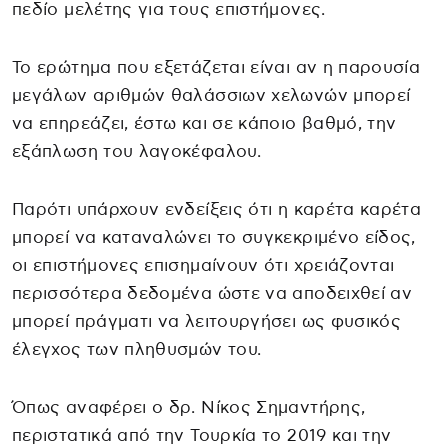
πεδίο μελέτης για τους επιστήμονες.
Το ερώτημα που εξετάζεται είναι αν η παρουσία
μεγάλων αριθμών θαλάσσιων χελωνών μπορεί
να επηρεάζει, έστω και σε κάποιο βαθμό, την
εξάπλωση του λαγοκέφαλου.
Παρότι υπάρχουν ενδείξεις ότι η καρέτα καρέτα
μπορεί να καταναλώνει το συγκεκριμένο είδος,
οι επιστήμονες επισημαίνουν ότι χρειάζονται
περισσότερα δεδομένα ώστε να αποδειχθεί αν
μπορεί πράγματι να λειτουργήσει ως φυσικός
έλεγχος των πληθυσμών του.
Όπως αναφέρει ο δρ. Νίκος Σημαντήρης,
περιστατικά από την Τουρκία το 2019 και την