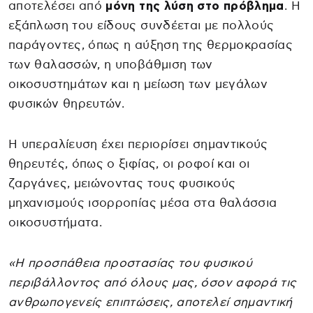
αποτελέσει από
μόνη της λύση στο πρόβλημα
. Η
εξάπλωση του είδους συνδέεται με πολλούς
παράγοντες, όπως η αύξηση της θερμοκρασίας
των θαλασσών, η υποβάθμιση των
οικοσυστημάτων και η μείωση των μεγάλων
φυσικών θηρευτών.
Η υπεραλίευση έχει περιορίσει σημαντικούς
θηρευτές, όπως ο ξιφίας, οι ροφοί και οι
ζαργάνες, μειώνοντας τους φυσικούς
μηχανισμούς ισορροπίας μέσα στα θαλάσσια
οικοσυστήματα.
«Η προσπάθεια προστασίας του φυσικού
περιβάλλοντος από όλους μας, όσον αφορά τις
ανθρωπογενείς επιπτώσεις, αποτελεί σημαντική