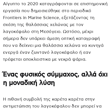
Αίγυπτο το 2020 καταγράφονται σε επιστημονική
εργασία που δημοσιεύθηκε στο περιοδικό
Frontiers in Marine Science, εξετάζοντας τη
σχέση της θαλάσσιας χελώνας με τον
λαγοκέφαλο στη Μεσόγειο. Ωστόσο, μέχρι
σήμερα δεν υπάρχει άμεση οπτική καταγραφή
που να δείχνει μια θαλάσσια χελώνα να κυνηγά
ενεργά έναν ζωντανό λαγοκέφαλο ή εαν
τρέφεται αποκλειστικα με νεκρά ψάρια.
Ένας φυσικός σύμμαχος, αλλά όχι
η μοναδική λύση
Η πιθανή συμβολή της καρέτα καρέτα στην
αντιμετώπιση του λαγοκέφαλου δεν μπορεί να