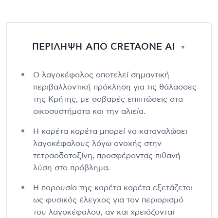
ΠΕΡΙΛΗΨΗ ΑΠΟ CRETAONE AI
▼
Ο λαγοκέφαλος αποτελεί σημαντική
περιβαλλοντική πρόκληση για τις θάλασσες
της Κρήτης, με σοβαρές επιπτώσεις στα
οικοσυστήματα και την αλιεία.
Η καρέτα καρέτα μπορεί να καταναλώσει
λαγοκέφαλους λόγω ανοχής στην
τετραοδοτοξίνη, προσφέροντας πιθανή
λύση στο πρόβλημα.
Η παρουσία της καρέτα καρέτα εξετάζεται
ως φυσικός έλεγχος για τον περιορισμό
του λαγοκέφαλου, αν και χρειάζονται