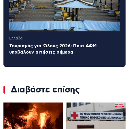
Ελλάδα
Τουρισμός για Όλους 2026: Ποια ΑΦΜ
υποβάλουν αιτήσεις σήμερα
Διαβάστε επίσης