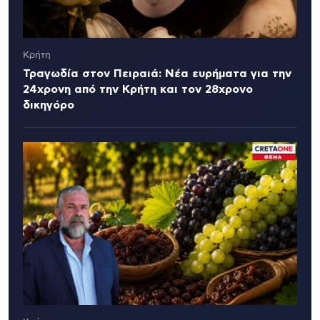
Κρήτη
Τραγωδία στον Πειραιά: Νέα ευρήματα για την
24χρονη από την Κρήτη και τον 28χρονο
δικηγόρο