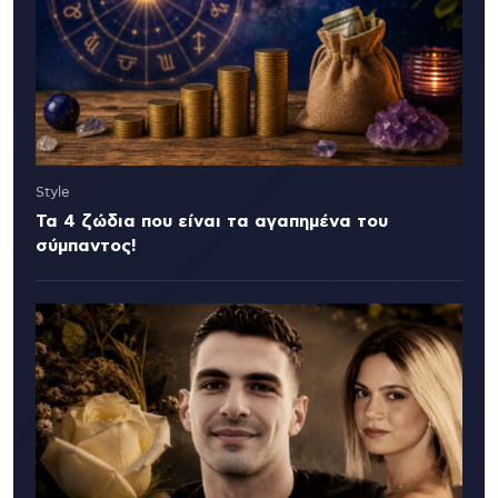
Style
Τα 4 ζώδια που είναι τα αγαπημένα του
σύμπαντος!