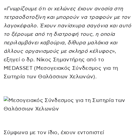
«Γνωρίζουμε ότι οι χελώνες έχουν ανοσία στη
τετραοδοτοξίνη και μπορούν να τραφούν με τον
λαγοκέφαλο. Έχουν πανίσχυρα σαγόνια και αυτό
το ξέρουμε από τη διατροφή τους, η οποία
περιλαμβάνει καβούρια, δίθυρα μαλάκια και
άλλους οργανισμούς με σκληρό κέλυφος
»,
εξηγεί ο δρ. Νίκος Σημαντήρης από το
MEDASSET (Μεσογειακός Σύνδεσμος για τη
Σωτηρία των Θαλάσσιων Χελωνών).
Σύμφωνα με τον ίδιο, έχουν εντοπιστεί