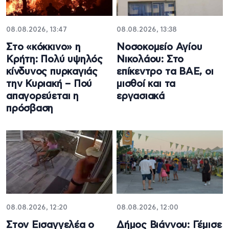
08.08.2026, 13:47
08.08.2026, 13:38
Στο «κόκκινο» η
Νοσοκομείο Αγίου
Κρήτη: Πολύ υψηλός
Νικολάου: Στο
κίνδυνος πυρκαγιάς
επίκεντρο τα ΒΑΕ, οι
την Κυριακή – Πού
μισθοί και τα
απαγορεύεται η
εργασιακά
πρόσβαση
08.08.2026, 12:20
08.08.2026, 12:00
Στον Εισαγγελέα ο
Δήμος Βιάννου: Γέμισε