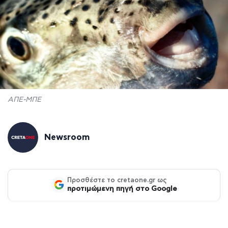
ΑΠΕ-ΜΠΕ
Newsroom
Προσθέστε το cretaone.gr ως
προτιμώμενη πηγή στο Google