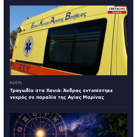
Κρήτη
Τραγωδία στα Χανιά: Άνδρας εντοπίστηκε
νεκρός σε παραλία της Αγίας Μαρίνας