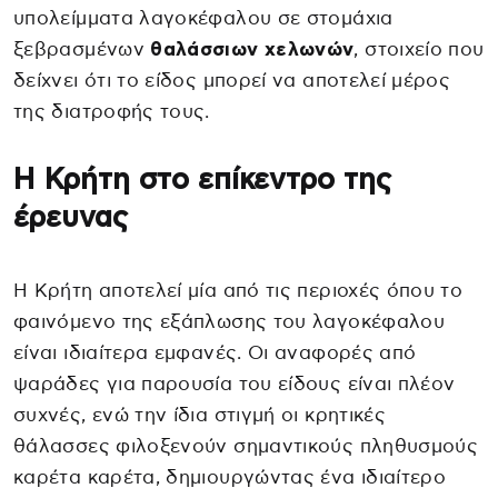
υπολείμματα λαγοκέφαλου σε στομάχια
ξεβρασμένων
θαλάσσιων χελωνών
, στοιχείο που
δείχνει ότι το είδος μπορεί να αποτελεί μέρος
της διατροφής τους.
Η Κρήτη στο επίκεντρο της
έρευνας
Η Κρήτη αποτελεί μία από τις περιοχές όπου το
φαινόμενο της εξάπλωσης του λαγοκέφαλου
είναι ιδιαίτερα εμφανές. Οι αναφορές από
ψαράδες για παρουσία του είδους είναι πλέον
συχνές, ενώ την ίδια στιγμή οι κρητικές
θάλασσες φιλοξενούν σημαντικούς πληθυσμούς
καρέτα καρέτα, δημιουργώντας ένα ιδιαίτερο