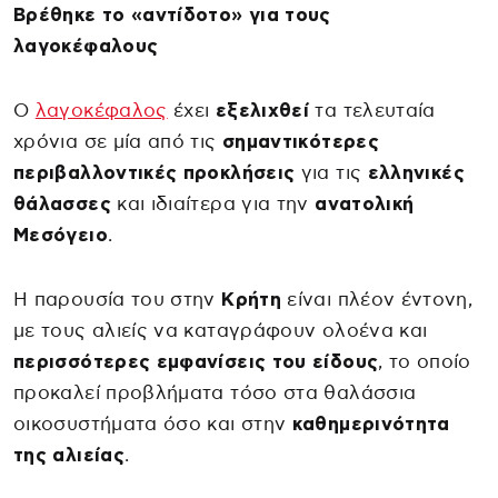
Βρέθηκε το «αντίδοτο» για τους
λαγοκέφαλους
Ο
λαγοκέφαλος
έχει
εξελιχθεί
τα τελευταία
χρόνια σε μία από τις
σημαντικότερες
περιβαλλοντικές προκλήσεις
για τις
ελληνικές
θάλασσες
και ιδιαίτερα για την
ανατολική
Μεσόγειο
.
Η παρουσία του στην
Κρήτη
είναι πλέον έντονη,
με τους αλιείς να καταγράφουν ολοένα και
περισσότερες εμφανίσεις του είδους
, το οποίο
προκαλεί προβλήματα τόσο στα θαλάσσια
οικοσυστήματα όσο και στην
καθημερινότητα
της αλιείας
.