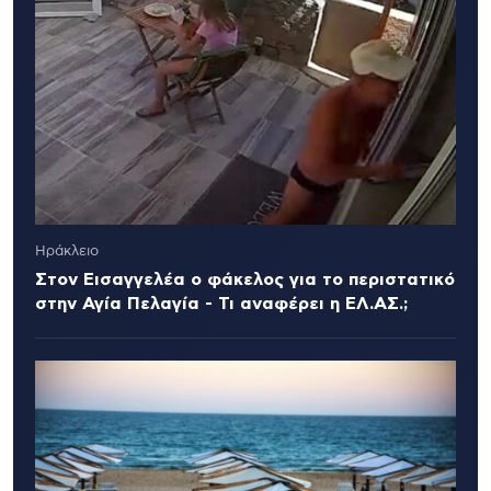
Ηράκλειο
Στον Εισαγγελέα ο φάκελος για το περιστατικό
στην Αγία Πελαγία - Τι αναφέρει η ΕΛ.ΑΣ.;