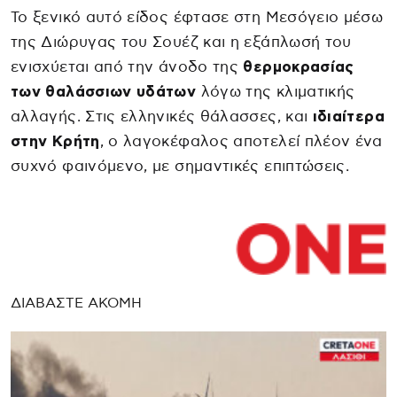
Το ξενικό αυτό είδος έφτασε στη Μεσόγειο μέσω
της Διώρυγας του Σουέζ και η εξάπλωσή του
ενισχύεται από την άνοδο της
θερμοκρασίας
των θαλάσσιων υδάτων
λόγω της κλιματικής
αλλαγής. Στις ελληνικές θάλασσες, και
ιδιαίτερα
στην Κρήτη
, ο λαγοκέφαλος αποτελεί πλέον ένα
συχνό φαινόμενο, με σημαντικές επιπτώσεις.
ΔΙΑΒΑΣΤΕ ΑΚΟΜΗ