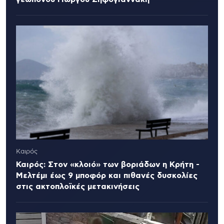
Καιρός
Καιρός: Στον «κλοιό» των βοριάδων η Κρήτη -
Μελτέμι έως 9 μποφόρ και πιθανές δυσκολίες
στις ακτοπλοϊκές μετακινήσεις