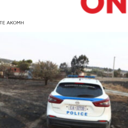
ΤΕ ΑΚΟΜΗ