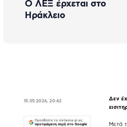
Ο ΛΕΞ έρχεται στο
Ηράκλειο
Δεν έχ
15.05.2026, 20:42
εισιτη
Προσθέστε το cretaone.gr ως
Μετά 
προτιμώμενη πηγή στο Google