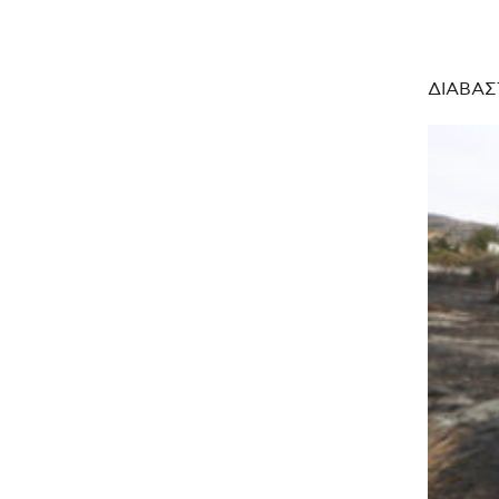
ΔΙΑΒΑΣ