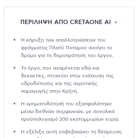
ΠΕΡΙΛΗΨΗ ΑΠΟ CRETAONE AI
▼
Η κήρυξη των απαλλοτριώσεων του
φράγματος Πλατύ Ποταμού ανοίγει το
δρόμο για τη δημοπράτηση του έργου.
Το έργο, που αναμένεται εδώ και
δεκαετίες, στοχεύει στην ενίσχυση της
υδροδότησης και της αγροτικής
παραγωγής στην Κρήτη.
Η χρηματοδότησή του εξασφαλίστηκε
μέσω διεθνών συμφωνιών, με συνολικό
προϋπολογισμό 200 εκατομμυρίων ευρώ.
Η εξέλιξη αυτή επιβεβαιώνει τη δέσμευση