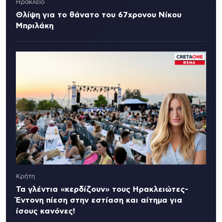
Ηράκλειο
Θλίψη για το θάνατο του 67χρονου Νίκου
Μπριλάκη
Κρήτη
Τα γλέντια «κερδίζουν» τους Ηρακλειώτες-
Έντονη πίεση στην εστίαση και αίτημα για
ίσους κανόνες!