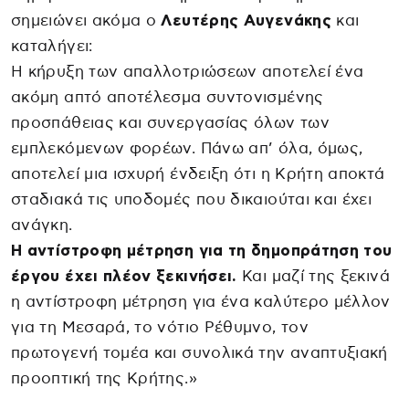
σημειώνει ακόμα ο
Λευτέρης Αυγενάκης
και
καταλήγει:
Η κήρυξη των απαλλοτριώσεων αποτελεί ένα
ακόμη απτό αποτέλεσμα συντονισμένης
προσπάθειας και συνεργασίας όλων των
εμπλεκόμενων φορέων. Πάνω απ’ όλα, όμως,
αποτελεί μια ισχυρή ένδειξη ότι η Κρήτη αποκτά
σταδιακά τις υποδομές που δικαιούται και έχει
ανάγκη.
Η αντίστροφη μέτρηση για τη δημοπράτηση του
έργου έχει πλέον ξεκινήσει.
Και μαζί της ξεκινά
η αντίστροφη μέτρηση για ένα καλύτερο μέλλον
για τη Μεσαρά, το νότιο Ρέθυμνο, τον
πρωτογενή τομέα και συνολικά την αναπτυξιακή
προοπτική της Κρήτης.»