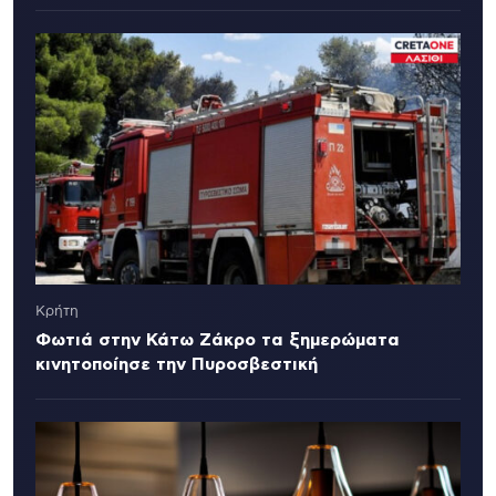
Κρήτη
Φωτιά στην Κάτω Ζάκρο τα ξημερώματα
κινητοποίησε την Πυροσβεστική