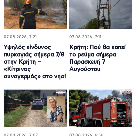
07.08.2026, 7:21
07.08.2026, 7:11
Υψηλός κίνδυνος
Κρήτη: Πού θα κοπεί
πυρκαγιάς σήμερα 7/8
το ρεύμα σήμερα
στην Κρήτη –
Παρασκευή 7
«Κίτρινος
Αυγούστου
συναγερμός» στο νησί
07.08.2026, 7:07
07.08.2026, 6:56