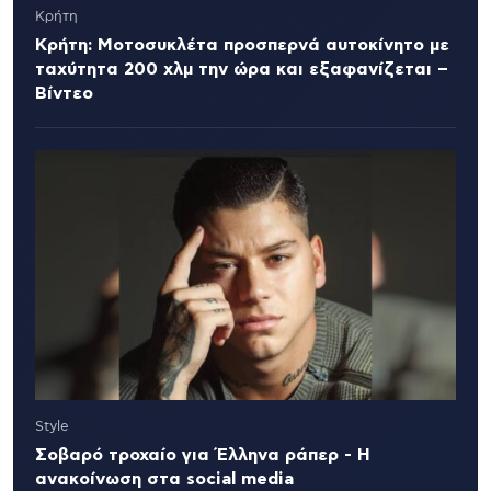
Κρήτη
Κρήτη: Μοτοσυκλέτα προσπερνά αυτοκίνητο με
ταχύτητα 200 χλμ την ώρα και εξαφανίζεται –
Βίντεο
Style
Σοβαρό τροχαίο για Έλληνα ράπερ - Η
ανακοίνωση στα social media