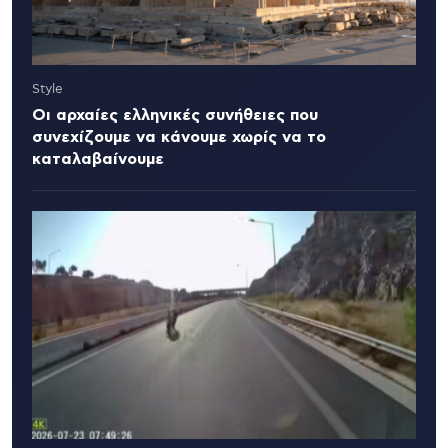
Style
Οι αρχαίες ελληνικές συνήθειες που
συνεχίζουμε να κάνουμε χωρίς να το
καταλαβαίνουμε