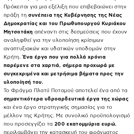
Πρόκειται για μια εξέλιξη που επιβεβαιώνει στην
πράξη τη
συνέπεια της Κυβέρνησης της Νέας
Δημοκρατίας και του Πρωθυπουργού Κυριάκου
Μητσοτάκη
απέναντι στις δεσμεύσεις που έχουν
αναληφθεί για την υλοποίηση κρίσιμων
αναπτυξιακών και υδατικών υποδομών στην
Κρήτη.
Ένα έργο που για πολλά χρόνια
παρέμενε στα χαρτιά, σήμερα προχωρά με
συγκεκριμένα και μετρήσιμα βήματα προς την
υλοποίησή του.
Το Φράγμα Πλατύ Ποταμού αποτελεί ένα από τα
σημαντικότερα υδροαρδευτικά έργα της χώρας
και ένα έργο στρατηγικής σημασίας για το
μέλλον της Κρήτης. Με συνολικό προϋπολογισμό
που προσεγγίζει τα
200 εκατομμύρια ευρώ
,
περιλαμβάνει την κατασκευή του φράγματος