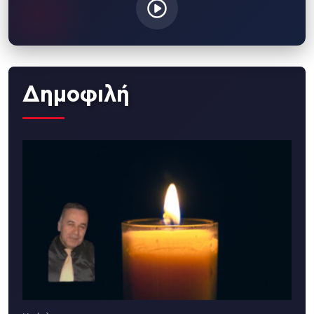
Δημοφιλή