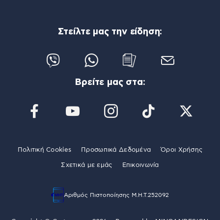
Στείλτε μας την είδηση:
Βρείτε μας στα:
Πολιτική Cookies
Προσωπικά Δεδομένα
Όροι Χρήσης
Σχετικά με εμάς
Επικοινωνία
Αριθμός Πιστοποίησης Μ.Η.Τ.252092