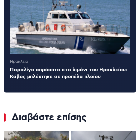
Ηράκλειο
Παραλίγο απρόοπτο στο λιμάνι του Ηρακλείου:
Κάβος μπλέχτηκε σε προπέλα πλοίου
Διαβάστε επίσης