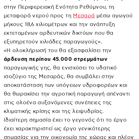
στην Περιφερειακή Ενότητα Ρεθύμνου, τη
μεταφορά νερού προς τη
Μεσαρά
μέσω αγωγού
μήκους 18,6 χιλιομέτρων και την ανάπτυξη
εκτεταμένων αρδευτικών δικτύων που θα
εξυπηρετούν χιλιάδες παραγωγούς».
«Η ολοκλήρωσή του θα εξασφαλίσει την
άρδευση περίπου 45.000 στρεμμάτων
παραγωγικής γης, θα ενισχύσει το υδατικό
ισοζύγιο της Μεσαράς, θα συμβάλει στην
αποκατάσταση των υπόγειων υδροφορέων και
θα θωρακίσει την αγροτική παραγωγή απέναντι
στις ολοένα αυξανόμενες συνέπειες της
κλιματικής κρίσης και της λειψυδρίας.
Ιδιαίτερη σημασία έχει το γεγονός ότι το έργο
έχει χαρακτηριστεί ως έργο γενικότερης
σημασίας για την οικονομία της χώρας και πλέον