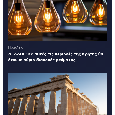
Ηράκλειο
ΔΕΔΔΗΕ: Σε αυτές τις περιοχές της Κρήτης θα
έχουμε αύριο διακοπές ρεύματος