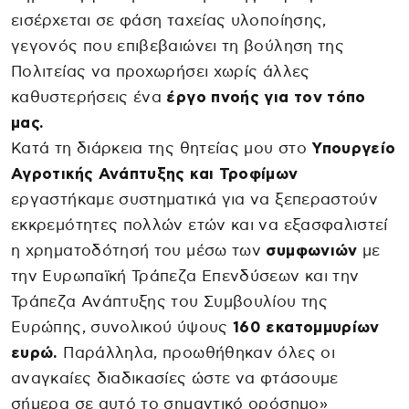
εισέρχεται σε φάση ταχείας υλοποίησης,
γεγονός που επιβεβαιώνει τη βούληση της
Πολιτείας να προχωρήσει χωρίς άλλες
καθυστερήσεις ένα
έργο πνοής για τον τόπο
μας.
Κατά τη διάρκεια της θητείας μου στο
Υπουργείο
Αγροτικής Ανάπτυξης και Τροφίμων
εργαστήκαμε συστηματικά για να ξεπεραστούν
εκκρεμότητες πολλών ετών και να εξασφαλιστεί
η χρηματοδότησή του μέσω των
συμφωνιών
με
την Ευρωπαϊκή Τράπεζα Επενδύσεων και την
Τράπεζα Ανάπτυξης του Συμβουλίου της
Ευρώπης, συνολικού ύψους
160 εκατομμυρίων
ευρώ.
Παράλληλα, προωθήθηκαν όλες οι
αναγκαίες διαδικασίες ώστε να φτάσουμε
σήμερα σε αυτό το σημαντικό ορόσημο»