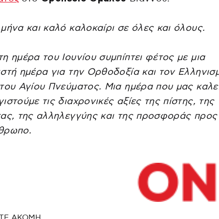
μήνα και καλό καλοκαίρι σε όλες και όλους.
η ημέρα του Ιουνίου συμπίπτει φέτος με μια
στή ημέρα για την Ορθοδοξία και τον Ελληνισμ
του Αγίου Πνεύματος. Μια ημέρα που μας καλε
ιστούμε τις διαχρονικές αξίες της πίστης, της
ας, της αλληλεγγύης και της προσφοράς προς
θρωπο.
ΤΕ ΑΚΟΜΗ