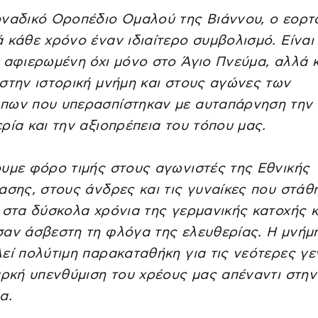
οναδικό Οροπέδιο Ομαλού της Βιάννου, ο εορ
 κάθε χρόνο έναν ιδιαίτερο συμβολισμό. Είναι 
 αφιερωμένη όχι μόνο στο Άγιο Πνεύμα, αλλά κ
στην ιστορική μνήμη και στους αγώνες των
πων που υπερασπίστηκαν με αυταπάρνηση την
ρία και την αξιοπρέπεια του τόπου μας.
υμε φόρο τιμής στους αγωνιστές της Εθνικής
ασης, στους άνδρες και τις γυναίκες που στάθ
 στα δύσκολα χρόνια της γερμανικής κατοχής κ
αν άσβεστη τη φλόγα της ελευθερίας. Η μνήμ
εί πολύτιμη παρακαταθήκη για τις νεότερες γε
αρκή υπενθύμιση του χρέους μας απέναντι στην
α.