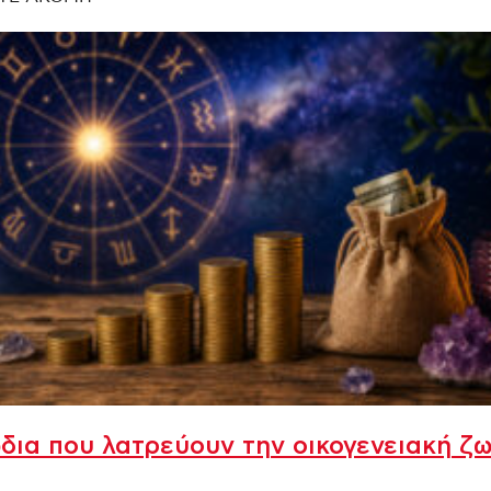
δια που λατρεύουν την οικογενειακή ζ