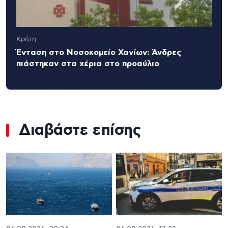
Κρήτη
Ένταση στο Νοσοκομείο Χανίων: Άνδρες
πιάστηκαν στα χέρια στο προαύλιο
Διαβάστε επίσης