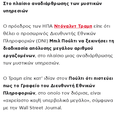
Στο πλαίσιο αναδιάρθρωσης των μυστικών
υπηρεσιών
Ο πρόεδρος των ΗΠΑ
Ντόναλντ Τραμπ
είπε ότι
θέλει ο προσωρινός Διευθυντής Εθνικών
Πληροφοριών (DNI)
Μπιλ Πούλτι να ξεκινήσει τη
διαδικασία απόλυσης μεγάλου αριθμού
εργαζομένων
, στο πλαίσιο μιας αναδιάρθρωσης
των μυστικών υπηρεσιών.
Ο Τραμπ είπε κατ’ ιδίαν στον
Πούλτι ότι πιστεύει
πως το Γραφείο του Διευθυντή Εθνικών
Πληροφοριών
, στο οποίο τον διόρισε, είναι
«αχρείαστο και/ή υπερβολικά μεγάλο», σύμφωνα
με την Wall Street Journal.