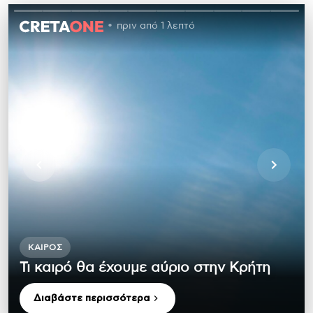
πριν από 1 λεπτό
ΚΑΙΡΌΣ
Τι καιρό θα έχουμε αύριο στην Κρήτη
Διαβάστε περισσότερα