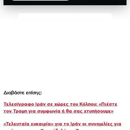
Διαβάστε επίσης:
Τελεσίγραφο Ιράν σε χώρες του Κόλπου: «Πιέστε
τον Τραμπ για συμφωνία ή θα σας χτυπήσουμε»
«Τελευταία ευκαιρία» για το Ιράν οι συνομιλίες για