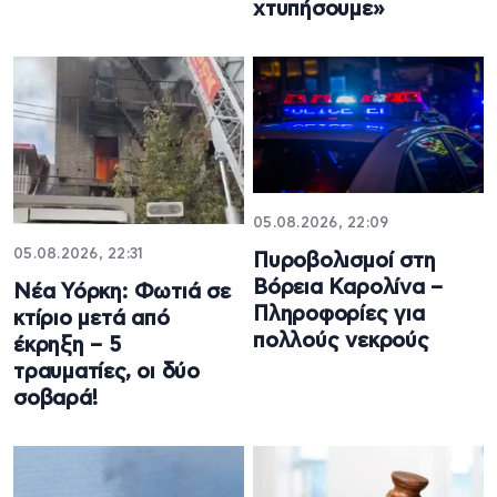
χτυπήσουμε»
05.08.2026, 22:09
05.08.2026, 22:31
Πυροβολισμοί στη
Βόρεια Καρολίνα –
Νέα Υόρκη: Φωτιά σε
Πληροφορίες για
κτίριο μετά από
πολλούς νεκρούς
έκρηξη – 5
τραυματίες, οι δύο
σοβαρά!