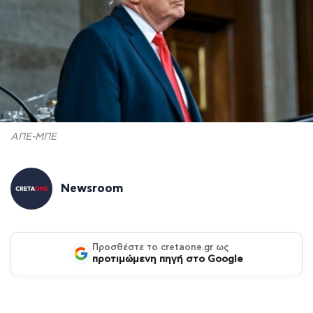
ΑΠΕ-ΜΠΕ
Newsroom
Προσθέστε το cretaone.gr ως
προτιμώμενη πηγή στο Google