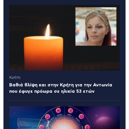
Κρήτη
Βαθιά θλίψη και στην Κρήτη για την Αντωνία
που έφυγε πρόωρα σε ηλικία 53 ετών