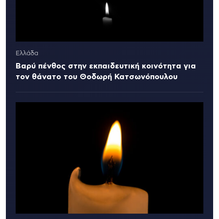
Ελλάδα
Βαρύ πένθος στην εκπαιδευτική κοινότητα για
τον θάνατο του Θοδωρή Κατσωνόπουλου