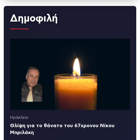
Δημοφιλή
Ηράκλειο
Θλίψη για το θάνατο του 67χρονου Νίκου
Μπριλάκη