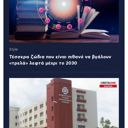
Style
Τέσσερα ζώδια που είναι πιθανό να βγάλουν
«τρελά» λεφτά μέχρι το 2030