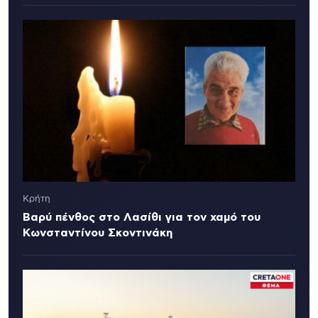
Κρήτη
Βαρύ πένθος στο Λασίθι για τον χαμό του
Κωνσταντίνου Σκοντινάκη