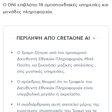
Ο DNI επιβλέπει 18 ομοσπονδιακές υπηρεσίες και
μονάδες πληροφοριών.
ΠΕΡΙΛΗΨΗ ΑΠΟ CRETAONE AI
▼
Ο Τραμπ ζήτησε από τον προσωρινό
Διευθυντή Εθνικών Πληροφοριών, Μπιλ
Πούλτι, να ξεκινήσει μαζικές απολύσεις
στις μυστικές υπηρεσίες.
Ο πρόεδρος θεωρεί ότι το Γραφείο του
Διευθυντή Εθνικών Πληροφοριών είναι
υπερβολικά μεγάλο ή αχρείαστο.
Η αναδιάρθρωση αυτή αποτελεί μέρος της
ευρύτερης στρατηγικής του Τραμπ για τις