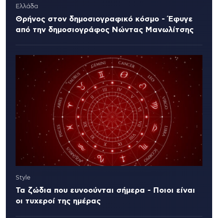
Ελλάδα
Θρήνος στον δημοσιογραφικό κόσμο - Έφυγε
από την δημοσιογράφος Νώντας Μανωλίτσης
Style
Τα ζώδια που ευνοούνται σήμερα - Ποιοι είναι
οι τυχεροί της ημέρας