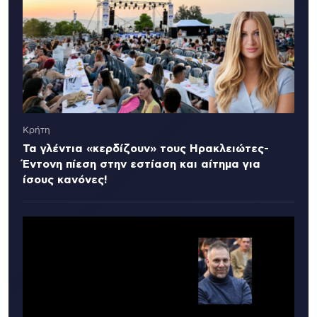
Κρήτη
Τα γλέντια «κερδίζουν» τους Ηρακλειώτες-
Έντονη πίεση στην εστίαση και αίτημα για
ίσους κανόνες!