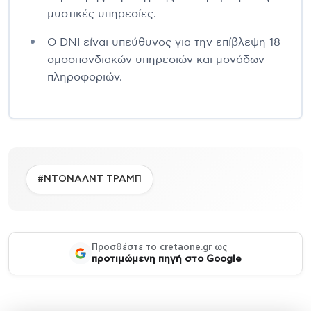
μυστικές υπηρεσίες.
Ο DNI είναι υπεύθυνος για την επίβλεψη 18
ομοσπονδιακών υπηρεσιών και μονάδων
πληροφοριών.
#ΝΤΟΝΑΛΝΤ ΤΡΑΜΠ
Προσθέστε το cretaone.gr ως
προτιμώμενη πηγή στο Google