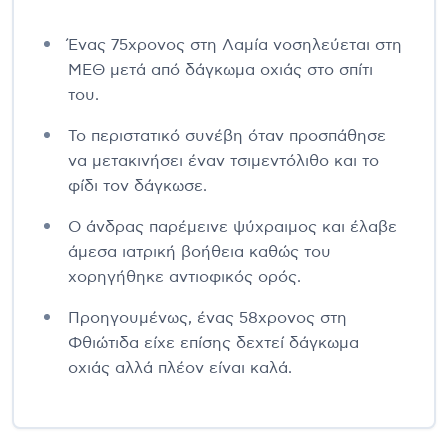
Ένας 75χρονος στη Λαμία νοσηλεύεται στη
ΜΕΘ μετά από δάγκωμα οχιάς στο σπίτι
του.
Το περιστατικό συνέβη όταν προσπάθησε
να μετακινήσει έναν τσιμεντόλιθο και το
φίδι τον δάγκωσε.
Ο άνδρας παρέμεινε ψύχραιμος και έλαβε
άμεσα ιατρική βοήθεια καθώς του
χορηγήθηκε αντιοφικός ορός.
Προηγουμένως, ένας 58χρονος στη
Φθιώτιδα είχε επίσης δεχτεί δάγκωμα
οχιάς αλλά πλέον είναι καλά.