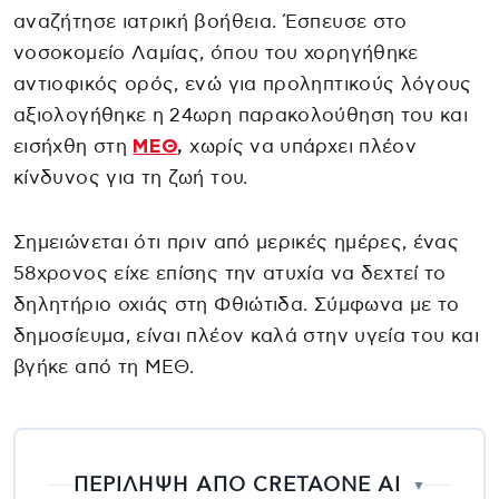
αναζήτησε ιατρική βοήθεια. Έσπευσε στο
νοσοκομείο Λαμίας, όπου του χορηγήθηκε
αντιοφικός ορός, ενώ για προληπτικούς λόγους
αξιολογήθηκε η 24ωρη παρακολούθηση του και
εισήχθη στη
ΜΕΘ
,
χωρίς να υπάρχει πλέον
κίνδυνος για τη ζωή του.
Σημειώνεται ότι πριν από μερικές ημέρες, ένας
58χρονος είχε επίσης την ατυχία να δεχτεί το
δηλητήριο οχιάς στη Φθιώτιδα. Σύμφωνα με το
δημοσίευμα, είναι πλέον καλά στην υγεία του και
βγήκε από τη ΜΕΘ.
ΠΕΡΙΛΗΨΗ ΑΠΟ CRETAONE AI
▼