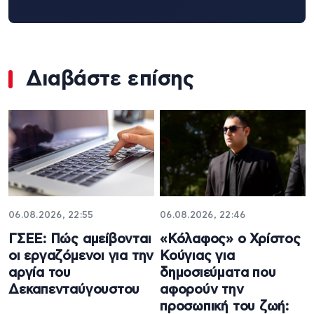
Διαβάστε επίσης
06.08.2026, 22:55
06.08.2026, 22:46
ΓΣΕΕ: Πώς αμείβονται
«Κόλαφος» ο Χρίστος
οι εργαζόμενοι για την
Κούγιας για
αργία του
δημοσιεύματα που
Δεκαπενταύγουστου
αφορούν την
προσωπική του ζωή: