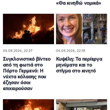
«Θα κινηθώ νομικά»
06.08.2026, 22:37
06.08.2026, 22:18
Συγκλονιστικό βίντεο
Κυψέλη: Τα περίεργα
από τη φωτιά στο
μηνύματα και το
Πόρτο Γερμενό: Η
στίγμα στο κινητό
νύχτα κόλασης που
έζησαν όσοι
επιχειρούσαν