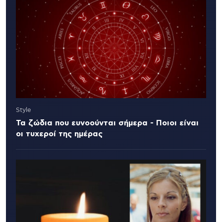
Style
Τα ζώδια που ευνοούνται σήμερα - Ποιοι είναι
οι τυχεροί της ημέρας