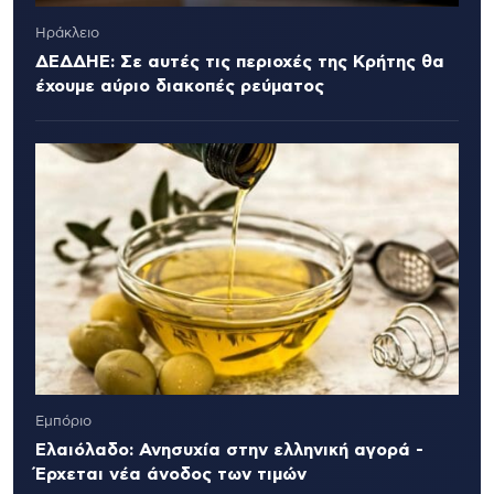
Ηράκλειο
ΔΕΔΔΗΕ: Σε αυτές τις περιοχές της Κρήτης θα
έχουμε αύριο διακοπές ρεύματος
Εμπόριο
Ελαιόλαδο: Ανησυχία στην ελληνική αγορά -
Έρχεται νέα άνοδος των τιμών