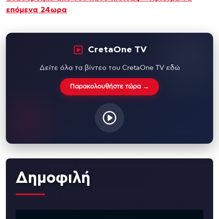
επόμενα 24ωρα
CretaOne TV
Δείτε όλα τα βίντεο του CretaOne TV εδώ
Παρακολουθήστε τώρα →
Δημοφιλή