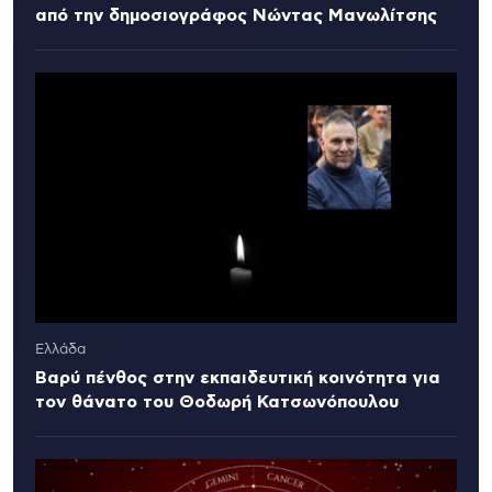
από την δημοσιογράφος Νώντας Μανωλίτσης
Ελλάδα
Βαρύ πένθος στην εκπαιδευτική κοινότητα για
τον θάνατο του Θοδωρή Κατσωνόπουλου