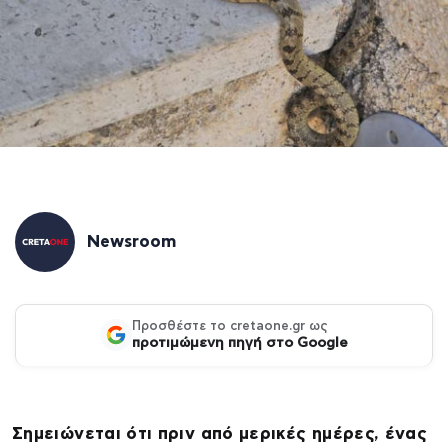
Newsroom
Προσθέστε το cretaone.gr ως
προτιμώμενη πηγή στο Google
Σημειώνεται ότι πριν από μερικές ημέρες, ένας