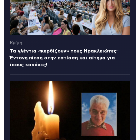
Κρήτη
Τα γλέντια «κερδίζουν» τους Ηρακλειώτες-
Έντονη πίεση στην εστίαση και αίτημα για
ίσους κανόνες!