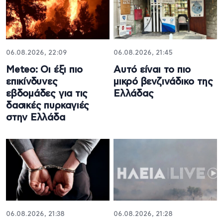
06.08.2026, 22:09
06.08.2026, 21:45
Meteo: Οι έξι πιο
Αυτό είναι το πιο
επικίνδυνες
μικρό βενζινάδικο της
εβδομάδες για τις
Ελλάδας
δασικές πυρκαγιές
στην Ελλάδα
06.08.2026, 21:38
06.08.2026, 21:28