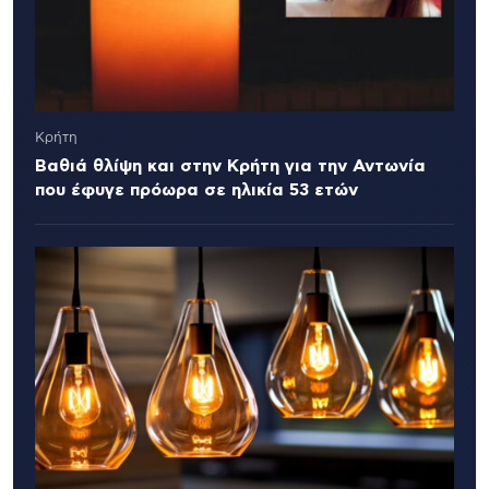
Κρήτη
Βαθιά θλίψη και στην Κρήτη για την Αντωνία
που έφυγε πρόωρα σε ηλικία 53 ετών