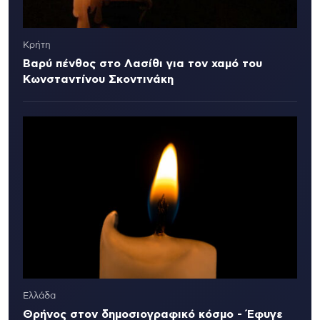
Κρήτη
Βαρύ πένθος στο Λασίθι για τον χαμό του
Κωνσταντίνου Σκοντινάκη
Ελλάδα
Θρήνος στον δημοσιογραφικό κόσμο - Έφυγε