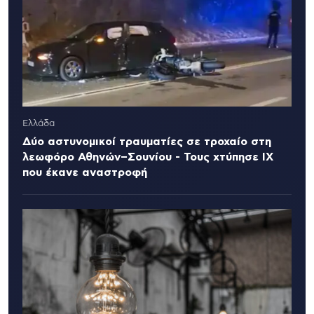
Ελλάδα
Δύο αστυνομικοί τραυματίες σε τροχαίο στη
λεωφόρο Αθηνών–Σουνίου - Τους χτύπησε ΙΧ
που έκανε αναστροφή