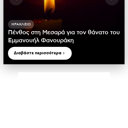
ΗΡΆΚΛΕΙΟ
Πένθος στη Μεσαρά για τον θάνατο του
Εμμανουήλ Φανουράκη
Διαβάστε περισσότερα