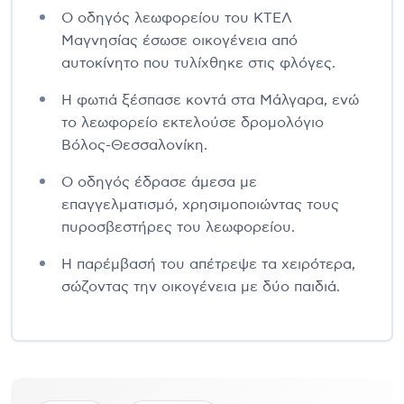
Ο οδηγός λεωφορείου του ΚΤΕΛ
Μαγνησίας έσωσε οικογένεια από
αυτοκίνητο που τυλίχθηκε στις φλόγες.
Η φωτιά ξέσπασε κοντά στα Μάλγαρα, ενώ
το λεωφορείο εκτελούσε δρομολόγιο
Βόλος-Θεσσαλονίκη.
Ο οδηγός έδρασε άμεσα με
επαγγελματισμό, χρησιμοποιώντας τους
πυροσβεστήρες του λεωφορείου.
Η παρέμβασή του απέτρεψε τα χειρότερα,
σώζοντας την οικογένεια με δύο παιδιά.