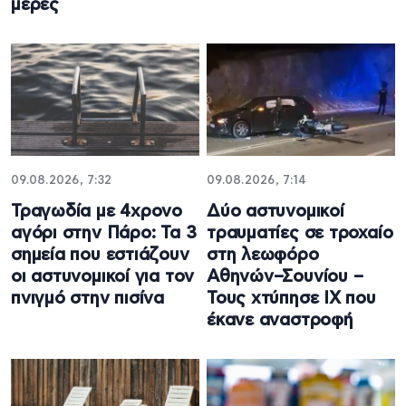
μέρες
09.08.2026, 7:32
09.08.2026, 7:14
Τραγωδία με 4χρονο
Δύο αστυνομικοί
αγόρι στην Πάρο: Τα 3
τραυματίες σε τροχαίο
σημεία που εστιάζουν
στη λεωφόρο
οι αστυνομικοί για τον
Αθηνών–Σουνίου –
πνιγμό στην πισίνα
Τους χτύπησε ΙΧ που
έκανε αναστροφή