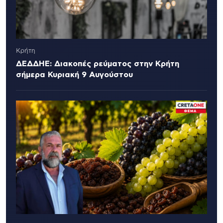
Κρήτη
ΔΕΔΔΗΕ: Διακοπές ρεύματος στην Κρήτη
σήμερα Κυριακή 9 Αυγούστου