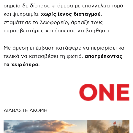
σημείο δε δίστασε κι άμεσα με επαγγελματισμό
και ψυχραιμία,
χωρίς ίχνος δισταγμού
,
σταμάτησε το λεωφορείο, άρπαξε τους
πυροσβεστήρες και έσπευσε να βοηθήσει.
Με άμεση επέμβαση κατάφερε να περιορίσει και
τελικά να κατασβέσει τη φωτιά,
αποτρέποντας
τα χειρότερα.
ΔΙΑΒΑΣΤΕ ΑΚΟΜΗ