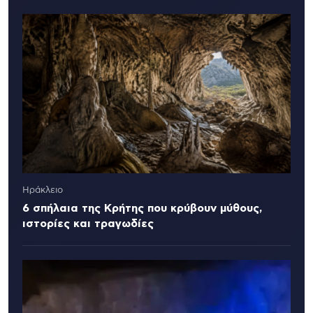
Ηράκλειο
6 σπήλαια της Κρήτης που κρύβουν μύθους,
ιστορίες και τραγωδίες