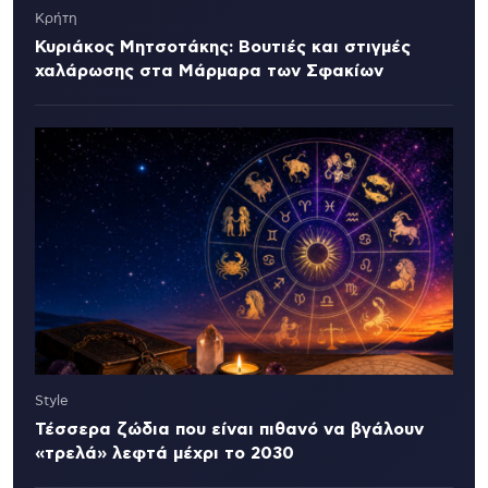
Κρήτη
Κυριάκος Μητσοτάκης: Βουτιές και στιγμές
χαλάρωσης στα Μάρμαρα των Σφακίων
Style
Τέσσερα ζώδια που είναι πιθανό να βγάλουν
«τρελά» λεφτά μέχρι το 2030