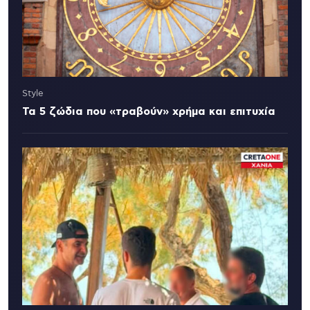
Style
Τα 5 ζώδια που «τραβούν» χρήμα και επιτυχία