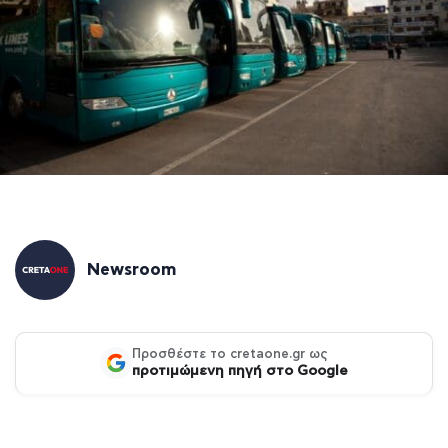
Newsroom
Προσθέστε το cretaone.gr ως
προτιμώμενη πηγή στο Google