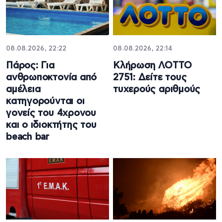
08.08.2026, 22:22
08.08.2026, 22:14
Πάρος: Για
Κλήρωση ΛΟΤΤΟ
ανθρωποκτονία από
2751: Δείτε τους
αμέλεια
τυχερούς αριθμούς
κατηγορούνται οι
γονείς του 4χρονου
και ο ιδιοκτήτης του
beach bar