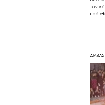
τον κό
πρόσθε
ΔΙΑΒΑΣ