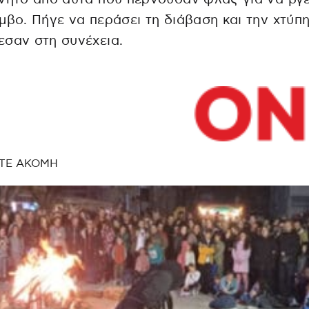
μβο. Πήγε να περάσει τη διάβαση και την χτύπη
σαν στη συνέχεια.
ΤΕ ΑΚΟΜΗ