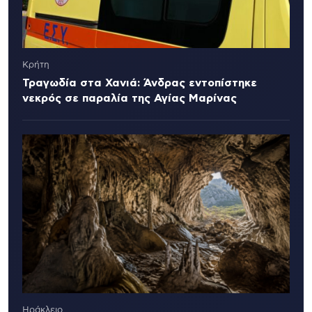
Κρήτη
Τραγωδία στα Χανιά: Άνδρας εντοπίστηκε
νεκρός σε παραλία της Αγίας Μαρίνας
Ηράκλειο