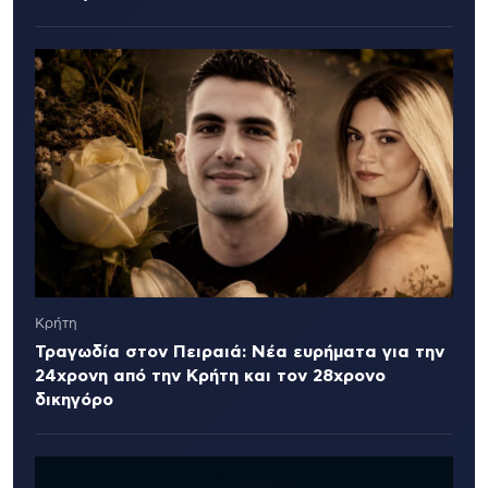
Κρήτη
Τραγωδία στον Πειραιά: Νέα ευρήματα για την
24χρονη από την Κρήτη και τον 28χρονο
δικηγόρο