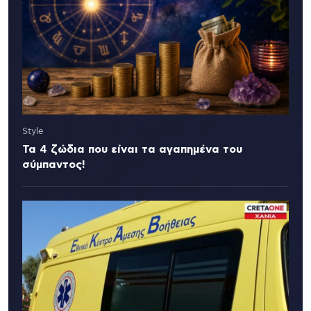
Style
Τα 4 ζώδια που είναι τα αγαπημένα του
σύμπαντος!