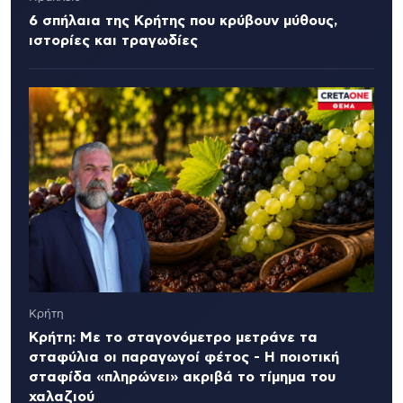
6 σπήλαια της Κρήτης που κρύβουν μύθους,
ιστορίες και τραγωδίες
Κρήτη
Κρήτη: Με το σταγονόμετρο μετράνε τα
σταφύλια οι παραγωγοί φέτος - Η ποιοτική
σταφίδα «πληρώνει» ακριβά το τίμημα του
χαλαζιού