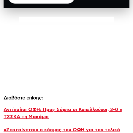
Διαβάστε επίσης:
Αντίπαλοι ΟΦΗ: Προς Σόφια οι Κυπελλούχοι, 3-0 η
ΤΣΣΚΑ τη Μακάμπι
«Ζεσταίνεται» ο κόσμος του ΟΦΗ για τον τελικό