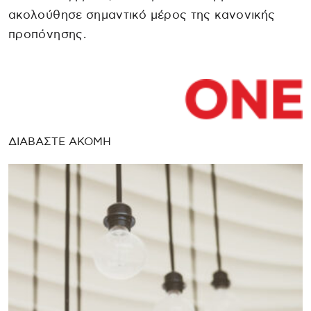
ακολούθησε σημαντικό μέρος της κανονικής
προπόνησης.
ΔΙΑΒΑΣΤΕ ΑΚΟΜΗ