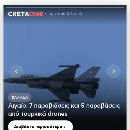
πριν από 2 λεπτά
ΕΛΛΆΔΑ
Αιγαίο: 7 παραβιάσεις και 5 παραβάσεις
από τουρκικά drones
Διαβάστε περισσότερα