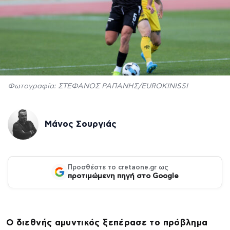
Φωτογραφία: ΣΤΕΦΑΝΟΣ ΡΑΠΑΝΗΣ/EUROKINISSI
Μάνος Σουργιάς
Προσθέστε το cretaone.gr ως
προτιμώμενη πηγή στο Google
Ο διεθνής αμυντικός ξεπέρασε το πρόβλημα