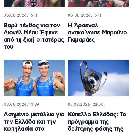
08.08.2026, 16:11
08.08.2026, 15:11
Βαρύ πένθος για τον
Η Άρσεναλ
Λιονέλ Μέσι: Έφυγε
ανακοίνωσε Μπρούνο
από τη ζωή ο πατέρας
Γκιμαράες
του
08.08.2026, 14:39
07.08.2026, 22:50
Ασημένιο μετάλλιο για
Κύπελλο Ελλάδας: Το
την Ελλάδα και την
πρόγραμμα της
κωπηλασία στο
δεύτερης φάσης της