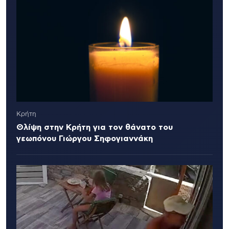
Κρήτη
Θλίψη στην Κρήτη για τον θάνατο του
γεωπόνου Γιώργου Σηφογιαννάκη