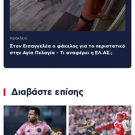
Ηράκλειο
Στον Εισαγγελέα ο φάκελος για το περιστατικό
στην Αγία Πελαγία - Τι αναφέρει η ΕΛ.ΑΣ.;
Διαβάστε επίσης