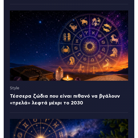
Style
Τέσσερα ζώδια που είναι πιθανό να βγάλουν
«τρελά» λεφτά μέχρι το 2030