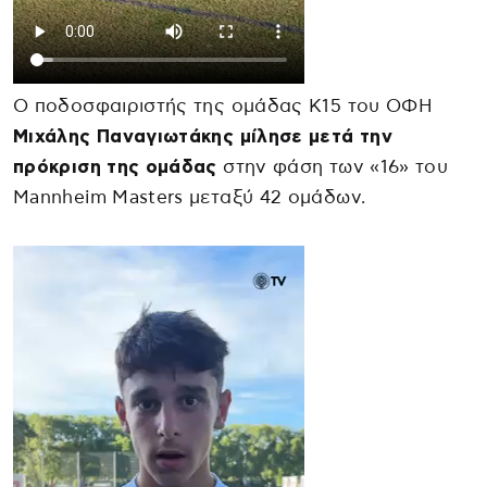
Ο ποδοσφαιριστής της ομάδας Κ15 του ΟΦΗ
Μιχάλης Παναγιωτάκης μίλησε μετά την
πρόκριση της ομάδας
στην φάση των «16» του
Mannheim Masters μεταξύ 42 ομάδων.