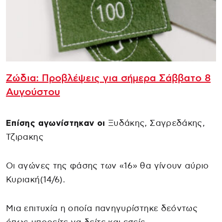
Ζώδια: Προβλέψεις για σήμερα Σάββατο 8
Αυγούστου
Επίσης αγωνίστηκαν οι
Ξυδάκης, Σαγρεδάκης,
Τζιρακης
Οι αγώνες της φάσης των «16» θα γίνουν αύριο
Κυριακή(14/6).
Μια επιτυχία η οποία πανηγυρίστηκε δεόντως