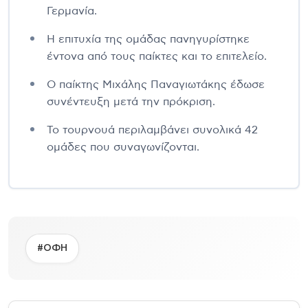
Γερμανία.
Η επιτυχία της ομάδας πανηγυρίστηκε
έντονα από τους παίκτες και το επιτελείο.
Ο παίκτης Μιχάλης Παναγιωτάκης έδωσε
συνέντευξη μετά την πρόκριση.
Το τουρνουά περιλαμβάνει συνολικά 42
ομάδες που συναγωνίζονται.
#ΟΦΗ