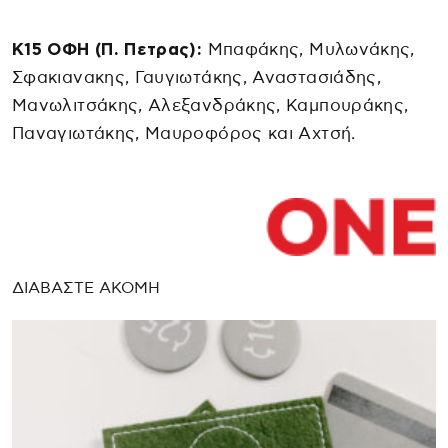
Κ15 ΟΦΗ (Π. Πετρας):
Μπαφάκης, Μυλωνάκης,
Σφακιανακης, Γαυγιωτάκης, Αναστασιάδης,
Μανωλιτσάκης, Αλεξανδράκης, Καμπουράκης,
Παναγιωτάκης, Μαυροφόρος και Αχτσή.
ΔΙΑΒΑΣΤΕ ΑΚΟΜΗ