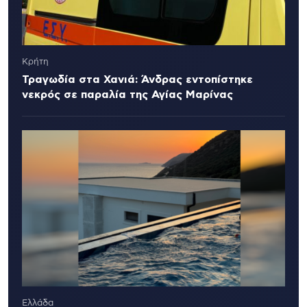
Κρήτη
Τραγωδία στα Χανιά: Άνδρας εντοπίστηκε
νεκρός σε παραλία της Αγίας Μαρίνας
Ελλάδα