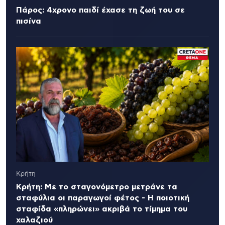
Πάρος: 4χρονο παιδί έχασε τη ζωή του σε
πισίνα
Κρήτη
Κρήτη: Με το σταγονόμετρο μετράνε τα
σταφύλια οι παραγωγοί φέτος - Η ποιοτική
σταφίδα «πληρώνει» ακριβά το τίμημα του
χαλαζιού