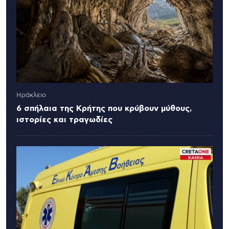
Ηράκλειο
6 σπήλαια της Κρήτης που κρύβουν μύθους,
ιστορίες και τραγωδίες