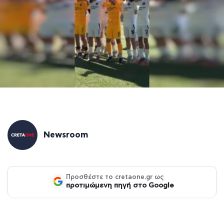
Newsroom
Προσθέστε το cretaone.gr ως
προτιμώμενη πηγή στο Google