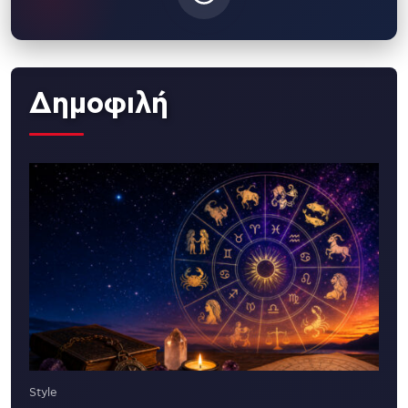
Δημοφιλή
Style