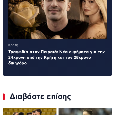
Κρήτη
Τραγωδία στον Πειραιά: Νέα ευρήματα για την
24χρονη από την Κρήτη και τον 28χρονο
δικηγόρο
Διαβάστε επίσης