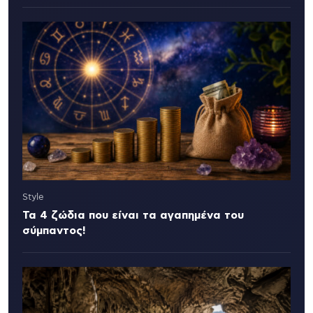
Style
Τα 4 ζώδια που είναι τα αγαπημένα του
σύμπαντος!