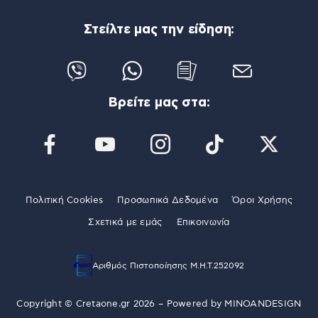
Στείλτε μας την είδηση:
Βρείτε μας στα:
Πολιτική Cookies
Προσωπικά Δεδομένα
Όροι Χρήσης
Σχετικά με εμάς
Επικοινωνία
Αριθμός Πιστοποίησης Μ.Η.Τ.252092
Copyright © Cretaone.gr 2026 – Powered by
MINOANDESIGN