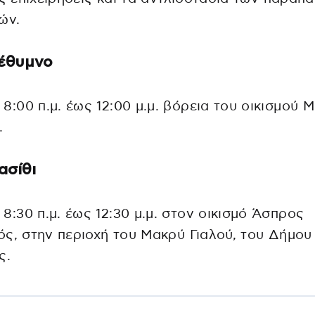
ών.
έθυμνο
 8:00 π.μ. έως 12:00 μ.μ. βόρεια του οικισμού 
.
ασίθι
 8:30 π.μ. έως 12:30 μ.μ. στον οικισμό Άσπρος
ς, στην περιοχή του Μακρύ Γιαλού, του Δήμου
ς.