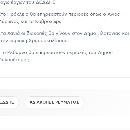
λόγω έργων του ΔΕΔΔΗΕ.
Στο Ηράκλειο θα επηρεαστούν περιοχές όπως ο Άγιος
Μύρωνας και το Καβροχώρι.
Στα Χανιά οι διακοπές θα γίνουν στον Δήμο Πλατανιάς και
στην περιοχή Χρυσοσκαλίτισσα.
Στο Ρέθυμνο θα επηρεαστούν περιοχές του Δήμου
Μυλοπόταμος.
ΕΔΔΗΕ
#ΔΙΑΚΟΠΕΣ ΡΕΥΜΑΤΟΣ