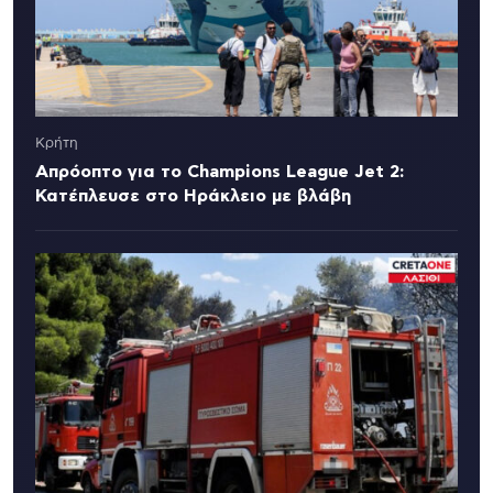
Κρήτη
Απρόοπτο για το Champions League Jet 2:
Κατέπλευσε στο Ηράκλειο με βλάβη