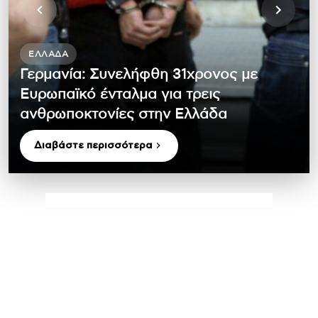
ΕΛΛΆΔΑ
Γερμανία: Συνελήφθη 31χρονος με
Ευρωπαϊκό ένταλμα για τρεις
ανθρωποκτονίες στην Ελλάδα
Διαβάστε περισσότερα