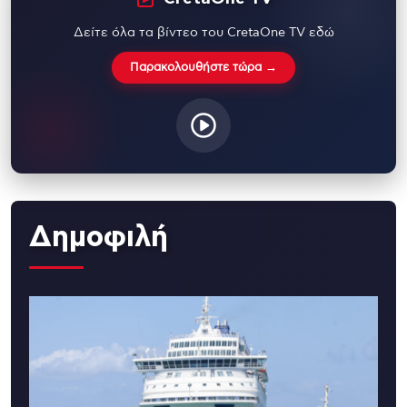
Δείτε όλα τα βίντεο του CretaOne TV εδώ
Παρακολουθήστε τώρα →
Δημοφιλή