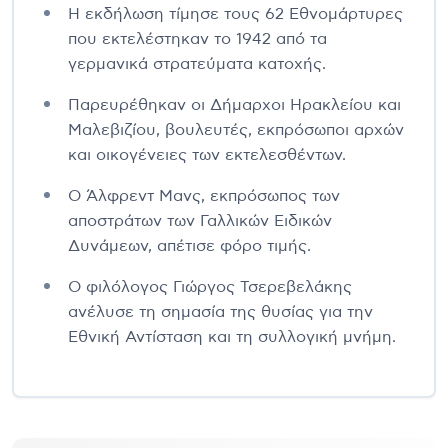
Η εκδήλωση τίμησε τους 62 Εθνομάρτυρες
που εκτελέστηκαν το 1942 από τα
γερμανικά στρατεύματα κατοχής.
Παρευρέθηκαν οι Δήμαρχοι Ηρακλείου και
Μαλεβιζίου, βουλευτές, εκπρόσωποι αρχών
και οικογένειες των εκτελεσθέντων.
Ο Άλφρεντ Μανς, εκπρόσωπος των
αποστράτων των Γαλλικών Ειδικών
Δυνάμεων, απέτισε φόρο τιμής.
Ο φιλόλογος Γιώργος Τσερεβελάκης
ανέλυσε τη σημασία της θυσίας για την
Εθνική Αντίσταση και τη συλλογική μνήμη.