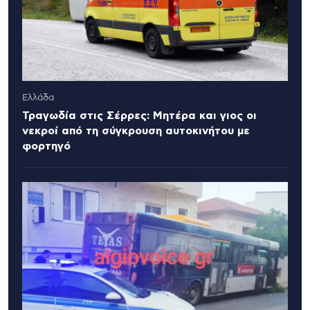
Ελλάδα
Τραγωδία στις Σέρρες: Μητέρα και γιος οι
νεκροί από τη σύγκρουση αυτοκινήτου με
φορτηγό