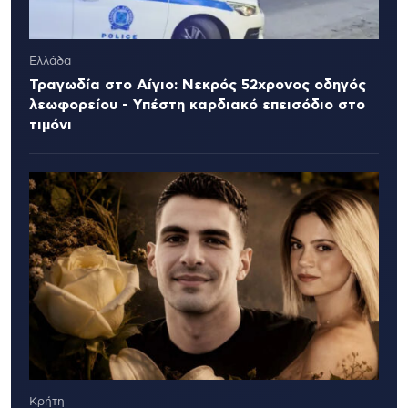
Ελλάδα
Τραγωδία στο Αίγιο: Νεκρός 52χρονος οδηγός
λεωφορείου - Υπέστη καρδιακό επεισόδιο στο
τιμόνι
Κρήτη