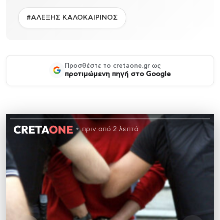
#ΑΛΕΞΗΣ ΚΑΛΟΚΑΙΡΙΝΟΣ
Προσθέστε το cretaone.gr ως
προτιμώμενη πηγή στο Google
πριν από 2 λεπτά