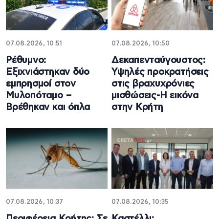
07.08.2026, 10:51
07.08.2026, 10:50
Ρέθυμνο:
Δεκαπενταύγουστος:
Εξιχνιάστηκαν δύο
Υψηλές προκρατήσεις
εμπρησμοί στον
στις βραχυχρόνιες
Μυλοπόταμο –
μισθώσεις-Η εικόνα
Βρέθηκαν και όπλα
στην Κρήτη
07.08.2026, 10:37
07.08.2026, 10:35
Περιφέρεια Κρήτης: Σε
Καστέλλι: