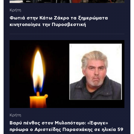
Κρήτη
Φωτιά στην Κάτω Ζάκρο τα ξημερώματα
κινητοποίησε την Πυροσβεστική
Κρήτη
Βαρύ πένθος στον Μυλοπόταμο: «Έφυγε»
πρόωρα ο Αριστείδης Παρασχάκης σε ηλικία 59