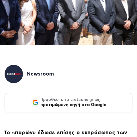
Newsroom
Προσθέστε το cretaone.gr ως
προτιμώμενη πηγή στο Google
Το «παρών» έδωσε επίσης ο εκπρόσωπος των