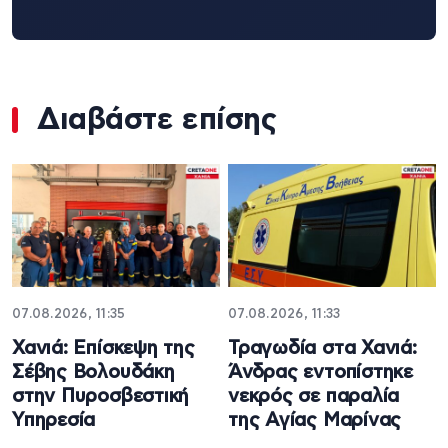
Διαβάστε επίσης
07.08.2026, 11:35
07.08.2026, 11:33
Χανιά: Επίσκεψη της
Τραγωδία στα Χανιά:
Σέβης Βολουδάκη
Άνδρας εντοπίστηκε
στην Πυροσβεστική
νεκρός σε παραλία
Υπηρεσία
της Αγίας Μαρίνας