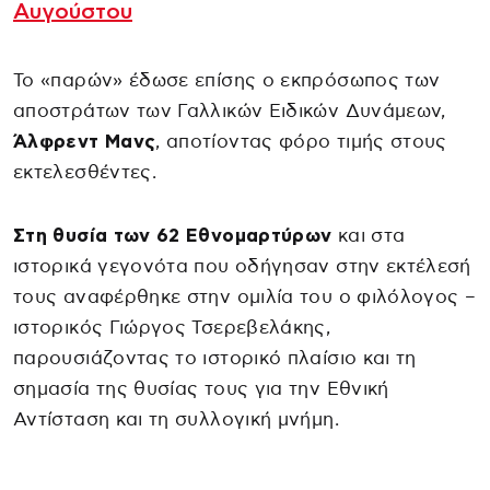
Αυγούστου
Το «παρών» έδωσε επίσης ο εκπρόσωπος των
αποστράτων των Γαλλικών Ειδικών Δυνάμεων,
Άλφρεντ Μανς
, αποτίοντας φόρο τιμής στους
εκτελεσθέντες.
Στη θυσία των 62 Εθνομαρτύρων
και στα
ιστορικά γεγονότα που οδήγησαν στην εκτέλεσή
τους αναφέρθηκε στην ομιλία του ο φιλόλογος –
ιστορικός Γιώργος Τσερεβελάκης,
παρουσιάζοντας το ιστορικό πλαίσιο και τη
σημασία της θυσίας τους για την Εθνική
Αντίσταση και τη συλλογική μνήμη.