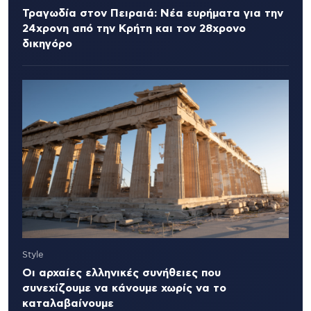
Τραγωδία στον Πειραιά: Νέα ευρήματα για την
24χρονη από την Κρήτη και τον 28χρονο
δικηγόρο
Style
Οι αρχαίες ελληνικές συνήθειες που
συνεχίζουμε να κάνουμε χωρίς να το
καταλαβαίνουμε