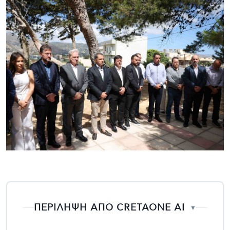
ΠΕΡΙΛΗΨΗ ΑΠΟ CRETAONE AI
▼