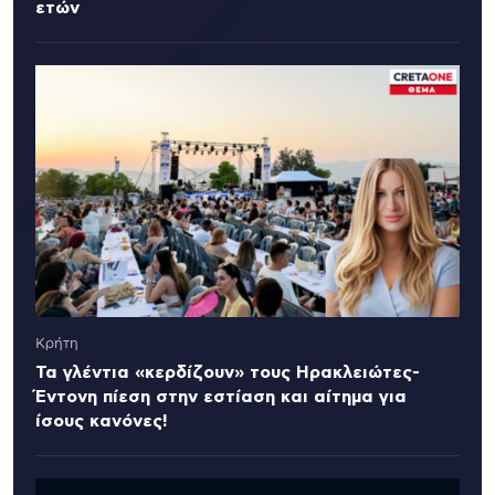
ετών
Κρήτη
Τα γλέντια «κερδίζουν» τους Ηρακλειώτες-
Έντονη πίεση στην εστίαση και αίτημα για
ίσους κανόνες!