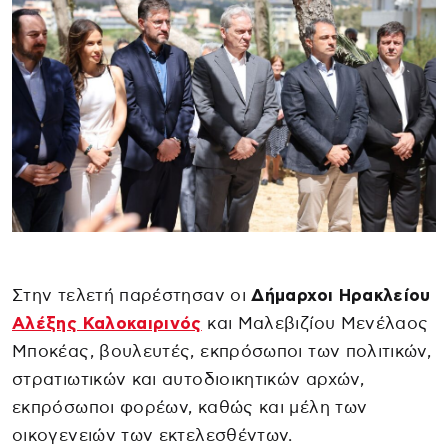
Στην τελετή παρέστησαν οι
Δήμαρχοι Ηρακλείου
Αλέξης Καλοκαιρινός
και Μαλεβιζίου Μενέλαος
Μποκέας, βουλευτές, εκπρόσωποι των πολιτικών,
στρατιωτικών και αυτοδιοικητικών αρχών,
εκπρόσωποι φορέων, καθώς και μέλη των
οικογενειών των εκτελεσθέντων.