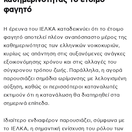
φαγητό
Η έρευνα του ΙΕΛΚΑ καταδεικνύει ότι το έτοιμο
φαγητό αποτελεί πλέον αναπόσπαστο μέρος της
καθημερινότητας των ελληνικών νοικοκυριών,
κυρίως ως απάντηση στις αυξανόμενες ανάγκες
εξοικονόμησης χρόνου και στις αλλαγές του
σύγχρονου τρόπου ζωής. Παράλληλα, η αγορά
παρουσιάζει σημάδια ωρίμανσης με λελογισμένη
αύξηση, καθώς οι περισσότεροι καταναλωτές
εκτιμούν ότι η κατανάλωση θα διατηρηθεί στα
σημερινά επίπεδα.
Ιδιαίτερο ενδιαφέρον παρουσιάζει, σύμφωνα με
το ΙΕΛΚΑ, η σημαντική ενίσχυση του ρόλου των