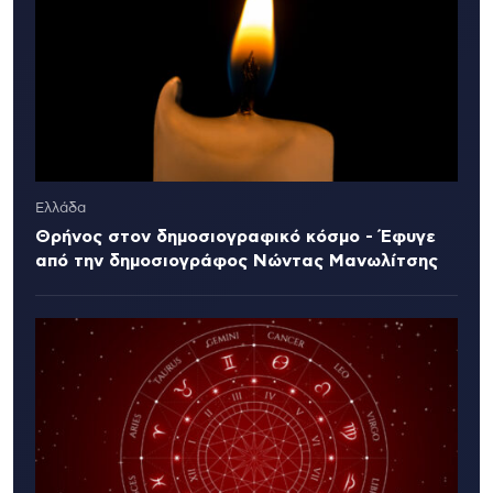
Ελλάδα
Θρήνος στον δημοσιογραφικό κόσμο - Έφυγε
από την δημοσιογράφος Νώντας Μανωλίτσης