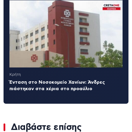
Κρήτη
Ένταση στο Νοσοκομείο Χανίων: Άνδρες
πιάστηκαν στα χέρια στο προαύλιο
Διαβάστε επίσης