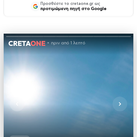
Προσθέστε το cretaone.gr ως
προτιμώμενη πηγή στο Google
πριν από 1 λεπτό