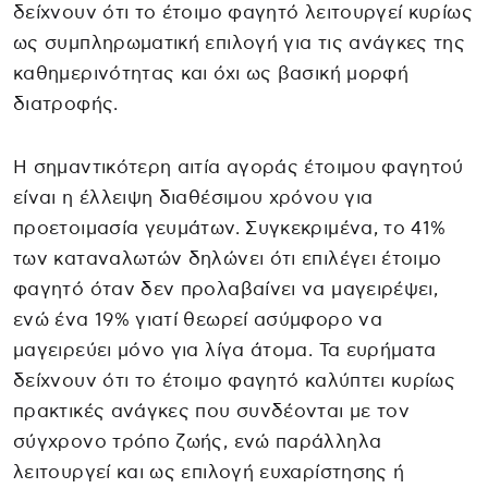
δείχνουν ότι το έτοιμο φαγητό λειτουργεί κυρίως
ως συμπληρωματική επιλογή για τις ανάγκες της
καθημερινότητας και όχι ως βασική μορφή
διατροφής.
Η σημαντικότερη αιτία αγοράς έτοιμου φαγητού
είναι η έλλειψη διαθέσιμου χρόνου για
προετοιμασία γευμάτων. Συγκεκριμένα, το 41%
των καταναλωτών δηλώνει ότι επιλέγει έτοιμο
φαγητό όταν δεν προλαβαίνει να μαγειρέψει,
ενώ ένα 19% γιατί θεωρεί ασύμφορο να
μαγειρεύει μόνο για λίγα άτομα. Τα ευρήματα
δείχνουν ότι το έτοιμο φαγητό καλύπτει κυρίως
πρακτικές ανάγκες που συνδέονται με τον
σύγχρονο τρόπο ζωής, ενώ παράλληλα
λειτουργεί και ως επιλογή ευχαρίστησης ή