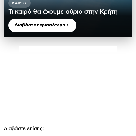
ΚΑΙΡΌΣ
Τι καιρό θα έχουμε αύριο στην Κρήτη
Διαβάστε περισσότερα
Διαβάστε επίσης: