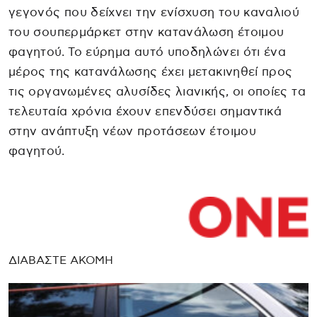
γεγονός που δείχνει την ενίσχυση του καναλιού
του σουπερμάρκετ στην κατανάλωση έτοιμου
φαγητού. Το εύρημα αυτό υποδηλώνει ότι ένα
μέρος της κατανάλωσης έχει μετακινηθεί προς
τις οργανωμένες αλυσίδες λιανικής, οι οποίες τα
τελευταία χρόνια έχουν επενδύσει σημαντικά
στην ανάπτυξη νέων προτάσεων έτοιμου
φαγητού.
ΔΙΑΒΑΣΤΕ ΑΚΟΜΗ