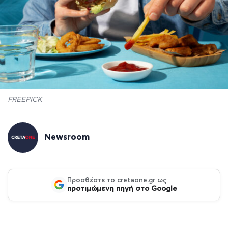
FREEPICK
Newsroom
Προσθέστε το cretaone.gr ως
προτιμώμενη πηγή στο Google