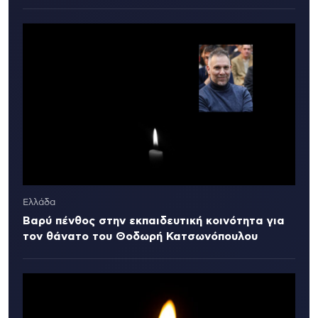
Ελλάδα
Βαρύ πένθος στην εκπαιδευτική κοινότητα για
τον θάνατο του Θοδωρή Κατσωνόπουλου