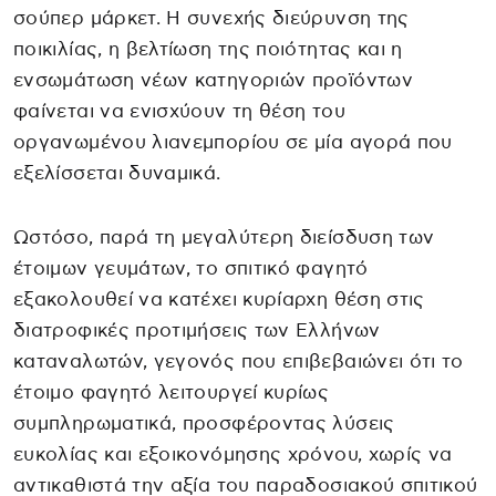
σούπερ μάρκετ. Η συνεχής διεύρυνση της
ποικιλίας, η βελτίωση της ποιότητας και η
ενσωμάτωση νέων κατηγοριών προϊόντων
φαίνεται να ενισχύουν τη θέση του
οργανωμένου λιανεμπορίου σε μία αγορά που
εξελίσσεται δυναμικά.
Ωστόσο, παρά τη μεγαλύτερη διείσδυση των
έτοιμων γευμάτων, το σπιτικό φαγητό
εξακολουθεί να κατέχει κυρίαρχη θέση στις
διατροφικές προτιμήσεις των Ελλήνων
καταναλωτών, γεγονός που επιβεβαιώνει ότι το
έτοιμο φαγητό λειτουργεί κυρίως
συμπληρωματικά, προσφέροντας λύσεις
ευκολίας και εξοικονόμησης χρόνου, χωρίς να
αντικαθιστά την αξία του παραδοσιακού σπιτικού