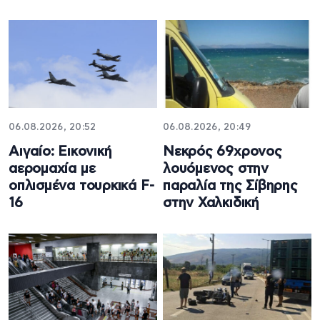
06.08.2026, 20:52
06.08.2026, 20:49
Αιγαίο: Εικονική
Νεκρός 69χρονος
αερομαχία με
λουόμενος στην
οπλισμένα τουρκικά F-
παραλία της Σίβηρης
16
στην Χαλκιδική