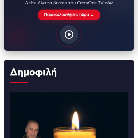
Δείτε όλα τα βίντεο του CretaOne TV εδώ
Παρακολουθήστε τώρα →
Δημοφιλή