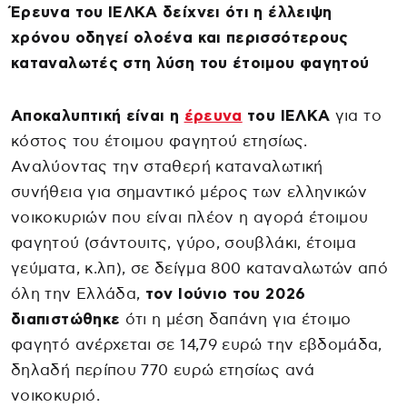
Έρευνα του ΙΕΛΚΑ δείχνει ότι η έλλειψη
χρόνου οδηγεί ολοένα και περισσότερους
καταναλωτές στη λύση του έτοιμου φαγητού
Αποκαλυπτική είναι η
έρευνα
του ΙΕΛΚΑ
για το
κόστος του έτοιμου φαγητού ετησίως.
Αναλύοντας την σταθερή καταναλωτική
συνήθεια για σημαντικό μέρος των ελληνικών
νοικοκυριών που είναι πλέον η αγορά έτοιμου
φαγητού (σάντουιτς, γύρο, σουβλάκι, έτοιμα
γεύματα, κ.λπ), σε δείγμα 800 καταναλωτών από
όλη την Ελλάδα,
τον Ιούνιο του 2026
διαπιστώθηκε
ότι η μέση δαπάνη για έτοιμο
φαγητό ανέρχεται σε 14,79 ευρώ την εβδομάδα,
δηλαδή περίπου 770 ευρώ ετησίως ανά
νοικοκυριό.