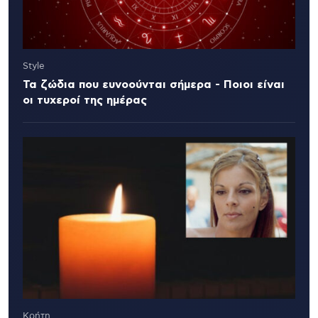
Style
Τα ζώδια που ευνοούνται σήμερα - Ποιοι είναι
οι τυχεροί της ημέρας
Κρήτη