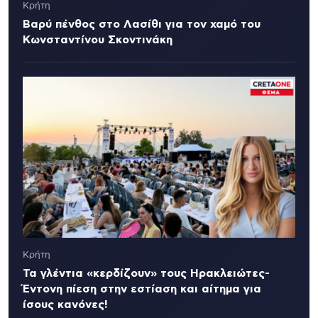
Κρήτη
Βαρύ πένθος στο Λασίθι για τον χαμό του
Κωνσταντίνου Σκοντινάκη
Κρήτη
Τα γλέντια «κερδίζουν» τους Ηρακλειώτες-
Έντονη πίεση στην εστίαση και αίτημα για
ίσους κανόνες!