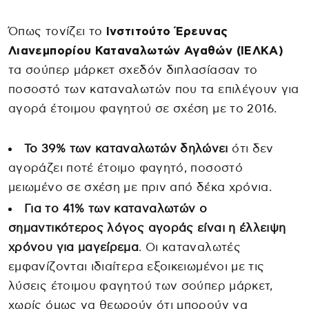
Όπως τονίζει το
Ινστιτούτο Έρευνας
Λιανεμπορίου Καταναλωτών Αγαθών (ΙΕΛΚΑ)
τα σούπερ μάρκετ σχεδόν διπλασίασαν το
ποσοστό των καταναλωτών που τα επιλέγουν για
αγορά έτοιμου φαγητού σε σχέση με το 2016.
Το 39% των καταναλωτών δηλώνει
ότι δεν
αγοράζει ποτέ έτοιμο φαγητό, ποσοστό
μειωμένο σε σχέση με πριν από δέκα χρόνια.
Για το 41% των καταναλωτών ο
σημαντικότερος λόγος αγοράς είναι η έλλειψη
χρόνου για μαγείρεμα
. Οι καταναλωτές
εμφανίζονται ιδιαίτερα εξοικειωμένοι με τις
λύσεις έτοιμου φαγητού των σούπερ μάρκετ,
χωρίς όμως να θεωρούν ότι μπορούν να