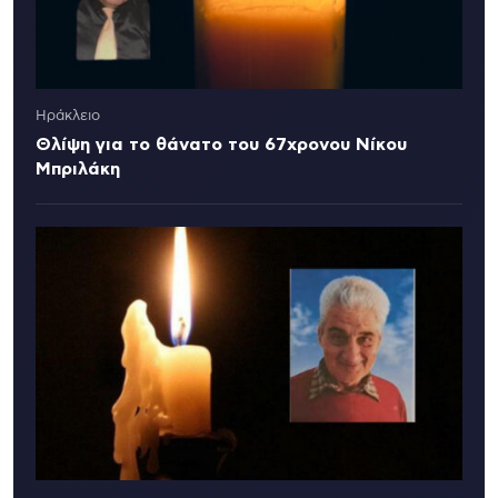
Ηράκλειο
Θλίψη για το θάνατο του 67χρονου Νίκου
Μπριλάκη