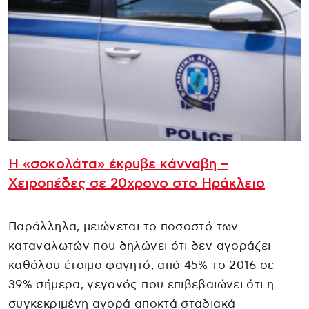
Η «σοκολάτα» έκρυβε κάνναβη –
Χειροπέδες σε 20χρονο στο Ηράκλειο
Παράλληλα, μειώνεται το ποσοστό των
καταναλωτών που δηλώνει ότι δεν αγοράζει
καθόλου έτοιμο φαγητό, από 45% το 2016 σε
39% σήμερα, γεγονός που επιβεβαιώνει ότι η
συγκεκριμένη αγορά αποκτά σταδιακά