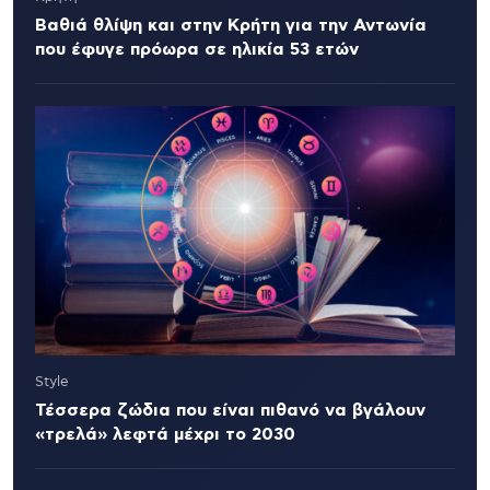
Βαθιά θλίψη και στην Κρήτη για την Αντωνία
που έφυγε πρόωρα σε ηλικία 53 ετών
Style
Τέσσερα ζώδια που είναι πιθανό να βγάλουν
«τρελά» λεφτά μέχρι το 2030