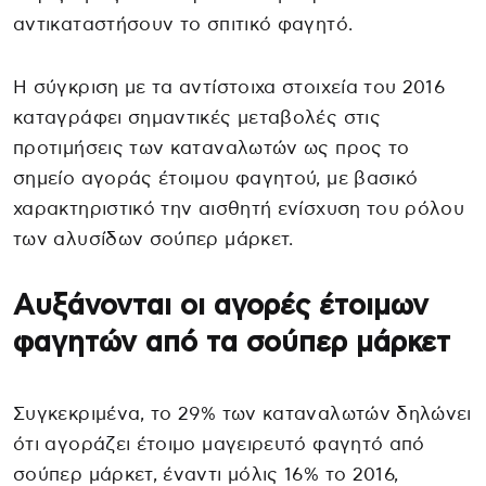
αντικαταστήσουν το σπιτικό φαγητό.
Η σύγκριση με τα αντίστοιχα στοιχεία του 2016
καταγράφει σημαντικές μεταβολές στις
προτιμήσεις των καταναλωτών ως προς το
σημείο αγοράς έτοιμου φαγητού, με βασικό
χαρακτηριστικό την αισθητή ενίσχυση του ρόλου
των αλυσίδων σούπερ μάρκετ.
Αυξάνονται οι αγορές έτοιμων
φαγητών από τα σούπερ μάρκετ
Συγκεκριμένα, το 29% των καταναλωτών δηλώνει
ότι αγοράζει έτοιμο μαγειρευτό φαγητό από
σούπερ μάρκετ, έναντι μόλις 16% το 2016,