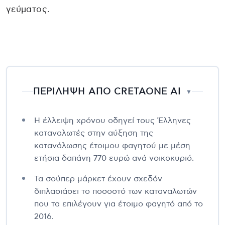
γεύματος.
ΠΕΡΙΛΗΨΗ ΑΠΟ CRETAONE AI
▼
Η έλλειψη χρόνου οδηγεί τους Έλληνες
καταναλωτές στην αύξηση της
κατανάλωσης έτοιμου φαγητού με μέση
ετήσια δαπάνη 770 ευρώ ανά νοικοκυριό.
Τα σούπερ μάρκετ έχουν σχεδόν
διπλασιάσει το ποσοστό των καταναλωτών
που τα επιλέγουν για έτοιμο φαγητό από το
2016.