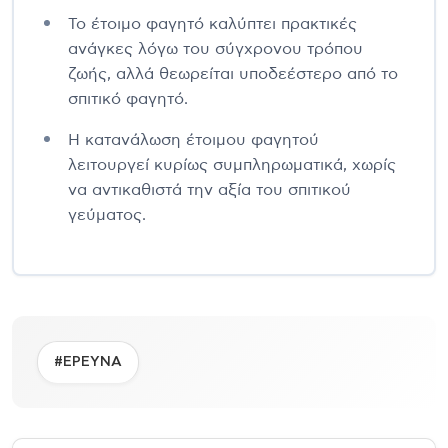
Το έτοιμο φαγητό καλύπτει πρακτικές
ανάγκες λόγω του σύγχρονου τρόπου
ζωής, αλλά θεωρείται υποδεέστερο από το
σπιτικό φαγητό.
Η κατανάλωση έτοιμου φαγητού
λειτουργεί κυρίως συμπληρωματικά, χωρίς
να αντικαθιστά την αξία του σπιτικού
γεύματος.
#ΕΡΕΥΝΑ