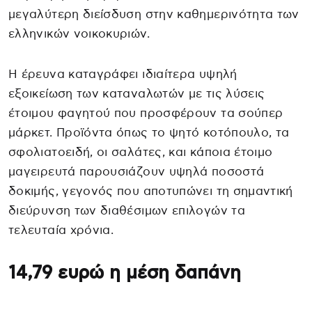
μεγαλύτερη διείσδυση στην καθημερινότητα των
ελληνικών νοικοκυριών.
Η έρευνα καταγράφει ιδιαίτερα υψηλή
εξοικείωση των καταναλωτών με τις λύσεις
έτοιμου φαγητού που προσφέρουν τα σούπερ
μάρκετ. Προϊόντα όπως το ψητό κοτόπουλο, τα
σφολιατοειδή, οι σαλάτες, και κάποια έτοιμο
μαγειρευτά παρουσιάζουν υψηλά ποσοστά
δοκιμής, γεγονός που αποτυπώνει τη σημαντική
διεύρυνση των διαθέσιμων επιλογών τα
τελευταία χρόνια.
14,79 ευρώ η μέση δαπάνη