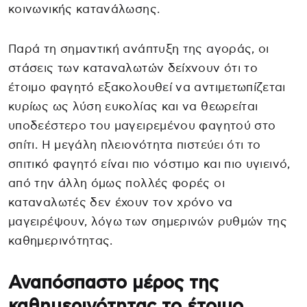
κοινωνικής κατανάλωσης.
Παρά τη σημαντική ανάπτυξη της αγοράς, οι
στάσεις των καταναλωτών δείχνουν ότι το
έτοιμο φαγητό εξακολουθεί να αντιμετωπίζεται
κυρίως ως λύση ευκολίας και να θεωρείται
υποδεέστερο του μαγειρεμένου φαγητού στο
σπίτι. Η μεγάλη πλειονότητα πιστεύει ότι το
σπιτικό φαγητό είναι πιο νόστιμο και πιο υγιεινό,
από την άλλη όμως πολλές φορές οι
καταναλωτές δεν έχουν τον χρόνο να
μαγειρέψουν, λόγω των σημερινών ρυθμών της
καθημερινότητας.
Αναπόσπαστο μέρος της
καθημερινότητας το έτοιμο