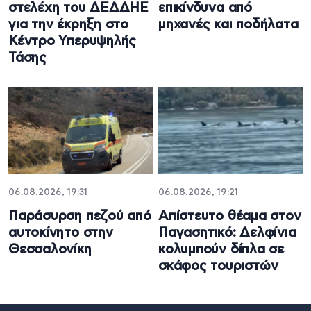
στελέχη του ΔΕΔΔΗΕ
επικίνδυνα από
για την έκρηξη στο
μηχανές και ποδήλατα
Κέντρο Υπερυψηλής
Τάσης
06.08.2026, 19:31
06.08.2026, 19:21
Παράσυρση πεζού από
Απίστευτο θέαμα στον
αυτοκίνητο στην
Παγασητικό: Δελφίνια
Θεσσαλονίκη
κολυμπούν δίπλα σε
σκάφος τουριστών