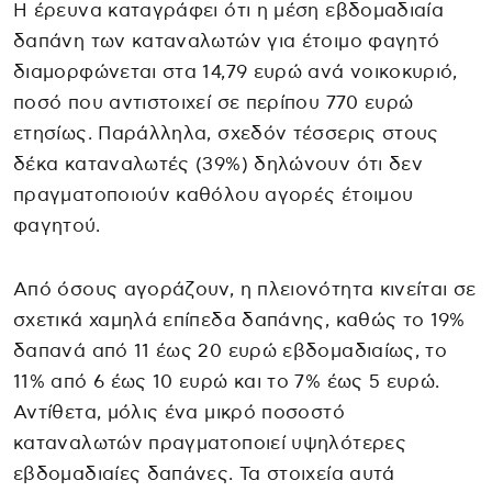
Η έρευνα καταγράφει ότι η μέση εβδομαδιαία
δαπάνη των καταναλωτών για έτοιμο φαγητό
διαμορφώνεται στα 14,79 ευρώ ανά νοικοκυριό,
ποσό που αντιστοιχεί σε περίπου 770 ευρώ
ετησίως. Παράλληλα, σχεδόν τέσσερις στους
δέκα καταναλωτές (39%) δηλώνουν ότι δεν
πραγματοποιούν καθόλου αγορές έτοιμου
φαγητού.
Από όσους αγοράζουν, η πλειονότητα κινείται σε
σχετικά χαμηλά επίπεδα δαπάνης, καθώς το 19%
δαπανά από 11 έως 20 ευρώ εβδομαδιαίως, το
11% από 6 έως 10 ευρώ και το 7% έως 5 ευρώ.
Αντίθετα, μόλις ένα μικρό ποσοστό
καταναλωτών πραγματοποιεί υψηλότερες
εβδομαδιαίες δαπάνες. Τα στοιχεία αυτά