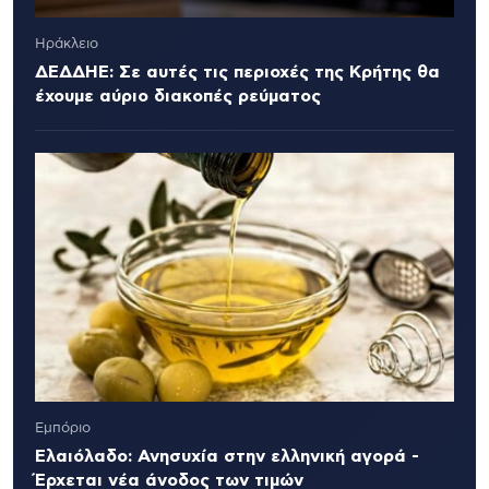
Ηράκλειο
ΔΕΔΔΗΕ: Σε αυτές τις περιοχές της Κρήτης θα
έχουμε αύριο διακοπές ρεύματος
Εμπόριο
Ελαιόλαδο: Ανησυχία στην ελληνική αγορά -
Έρχεται νέα άνοδος των τιμών