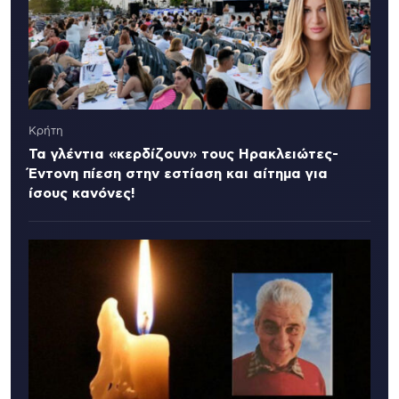
Κρήτη
Τα γλέντια «κερδίζουν» τους Ηρακλειώτες-
Έντονη πίεση στην εστίαση και αίτημα για
ίσους κανόνες!