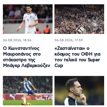
06.08.2026, 18:56
06.08.2026, 17:59
Ο Κωνσταντίνος
«Ζεσταίνεται» ο
Μαυροπάνος στο
κόσμος του ΟΦΗ για
στόχαστρο της
τον τελικό του Super
Μπάγερ Λεβερκούζεν
Cup