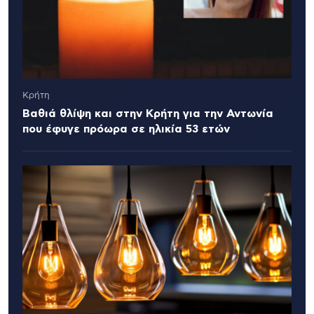
Κρήτη
Βαθιά θλίψη και στην Κρήτη για την Αντωνία
που έφυγε πρόωρα σε ηλικία 53 ετών