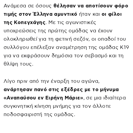
Ανάμεσα σε όσους
θέλησαν να αποτίσουν φόρο
τιμής στον Έλληνα αμυντικό
ήταν και
οι φίλοι
της Κοπεγχάγης
. Με τις αγωνιστικές
υποχρεώσεις της πρώτης ομάδας να έχουν
ολοκληρωθεί για τη φετινή σεζόν, οι οπαδοί του
συλλόγου επέλεξαν αναμέτρηση της ομάδας Κ19
για να εκφράσουν δημόσια τον σεβασμό και τη
θλίψη τους.
Λίγο πριν από την έναρξη του αγώνα,
ανάρτησαν πανό στις εξέδρες με το μήνυμα
«Αναπαύσου εν Ειρήνη Μάριε»
, σε μια ιδιαίτερα
συγκινητική κίνηση μνήμης για τον άλλοτε
ποδοσφαιριστή της ομάδας.