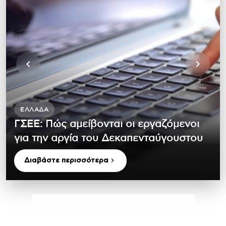
ΕΛΛΆΔΑ
ΓΣΕΕ: Πώς αμείβονται οι εργαζόμενοι
για την αργία του Δεκαπενταύγουστου
Διαβάστε περισσότερα