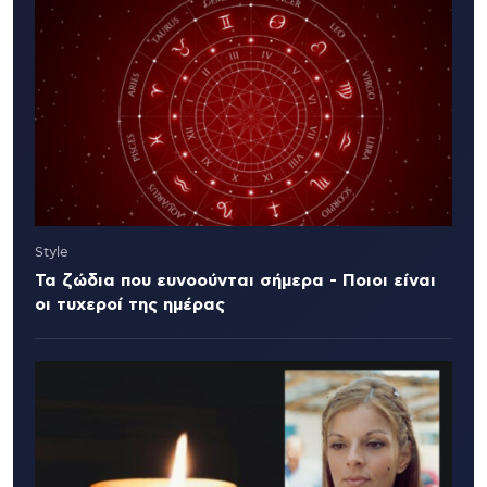
Style
Τα ζώδια που ευνοούνται σήμερα - Ποιοι είναι
οι τυχεροί της ημέρας