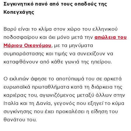
Συγκινητικό πανό από τους οπαδούς της
Κοπεγχάγης
Βαρύ είναι το κλίμα στον χώρο του ελληνικού
ποδοσφαίρου και όχι μόνο μετά την
απώλεια του
Μάριου Οικονόμου
, με τα μηνύματα
συμπαράστασης και τιμής να συνεχίζουν να
καταφθάνουν από κάθε γωνιά της ηπείρου.
Ο εκλιπών άφησε το αποτύπωμά του σε αρκετά
ευρωπαϊκά πρωταθλήματα κατά τη διάρκεια της
καριέρας του, αγωνιζόμενος μεταξύ άλλων στην
Ιταλία και τη Δανία, γεγονός που εξηγεί το κύμα
συγκίνησης που έχει προκαλέσει η είδηση του
θανάτου του.