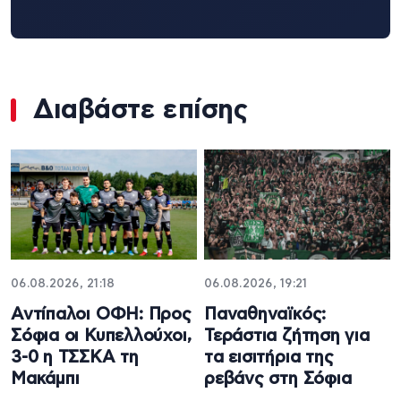
Διαβάστε επίσης
06.08.2026, 21:18
06.08.2026, 19:21
Αντίπαλοι ΟΦΗ: Προς
Παναθηναϊκός:
Σόφια οι Κυπελλούχοι,
Τεράστια ζήτηση για
3-0 η ΤΣΣΚΑ τη
τα εισιτήρια της
Μακάμπι
ρεβάνς στη Σόφια