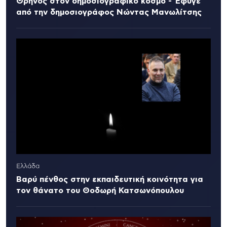
Θρήνος στον δημοσιογραφικό κόσμο - Έφυγε
από την δημοσιογράφος Νώντας Μανωλίτσης
Ελλάδα
Βαρύ πένθος στην εκπαιδευτική κοινότητα για
τον θάνατο του Θοδωρή Κατσωνόπουλου