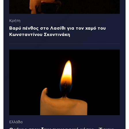
Κρήτη
Βαρύ πένθος στο Λασίθι για τον χαμό του
Κωνσταντίνου Σκοντινάκη
Ελλάδα