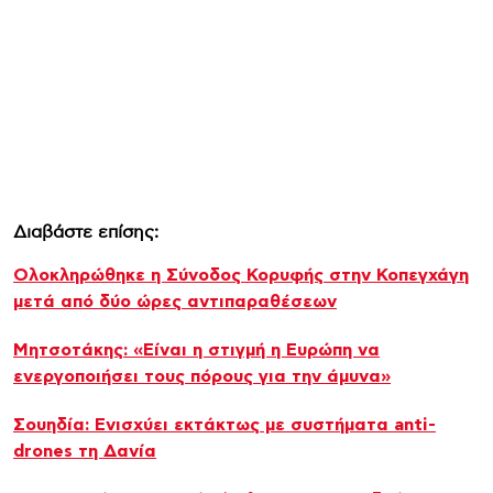
Διαβάστε επίσης:
Ολοκληρώθηκε η Σύνοδος Κορυφής στην Κοπεγχάγη
μετά από δύο ώρες αντιπαραθέσεων
Μητσοτάκης: «Είναι η στιγμή η Ευρώπη να
ενεργοποιήσει τους πόρους για την άμυνα»
Σουηδία: Ενισχύει εκτάκτως με συστήματα anti-
drones τη Δανία