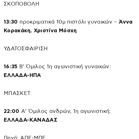
ΣΚΟΠΟΒΟΛΗ
13:30
προκριματικά 10μ πιστόλι γυναικών –
Άννα
Κορακάκη, Χριστίνα Μόσχη
ΥΔΑΤΟΣΦΑΙΡΙΣΗ
16:35
Β’ Όμιλος 1η αγωνιστική γυναικών:
ΕΛΛΑΔΑ-ΗΠΑ
ΜΠΑΣΚΕΤ
22:00
Α’ Όμιλος ανδρών, 1η αγωνιστική:
ΕΛΛΑΔΑ-ΚΑΝΑΔΑΣ
Πηγή: ΑΠΕ-ΜΠΕ