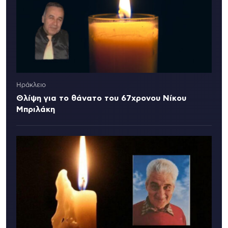
Ηράκλειο
Θλίψη για το θάνατο του 67χρονου Νίκου
Μπριλάκη