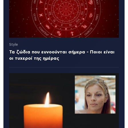
Style
Τα ζώδια που ευνοούνται σήμερα - Ποιοι είναι
οι τυχεροί της ημέρας