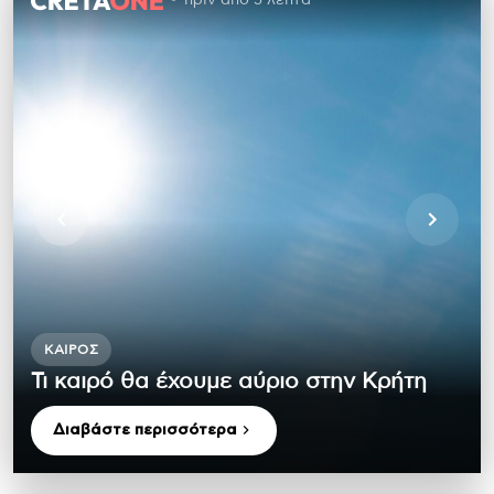
πριν από 5 λεπτά
ΚΑΙΡΌΣ
Τι καιρό θα έχουμε αύριο στην Κρήτη
Διαβάστε περισσότερα