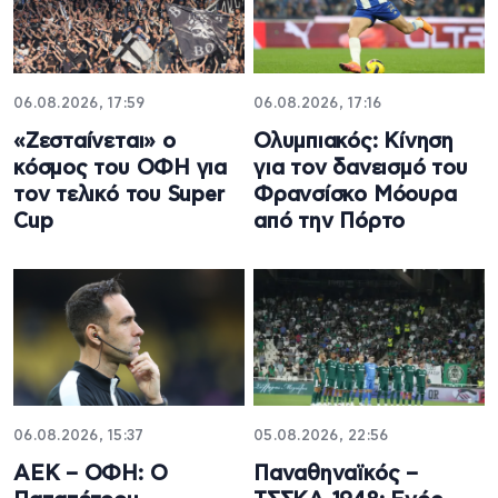
06.08.2026, 17:59
06.08.2026, 17:16
«Ζεσταίνεται» ο
Ολυμπιακός: Κίνηση
κόσμος του ΟΦΗ για
για τον δανεισμό του
τον τελικό του Super
Φρανσίσκο Μόουρα
Cup
από την Πόρτο
06.08.2026, 15:37
05.08.2026, 22:56
ΑΕΚ – ΟΦΗ: Ο
Παναθηναϊκός –