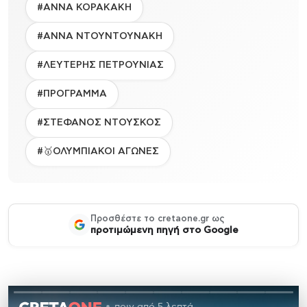
#ΑΝΝΑ ΚΟΡΑΚΑΚΗ
#ΑΝΝΑ ΝΤΟΥΝΤΟΥΝΑΚΗ
#ΛΕΥΤΕΡΗΣ ΠΕΤΡΟΥΝΙΑΣ
#ΠΡΟΓΡΑΜΜΑ
#ΣΤΕΦΑΝΟΣ ΝΤΟΥΣΚΟΣ
#🥇ΟΛΥΜΠΙΑΚΟΙ ΑΓΩΝΕΣ
Προσθέστε το cretaone.gr ως
προτιμώμενη πηγή στο Google