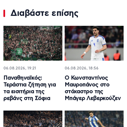
Διαβάστε επίσης
06.08.2026, 19:21
06.08.2026, 18:56
Παναθηναϊκός:
Ο Κωνσταντίνος
Τεράστια ζήτηση για
Μαυροπάνος στο
τα εισιτήρια της
στόχαστρο της
ρεβάνς στη Σόφια
Μπάγερ Λεβερκούζεν