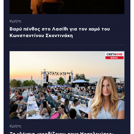
Κρήτη
Βαρύ πένθος στο Λασίθι για τον χαμό του
Κωνσταντίνου Σκοντινάκη
Κρήτη