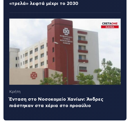
«τρελά» λεφτά μέχρι το 2030
Κρήτη
Ένταση στο Νοσοκομείο Χανίων: Άνδρες
πιάστηκαν στα χέρια στο προαύλιο