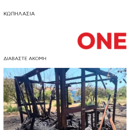
ΚΩΠΗΛΑΣΙΑ
ΔΙΑΒΑΣΤΕ ΑΚΟΜΗ