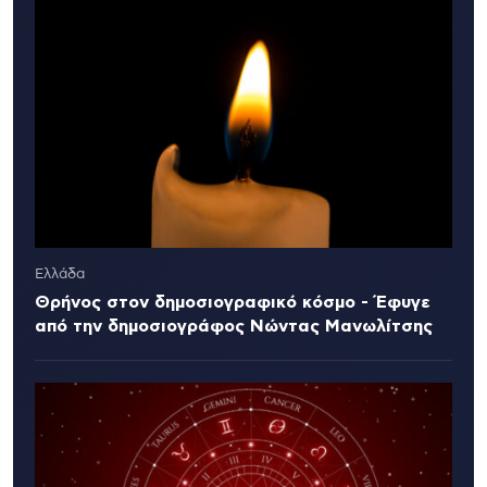
Ελλάδα
Θρήνος στον δημοσιογραφικό κόσμο - Έφυγε
από την δημοσιογράφος Νώντας Μανωλίτσης