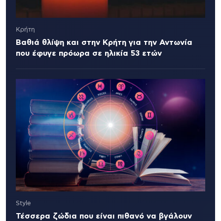
Κρήτη
Βαθιά θλίψη και στην Κρήτη για την Αντωνία
που έφυγε πρόωρα σε ηλικία 53 ετών
Style
Τέσσερα ζώδια που είναι πιθανό να βγάλουν