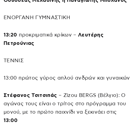
Οδυσσέας Μελαδίνης ή Παναγιώτης Μπολάνος
ΕΝΟΡΓΑΝΗ ΓΥΜΝΑΣΤΙΚΗ
13:20
προκριματικά κρίκων –
Λευτέρης
Πετρούνιας
ΤΕΝΝΙΣ
13:00 πρώτος γύρος απλού ανδρών και γυναικών
Στέφανος Τσιτσιπάς
– Zizou BERGS (Βέλγιο): Ο
αγώνας τους είναι ο τρίτος στο πρόγραμμα του
μονού, με το πρώτο παιχνίδι να ξεκινάει στις
13:00