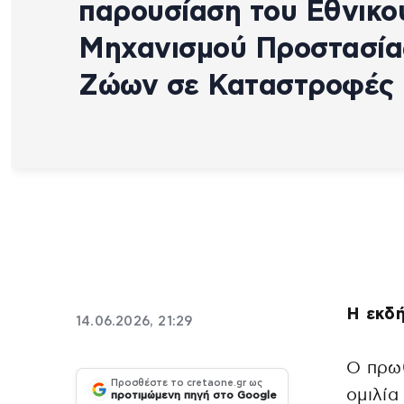
παρουσίαση του Εθνικο
Μηχανισμού Προστασία
Ζώων σε Καταστροφές
Η εκδή
14.06.2026, 21:29
Ο πρω
Προσθέστε το cretaone.gr ως
ομιλία
προτιμώμενη πηγή στο Google